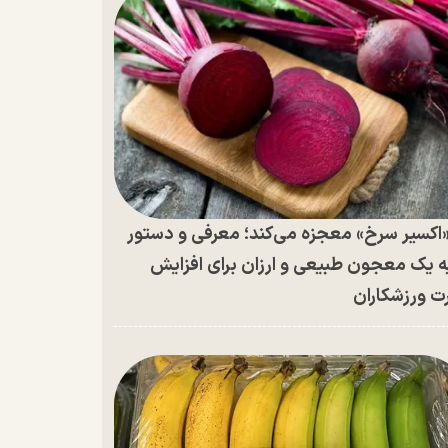
اکسیر سرخ» معجزه می‌کند؛ معرفی و دستور
ه یک معجون طبیعی و ارزان برای افزایش
ت ورزشکاران