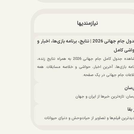
نیازمندیها
جدول جام جهانی 2026 | نتایج، برنامه بازی‌ها، اخبار و
اشی کامل
مشاهده جدول کامل جام جهانی 2026 به همراه نتایج زنده،
نامه بازی‌ها، آخرین اخبار، حواشی و خلاصه مسابقات. همه
لاعات جام جهانی در یک صفحه.
‌سان
سان: تازه‌ترین خبرها از ایران و جهان
 بقا
دترین فیلم‌ها و تصاویر از حیات‌وحش و دنیای حیوانات