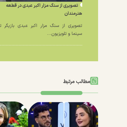
تصویری از سنگ مزار اکبر عبدی در قطعه
هنرمندان
تصویری از سنگ مزار اکبر عبدی بازیگر تئ
سینما و تلویزیون...
مطالب مرتبط