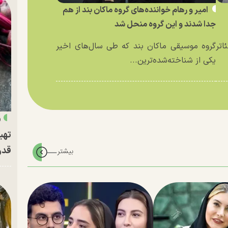
امیر و رهام خواننده‌های گروه ماکان بند از هم
جدا شدند و این گروه منحل شد
اتر
گروه موسیقی ماکان بند که طی سال‌های اخیر
یکی از شناخته‌شده‌ترین...
«
تهی
قدر