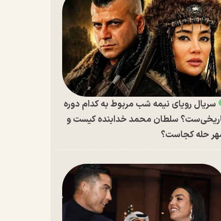
سریال رویای نیمه شب مربوط به کدام دوره
ریخی‌ست؟ سلطان محمد خدابنده کیست و
ر حله کجاست؟