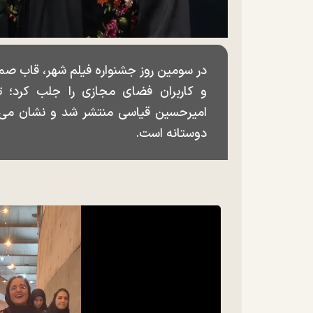
در سومین روز جشنواره فیلم شهر، قاب ص
و کاربران فضای مجازی را جلب کرد؛ 
امیرحسین قیاسی منتشر شد و نشان می‌د
دوستانه است.