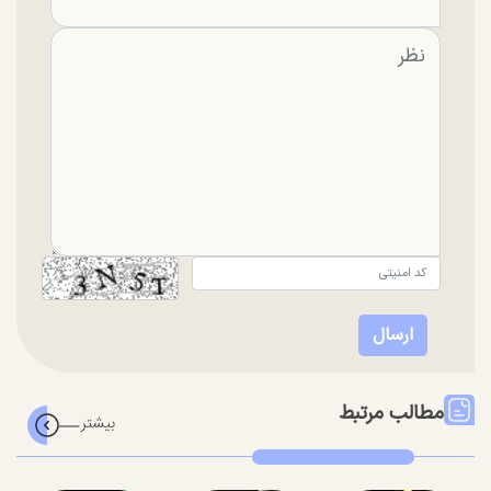
مطالب مرتبط