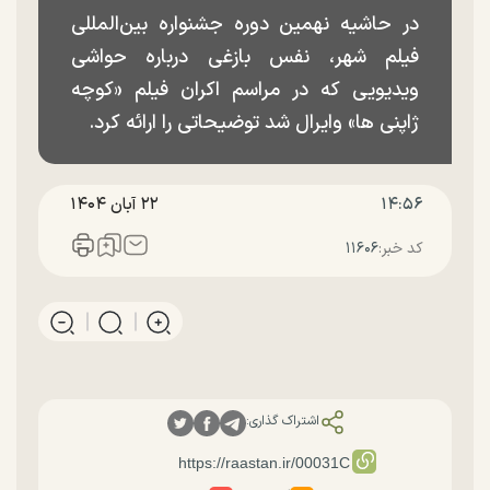
در حاشیه نهمین دوره جشنواره بین‌المللی
فیلم شهر، نفس بازغی درباره حواشی
ویدیویی که در مراسم اکران فیلم «کوچه
ژاپنی ها» وایرال شد توضیحاتی را ارائه کرد.
۱۴:۵۶
۲۲ آبان ۱۴۰۴
کد خبر:
۱۱۶۰۶
اشتراک گذاری: