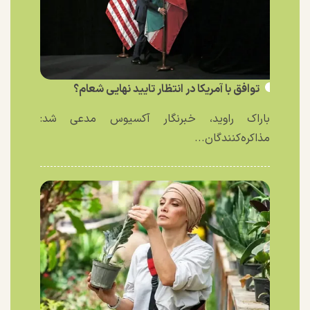
توافق با آمریکا در انتظار تایید نهایی شعام؟
باراک راوید، خبرنگار آکسیوس مدعی شد:
مذاکره‌کنندگان...