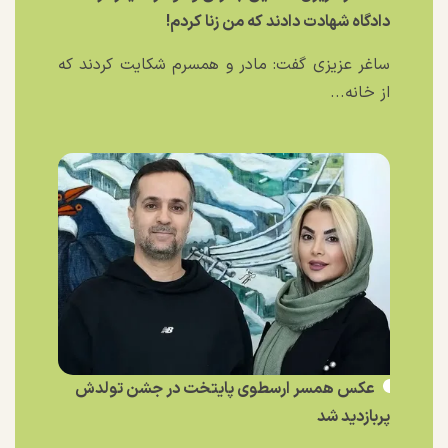
دادگاه شهادت دادند که من زنا کردم!
ساغر عزیزی گفت: مادر و همسرم شکایت کردند که
از خانه...
عکس همسر ارسطوی پایتخت در جشن تولدش
پربازدید شد