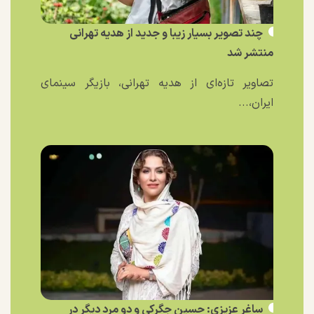
چند تصویر بسیار زیبا و جدید از هدیه تهرانی
منتشر شد
تصاویر تازه‌ای از هدیه تهرانی، بازیگر سینمای
ایران،...
ساغر عزیزی: حسین جگرکی و دو مرد دیگر در