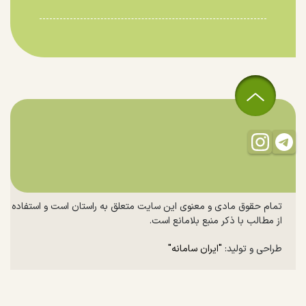
تمام حقوق مادی و معنوی این سایت متعلق به راستان است و استفاده
از مطالب با ذکر منبع بلامانع است.
طراحی و تولید:
"ایران سامانه"