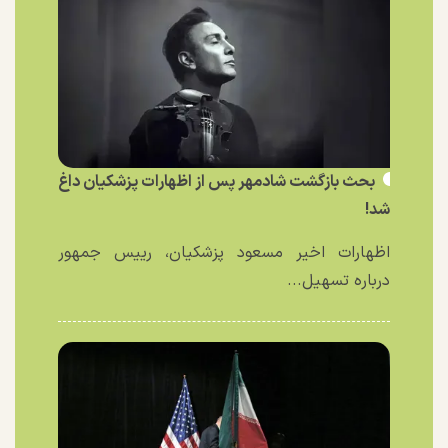
بحث بازگشت شادمهر پس از اظهارات پزشکیان داغ
شد!
اظهارات اخیر مسعود پزشکیان، رییس جمهور
درباره تسهیل...