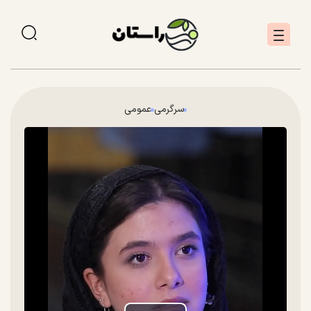
سرگرمی
عمومی