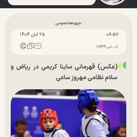
چهره‌ها
عمومی
۰۸:۵۷
۲۵ آبان ۱۴۰۴
کد خبر:
۱۱۶۶۹
(عکس) قهرمانی ساینا کریمی در ریاض و
سلام نظامی مهروز ساعی