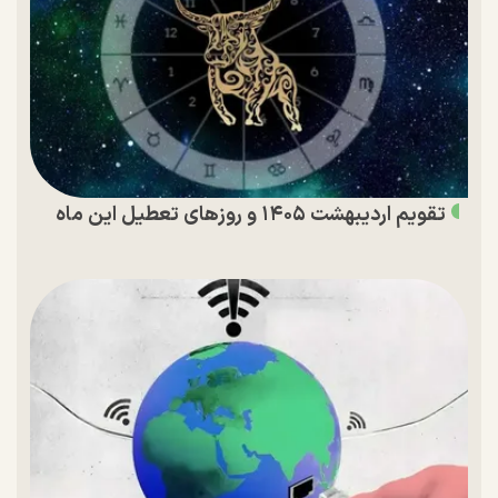
تقویم اردیبهشت ۱۴۰۵ و روز‌های تعطیل این ماه