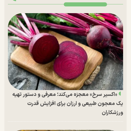
«اکسیر سرخ» معجزه می‌کند؛ معرفی و دستور تهیه
یک معجون طبیعی و ارزان برای افزایش قدرت
ورزشکاران