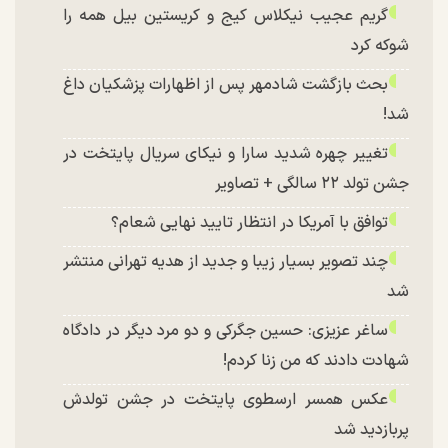
گریم عجیب نیکلاس کیج و کریستین بیل همه را
شوکه کرد
بحث بازگشت شادمهر پس از اظهارات پزشکیان داغ
شد!
تغییر چهره شدید سارا و نیکای سریال پایتخت در
جشن تولد ۲۲ سالگی + تصاویر
توافق با آمریکا در انتظار تایید نهایی شعام؟
چند تصویر بسیار زیبا و جدید از هدیه تهرانی منتشر
شد
ساغر عزیزی: حسین جگرکی و دو مرد دیگر در دادگاه
شهادت دادند که من زنا کردم!
عکس همسر ارسطوی پایتخت در جشن تولدش
پربازدید شد