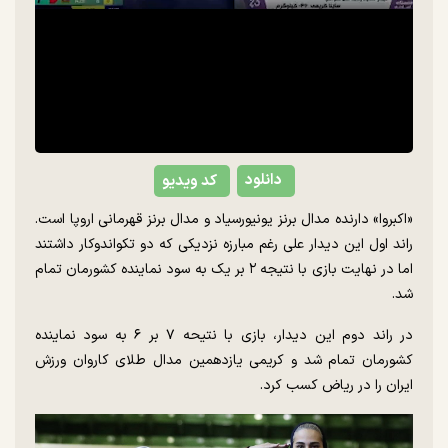
دانلود
کد ویدیو
«اکبروا» دارنده مدال برنز یونیورسیاد و مدال برنز قهرمانی اروپا است.
راند اول این دیدار علی رغم مبارزه نزدیکی که دو تکواندوکار داشتند
اما در نهایت بازی با نتیجه ۲ بر یک‌ به سود نماینده کشورمان تمام
شد.
در راند دوم این دیدار، بازی با نتیحه ۷ بر ۶ به سود نماینده
کشورمان تمام شد و کریمی یازدهمین مدال طلای کاروان ورزش
ایران را در ریاض کسب کرد.