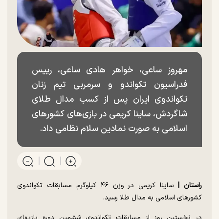
مهروز ساعی، خواهر هادی ساعی، رییس
فدراسیون تکواندو و سرمربی تیم زنان
تکواندوی ایران پس از کسب مدال طلای
شاگردش، ساینا کریمی در بازی‌های کشورهای
اسلامی به صورت نمادین سلام نظامی داد.
راستان |
ساینا کریمی در وزن ۴۶ کیلوگرم مسابقات تکواندوی
کشورهای اسلامی به مدال طلا رسید.
در نخستین روز از مسابقات تکواندوی ششمین دوره بازیهای