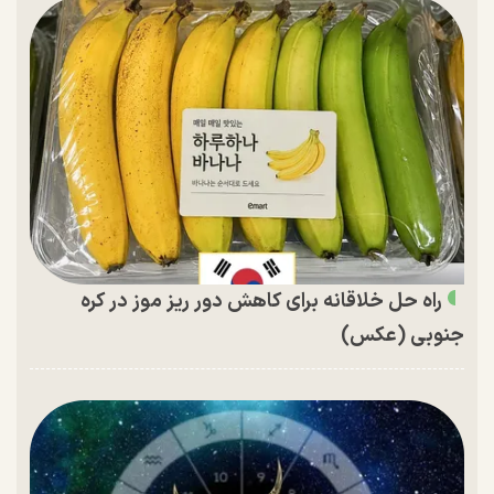
راه حل خلاقانه برای کاهش دور ریز موز در کره
جنوبی (عکس)