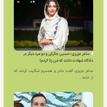
ساغر عزیزی: حسین جگرکی و دو مرد دیگر در
دادگاه شهادت دادند که من زنا کردم!
ساغر عزیزی گفت: مادر و همسرم شکایت کردند که
از خانه...