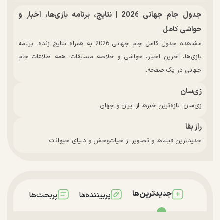
جدول جام جهانی 2026 | نتایج، برنامه بازی‌ها، اخبار و
حواشی کامل
مشاهده جدول کامل جام جهانی 2026 به همراه نتایج زنده، برنامه
بازی‌ها، آخرین اخبار، حواشی و خلاصه مسابقات. همه اطلاعات جام
جهانی در یک صفحه.
زی‌سان
زی‌سان: تازه‌ترین خبرها از ایران و جهان
راز بقا
جدیدترین فیلم‌ها و تصاویر از حیات‌وحش و دنیای حیوانات
جدیدترین‌ها
پربیننده‌ها
پربحث‌ها