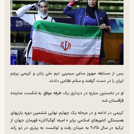
پس از مسابقه مهروز ساعی سرمربی تیم ملی زنان و کریمی پرچم
ایران را در دست گرفتند و سلام نظامی دادند.
او در نخستین مبارزه در دیداری یک طرفه موفق به شکست نماینده
قزاقستان شد.
کریمی در ادامه و در مرحله یک چهارم نهایی ششمین دوره بازیهای
همبستگی کشورهای اسلامی برابر « امینه گوگباکان» قهرمان جهان از
ترکیه در سال ۲۰۲۵ به میدان رفت و توانست به برتری در دو راند