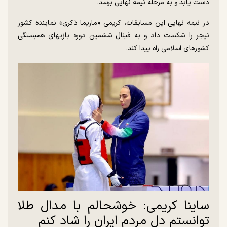
دست یابد و به مرحله نیمه نهایی برسد.
در نیمه نهایی این مسابقات، کریمی «ماریما ذکری» نماینده کشور
نیجر را شکست داد و به فینال ششمین دوره بازیهای همبستگی
کشورهای اسلامی راه پیدا کند.
ساینا کریمی: خوشحالم با مدال طلا
توانستم دل مردم ایران را شاد کنم