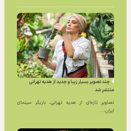
چند تصویر بسیار زیبا و جدید از هدیه تهرانی
منتشر شد
تصاویر تازه‌ای از هدیه تهرانی، بازیگر سینمای
ایران،...