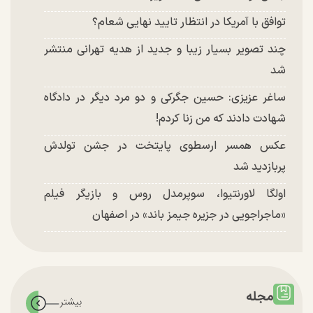
توافق با آمریکا در انتظار تایید نهایی شعام؟
چند تصویر بسیار زیبا و جدید از هدیه تهرانی منتشر
شد
ساغر عزیزی: حسین جگرکی و دو مرد دیگر در دادگاه
شهادت دادند که من زنا کردم!
عکس همسر ارسطوی پایتخت در جشن تولدش
پربازدید شد
اولگا لاورنتیوا، سوپرمدل روس و بازیگر فیلم
«ماجراجویی در جزیره جیمز باند» در اصفهان
مجله