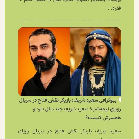
فقره...
بیوگرافی سعید شریف؛ بازیگر نقش فتاح در سریال
رویای نیمه‌شب؛ سعید شریف چند سال دارد و
همسرش کیست؟
سعید شریف بازیگر نقش فتاح در سریال رویای