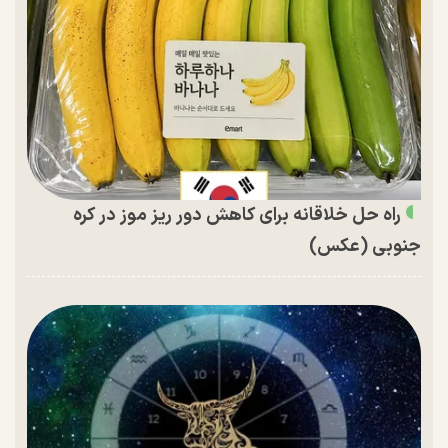
راه حل خلاقانه برای کاهش دور ریز موز در کره
جنوبی (عکس)