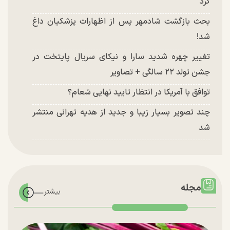
کرد
بحث بازگشت شادمهر پس از اظهارات پزشکیان داغ
شد!
تغییر چهره شدید سارا و نیکای سریال پایتخت در
جشن تولد ۲۲ سالگی + تصاویر
توافق با آمریکا در انتظار تایید نهایی شعام؟
چند تصویر بسیار زیبا و جدید از هدیه تهرانی منتشر
شد
مجله