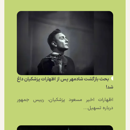
بحث بازگشت شادمهر پس از اظهارات پزشکیان داغ
شد!
اظهارات اخیر مسعود پزشکیان، رییس جمهور
درباره تسهیل...