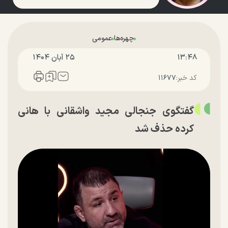
چهره‌ها
عمومی
۱۳:۴۸
۲۵ آبان ۱۴۰۴
کد خبر:
۱۱۶۷۷
گفتگوی جنجالی مجید واشقانی با هانی
کرده حذف شد