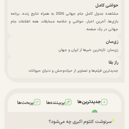
حواشی کامل
مشاهده جدول کامل جام جهانی 2026 به همراه نتایج زنده، برنامه
بازی‌ها، آخرین اخبار، حواشی و خلاصه مسابقات. همه اطلاعات جام
جهانی در یک صفحه.
زی‌سان
زی‌سان: تازه‌ترین خبرها از ایران و جهان
راز بقا
جدیدترین فیلم‌ها و تصاویر از حیات‌وحش و دنیای حیوانات
جدیدترین‌ها
پربیننده‌ها
پربحث‌ها
سرنوشت کلثوم اکبری چه می‌شود؟