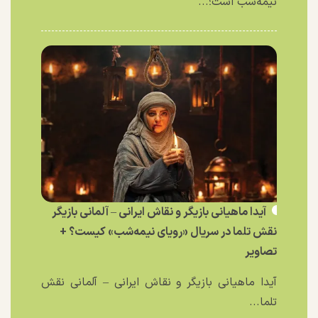
نیمه‌شب است؛...
آیدا ماهیانی بازیگر و نقاش ایرانی – آلمانی بازیگر
نقش تلما در سریال «رویای نیمه‌شب» کیست؟ +
تصاویر
آیدا ماهیانی بازیگر و نقاش ایرانی – آلمانی نقش
تلما...