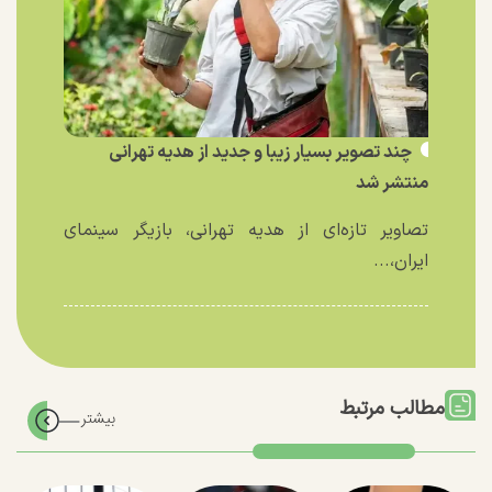
چند تصویر بسیار زیبا و جدید از هدیه تهرانی
منتشر شد
تصاویر تازه‌ای از هدیه تهرانی، بازیگر سینمای
ایران،...
مطالب مرتبط