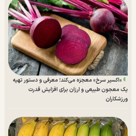
«اکسیر سرخ» معجزه می‌کند؛ معرفی و دستور تهیه
یک معجون طبیعی و ارزان برای افزایش قدرت
ورزشکاران