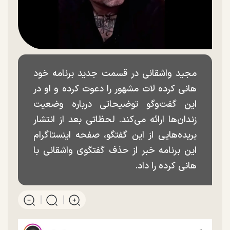
مجید واشقانی در قسمت جدید برنامه خود
هانی کرده لات مشهور را دعوت کرده و او در
این گفت‌و‌گو توضیحاتی درباره وضعیت
زندان‌ها ارائه می‌کند. لحظاتی بعد از انتشار
بریده‌هایی از این گفتگو، صفحه اینستاگرام
این برنامه خبر از حذف گفتگوی واشقانی با
هانی کرده را داد.