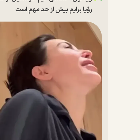
رؤیا برایم بیش از حد مهم است