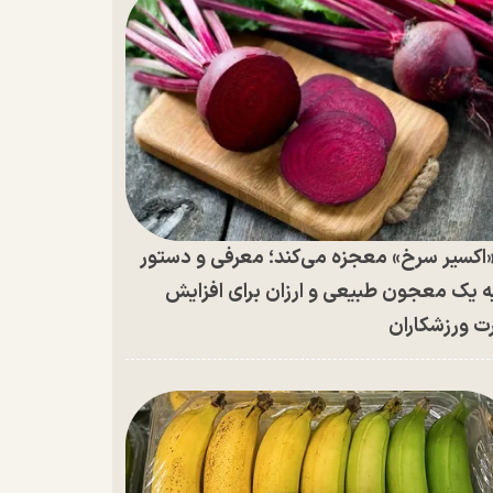
اکسیر سرخ» معجزه می‌کند؛ معرفی و دستور
ه یک معجون طبیعی و ارزان برای افزایش
ت ورزشکاران