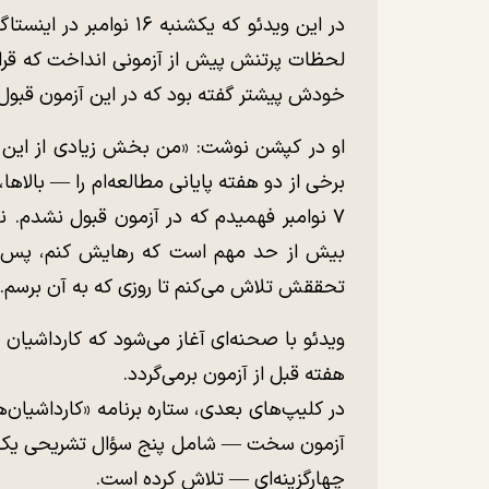
لحظات پرتنش پیش از آزمونی انداخت که قرار 
خودش پیشتر گفته بود که در این آزمون قبو
او در کپشن نوشت: «من بخش زیادی از این مس
برخی از دو هفته پایانی مطالعه‌ام را — بالاه
۷ نوامبر فهمیدم که در آزمون قبول نشدم. ناا
بیش از حد مهم است که رهایش کنم، پس ادا
تحققش تلاش می‌کنم تا روزی که به آن برسم.
ویدئو با صحنه‌ای آغاز می‌شود که کارداشیا
هفته قبل از آزمون برمی‌گردد.
در کلیپ‌های بعدی، ستاره برنامه «کارداشیان‌
چهارگزینه‌ای — تلاش کرده است.