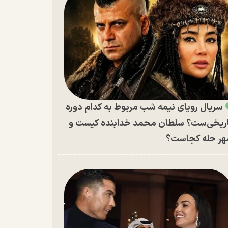
سریال رویای نیمه شب مربوط به کدام دوره
ریخی‌ست؟ سلطان محمد خدابنده کیست و
ر حله کجاست؟