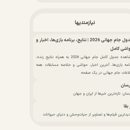
نیازمندیها
جدول جام جهانی 2026 | نتایج، برنامه بازی‌ها، اخبار و
اشی کامل
مشاهده جدول کامل جام جهانی 2026 به همراه نتایج زنده،
نامه بازی‌ها، آخرین اخبار، حواشی و خلاصه مسابقات. همه
لاعات جام جهانی در یک صفحه.
‌سان
سان: تازه‌ترین خبرها از ایران و جهان
 بقا
دترین فیلم‌ها و تصاویر از حیات‌وحش و دنیای حیوانات