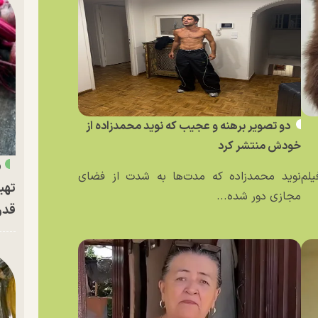
دو تصویر برهنه و عجیب که نوید محمدزاده از
خودش منتشر کرد
«
یلم
نوید محمدزاده که مدت‌ها به شدت از فضای
تهی
مجازی دور شده...
قدر