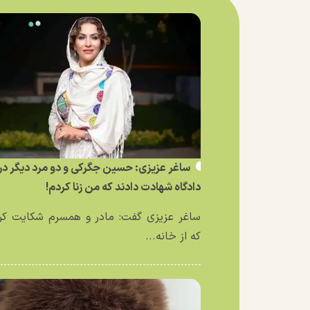
ساغر عزیزی: حسین جگرکی و دو مرد دیگر در
دادگاه شهادت دادند که من زنا کردم!
ساغر عزیزی گفت: مادر و همسرم شکایت کر
که از خانه...