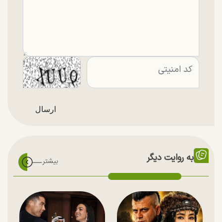
به روایت دیگر