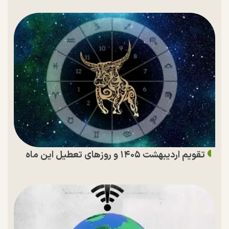
تقویم اردیبهشت ۱۴۰۵ و روز‌های تعطیل این ماه