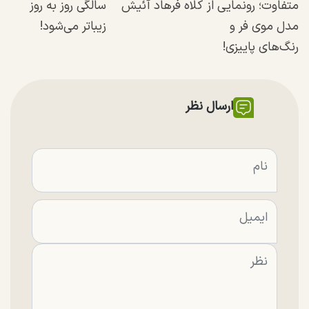
متفاوت؛ رونمایی از
کلاه فرهاد آئیش
سالگی روز به روز
مدل موی فر و
زیباتر می‌شود!
رنگ‌های پاییزی!
ارسال نظر