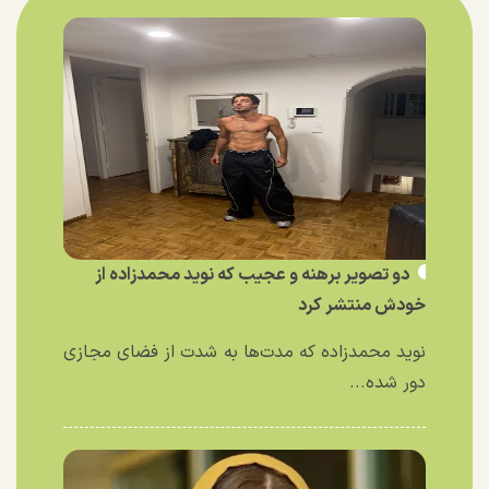
دو تصویر برهنه و عجیب که نوید محمدزاده از
خودش منتشر کرد
نوید محمدزاده که مدت‌ها به شدت از فضای مجازی
دور شده...