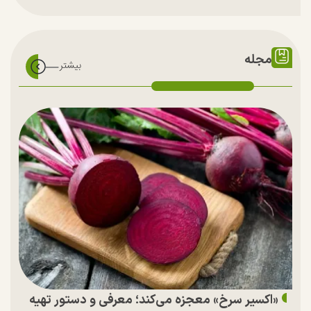
مجله
«اکسیر سرخ» معجزه می‌کند؛ معرفی و دستور تهیه