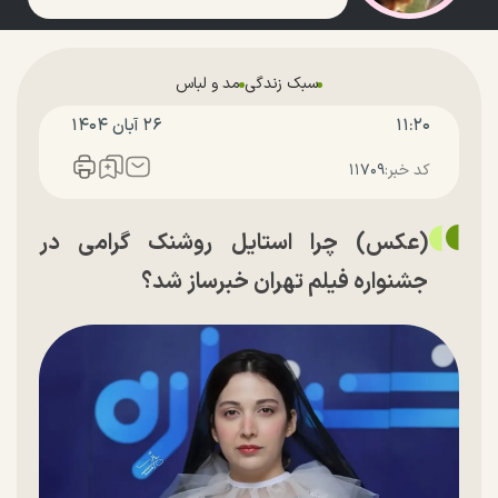
سبک زندگی
مد و لباس
۱۱:۲۰
۲۶ آبان ۱۴۰۴
کد خبر:
۱۱۷۰۹
(عکس) چرا استایل روشنک گرامی در
جشنواره فیلم تهران خبرساز شد؟