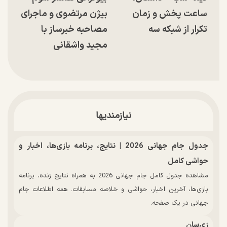
ساعت پخش و زمان
بیژن مرتضوی و ماجرای
تکرار از شبکه سه
مصاحبه خبرساز با
مجید واشقانی
نیازمندیها
جدول جام جهانی 2026 | نتایج، برنامه بازی‌ها، اخبار و
حواشی کامل
مشاهده جدول کامل جام جهانی 2026 به همراه نتایج زنده، برنامه
بازی‌ها، آخرین اخبار، حواشی و خلاصه مسابقات. همه اطلاعات جام
جهانی در یک صفحه.
زی‌سان