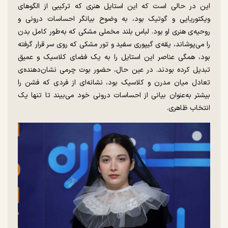
این در حالی است که این استایل هنری که ترکیبی از الگوهای
ویکتوریایی و گوتیک بود، به وضوح بیانگر احساسات درونی و
روحیه‌ی هنری او بود. لباس بلند مخملی مشکی که به‌طور کامل بدن
را می‌پوشاند، یقه‌ی گیپوری سفید و تور مشکی که روی سر قرار گرفته
بود، همگی عناصر این استایل را به یک فضای کلاسیک و عمیق
تبدیل کرده بودند. در عین حال، حضور بوت چرمی نشان‌دهنده‌ی
تعادل میان مدرن و کلاسیک بود، نشانه‌ای از فردی که فشن را
بیشتر به‌عنوان بیانی از احساسات درونی خود می‌بیند تا تنها یک
انتخاب ظاهری.