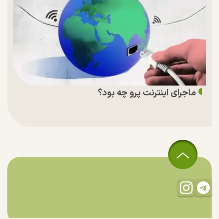
ماجرای اینترنت پرو چه بود؟