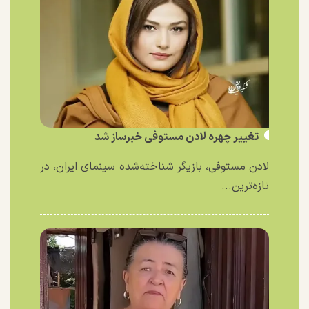
تغییر چهره لادن مستوفی خبرساز شد
لادن مستوفی، بازیگر شناخته‌شده سینمای ایران، در
تازه‌ترین...