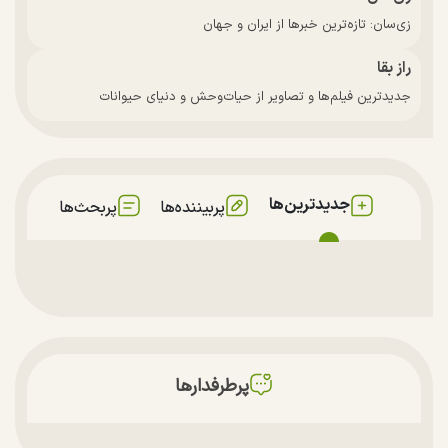
زی‌سان: تازه‌ترین خبرها از ایران و جهان
راز بقا
جدیدترین فیلم‌ها و تصاویر از حیات‌وحش و دنیای حیوانات
جدیدترین‌ها
پربیننده‌ها
پربحث‌ها
پرطرفدارها