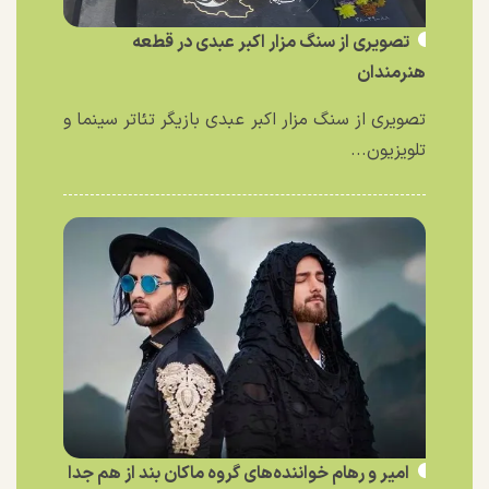
تصویری از سنگ مزار اکبر عبدی در قطعه
هنرمندان
تصویری از سنگ مزار اکبر عبدی بازیگر تئاتر سینما و
تلویزیون...
امیر و رهام خواننده‌های گروه ماکان بند از هم جدا