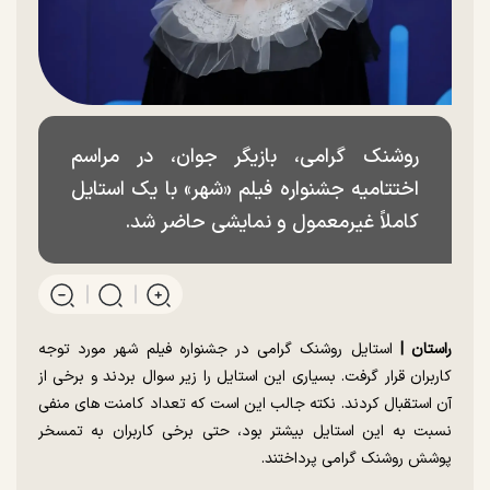
روشنک گرامی، بازیگر جوان، در مراسم
اختتامیه جشنواره فیلم «شهر» با یک استایل
کاملاً غیرمعمول و نمایشی حاضر شد.
راستان |
استایل روشنک گرامی در جشنواره فیلم شهر مورد توجه
کاربران قرار گرفت. بسیاری این استایل را زیر سوال بردند و برخی از
آن استقبال کردند. نکته جالب این است که تعداد کامنت های منفی
نسبت به این استایل بیشتر بود، حتی برخی کاربران به تمسخر
پوشش روشنک گرامی پرداختند.