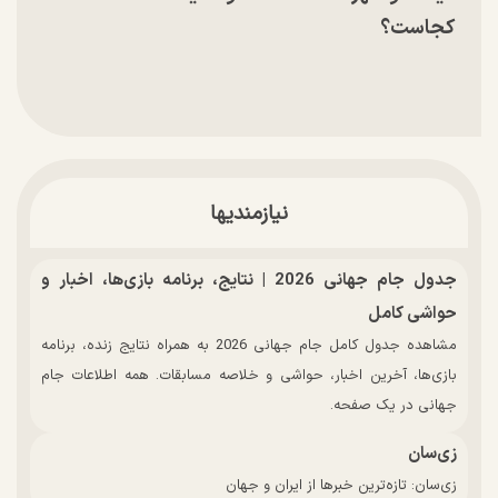
کجاست؟
نیازمندیها
جدول جام جهانی 2026 | نتایج، برنامه بازی‌ها، اخبار و
حواشی کامل
مشاهده جدول کامل جام جهانی 2026 به همراه نتایج زنده، برنامه
بازی‌ها، آخرین اخبار، حواشی و خلاصه مسابقات. همه اطلاعات جام
جهانی در یک صفحه.
زی‌سان
زی‌سان: تازه‌ترین خبرها از ایران و جهان