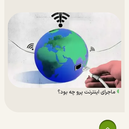
ماجرای اینترنت پرو چه بود؟