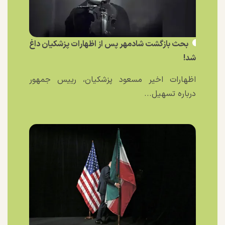
بحث بازگشت شادمهر پس از اظهارات پزشکیان داغ
شد!
اظهارات اخیر مسعود پزشکیان، رییس جمهور
درباره تسهیل...