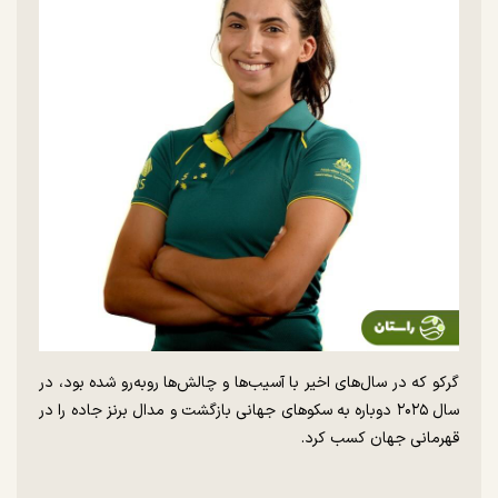
گرکو که در سال‌های اخیر با آسیب‌ها و چالش‌ها روبه‌رو شده بود، در
سال ۲۰۲۵ دوباره به سکو‌های جهانی بازگشت و مدال برنز جاده را در
قهرمانی جهان کسب کرد.