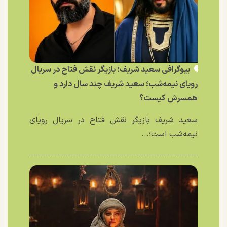
بیوگرافی سعید شریف؛ بازیگر نقش فتاح در سریال
رویای نیمه‌شب؛ سعید شریف چند سال دارد و
همسرش کیست؟
سعید شریف بازیگر نقش فتاح در سریال رویای
نیمه‌شب است؛...