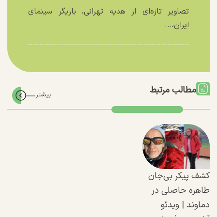
تصاویر تازه‌ای از هدیه تهرانی، بازیگر سینمای
ایران،...
مطالب مرتبط
کشف پیکر بی‌جان
طاهره حاصلی در
دماوند | ویدئو