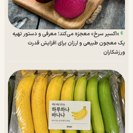
«اکسیر سرخ» معجزه می‌کند؛ معرفی و دستور تهیه
یک معجون طبیعی و ارزان برای افزایش قدرت
ورزشکاران