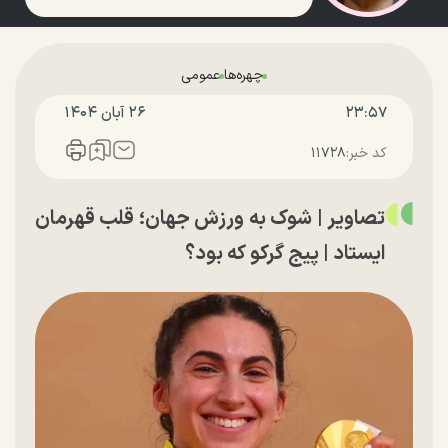
چهره‌ها
عمومی
۲۳:۵۷
۲۶ آبان ۱۴۰۴
کد خبر:
۱۱۷۲۸
تصاویر | شوک به ورزش جهان؛ قلب قهرمان
ایستاد | پیج گرکو که بود؟