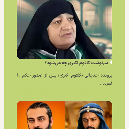
سرنوشت کلثوم اکبری چه می‌شود؟
پرونده جنجالی «کلثوم اکبری» پس از صدور حکم ۱۰
فقره...