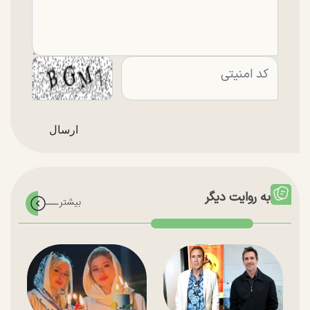
به روایت دیگر