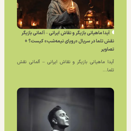
آیدا ماهیانی بازیگر و نقاش ایرانی – آلمانی بازیگر
نقش تلما در سریال «رویای نیمه‌شب» کیست؟ +
تصاویر
آیدا ماهیانی بازیگر و نقاش ایرانی – آلمانی نقش
تلما...