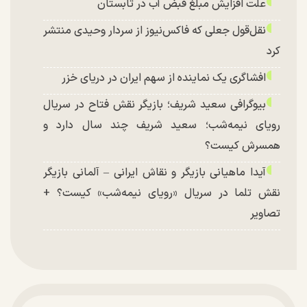
علت افزایش مبلغ قبض آب در تابستان
نقل‌قول جعلی که فاکس‌نیوز از سردار وحیدی منتشر
کرد
افشاگری یک نماینده از سهم ایران در دریای خزر
بیوگرافی سعید شریف؛ بازیگر نقش فتاح در سریال
رویای نیمه‌شب؛ سعید شریف چند سال دارد و
همسرش کیست؟
آیدا ماهیانی بازیگر و نقاش ایرانی – آلمانی بازیگر
نقش تلما در سریال «رویای نیمه‌شب» کیست؟ +
تصاویر