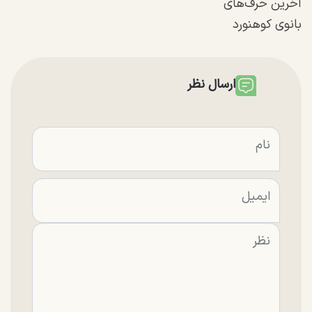
آخرین حرف‌های
بانوی کوهنورد
ارسال نظر