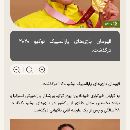
قهرمان بازی‌های پارالمپیک توکیو ۲۰۲۰
درگذشت.
قهرمان بازی‌های پارالمپیک توکیو ۲۰۲۰ درگذشت.
به گزارش خبرگزاری خبرآنلاین؛ پیج گرکو، ورزشکار پارالمپیکی استرالیا و
برنده نخستین مدال طلای این کشور در بازی‌های توکیو ۲۰۲۰، در
۲۸ سالگی و پس از یک عارضه قلبی ناگهانی درگذشت.