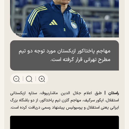
مهاجم پاختاکور ازبکستان مورد توجه دو تیم
مطرح تهرانی قرار گرفته است.
راستان |
طبق اعلام جلال‌ الدین ماشاریپوف، ستاره ازبکستانی
استقلال، ایگور سرگیف، مهاجم گلزن تیم پاختاکور، از دو باشگاه بزرگ
ایرانی یعنی استقلال و پرسپولیس پیشنهاد رسمی دریافت کرده است.