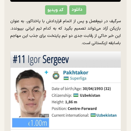
دانلود
کد ویدیو
سرگیف در نیم‌فصل و پس از اتمام قراردادش با پاختاکور، به عنوان
بازیکن آزاد می‌تواند تصمیم بگیرد که به کدام تیم ایرانی بپیوندد.
این خبر حاکی از رقابت جدی دو تیم پایتخت برای جذب این مهاجم
باسابقه ازبکستانی است.