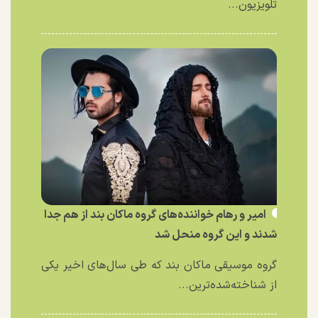
تلویزیون...
امیر و رهام خواننده‌های گروه ماکان بند از هم جدا
شدند و این گروه منحل شد
گروه موسیقی ماکان بند که طی سال‌های اخیر یکی
از شناخته‌شده‌ترین...