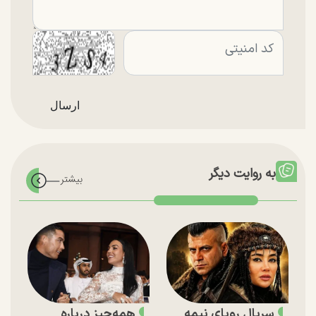
به روایت دیگر
سریال رویای نیمه
همه‌چیز درباره