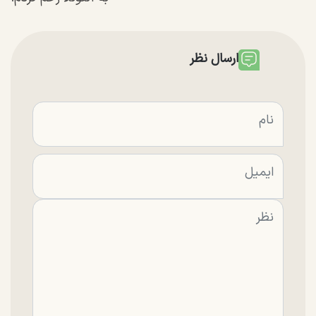
ارسال نظر