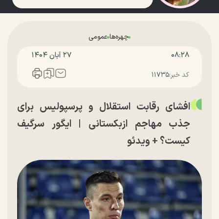
چهره‌ها
عمومی
۰۸:۲۸
۲۷ آبان ۱۴۰۴
کد خبر:
۱۱۷۳۵
افشای رقابت استقلال و پرسپولیس برای
جذب مهاجم ازبکستانی | ایگور سرگیف
کیست؟ + ویدئو