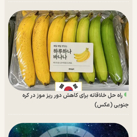
راه حل خلاقانه برای کاهش دور ریز موز در کره
جنوبی (عکس)