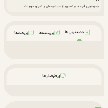
جدیدترین فیلم‌ها و تصاویر از حیات‌وحش و دنیای حیوانات
جدیدترین‌ها
پربیننده‌ها
پربحث‌ها
پرطرفدارها