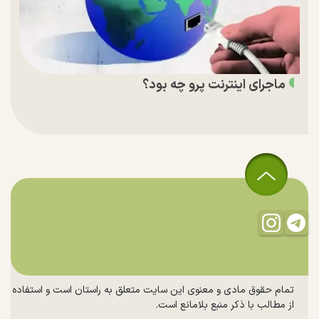
ماجرای اینترنت پرو چه بود؟
تمام حقوق مادی و معنوی این سایت متعلق به راستان است و استفاده
از مطالب با ذکر منبع بلامانع است.