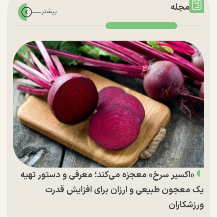
مجله
«اکسیر سرخ» معجزه می‌کند؛ معرفی و دستور تهیه
یک معجون طبیعی و ارزان برای افزایش قدرت
ورزشکاران