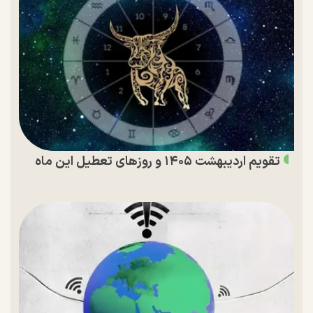
تقویم اردیبهشت ۱۴۰۵ و روز‌های تعطیل این ماه