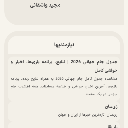
مجید واشقانی
نیازمندیها
جدول جام جهانی 2026 | نتایج، برنامه بازی‌ها، اخبار و
حواشی کامل
مشاهده جدول کامل جام جهانی 2026 به همراه نتایج زنده، برنامه
بازی‌ها، آخرین اخبار، حواشی و خلاصه مسابقات. همه اطلاعات جام
جهانی در یک صفحه.
زی‌سان
زی‌سان: تازه‌ترین خبرها از ایران و جهان
راز بقا