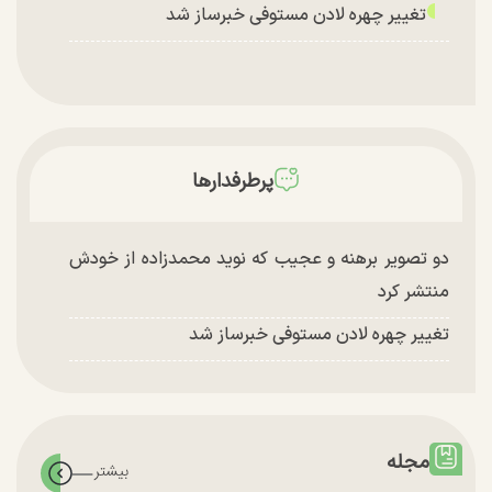
تغییر چهره لادن مستوفی خبرساز شد
پرطرفدارها
دو تصویر برهنه و عجیب که نوید محمدزاده از خودش
منتشر کرد
تغییر چهره لادن مستوفی خبرساز شد
مجله