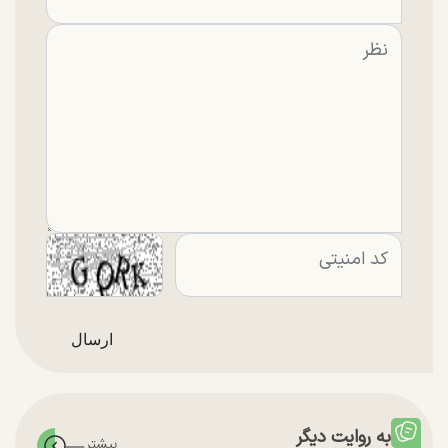
به روایت دیگر