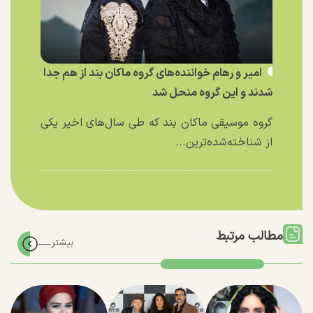
امیر و رهام خواننده‌های گروه ماکان بند از هم جدا
شدند و این گروه منحل شد
گروه موسیقی ماکان بند که طی سال‌های اخیر یکی
از شناخته‌شده‌ترین...
مطالب مرتبط