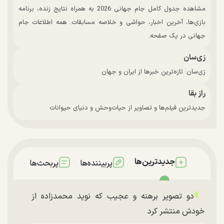
مشاهده جدول کامل جام جهانی 2026 به همراه نتایج زنده، برنامه
بازی‌ها، آخرین اخبار، حواشی و خلاصه مسابقات. همه اطلاعات جام
جهانی در یک صفحه.
زی‌سان
زی‌سان: تازه‌ترین خبرها از ایران و جهان
راز بقا
جدیدترین فیلم‌ها و تصاویر از حیات‌وحش و دنیای حیوانات
جدیدترین‌ها
پربیننده‌ها
پربحث‌ها
دو تصویر برهنه و عجیب که نوید محمدزاده از
خودش منتشر کرد