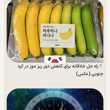
راه حل خلاقانه برای کاهش دور ریز موز در کره
جنوبی (عکس)