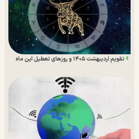
تقویم اردیبهشت ۱۴۰۵ و روز‌های تعطیل این ماه