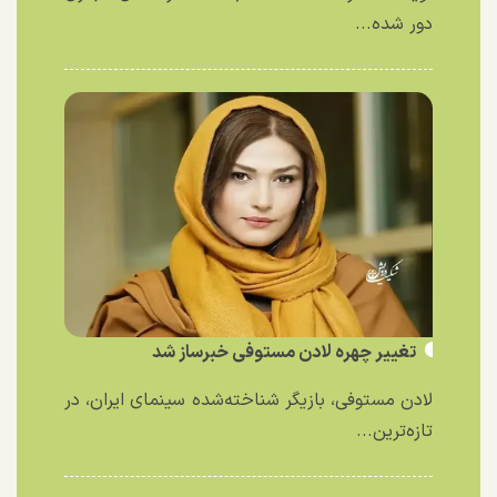
دور شده...
تغییر چهره لادن مستوفی خبرساز شد
لادن مستوفی، بازیگر شناخته‌شده سینمای ایران، در
تازه‌ترین...