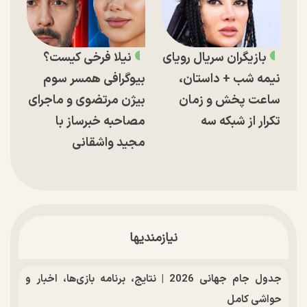
بازیگران سریال رویای
نیلا فرخی کیست؟
نیمه شب + داستان،
بیوگرافی همسر سوم
ساعت پخش و زمان
بیژن مرتضوی و ماجرای
تکرار از شبکه سه
مصاحبه خبرساز با
مجید واشقانی
نیازمندیها
جدول جام جهانی 2026 | نتایج، برنامه بازی‌ها، اخبار و
حواشی کامل