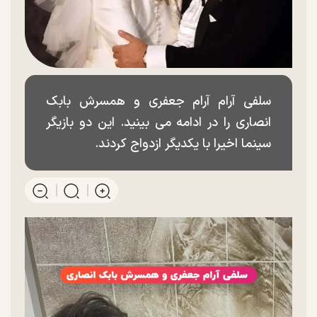
سلفی آرام آرام جعفری و همسرش بابک
انصاری را در ادامه می بینید. این دو بازیگر
سینما اخیرا با یکدیگر ازدواج کردند.