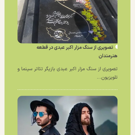
تصویری از سنگ مزار اکبر عبدی در قطعه
هنرمندان
تصویری از سنگ مزار اکبر عبدی بازیگر تئاتر سینما و
تلویزیون...