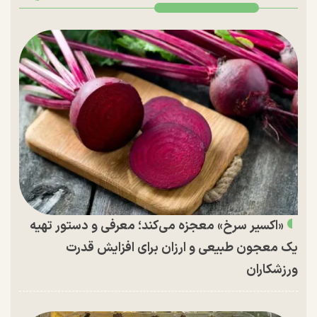
«اکسیر سرخ» معجزه می‌کند؛ معرفی و دستور تهیه
یک معجون طبیعی و ارزان برای افزایش قدرت
ورزشکاران