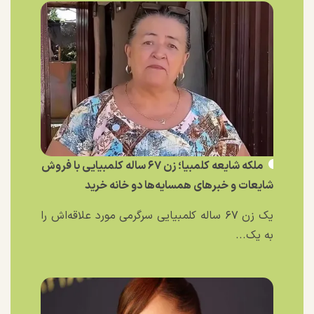
ملکه شایعه کلمبیا؛ زن ۶۷ ساله کلمبیایی با فروش
شایعات و خبر‌های همسایه‌ها دو خانه خرید
یک زن ۶۷ ساله کلمبیایی سرگرمی مورد علاقه‌اش را
به یک...