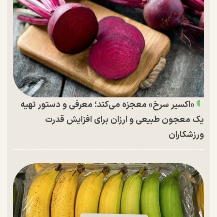
«اکسیر سرخ» معجزه می‌کند؛ معرفی و دستور تهیه
یک معجون طبیعی و ارزان برای افزایش قدرت
ورزشکاران