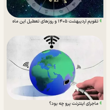
تقویم اردیبهشت ۱۴۰۵ و روز‌های تعطیل این ماه
ماجرای اینترنت پرو چه بود؟