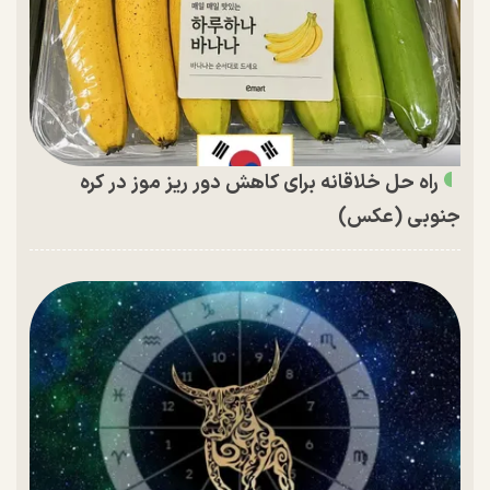
راه حل خلاقانه برای کاهش دور ریز موز در کره
جنوبی (عکس)