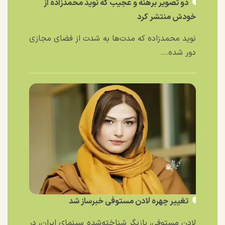
دو تصویر برهنه و عجیب که نوید محمدزاده از
خودش منتشر کرد
نوید محمدزاده که مدت‌ها به شدت از فضای مجازی
دور شده...
تغییر چهره لادن مستوفی خبرساز شد
لادن مستوفی، بازیگر شناخته‌شده سینمای ایران، در