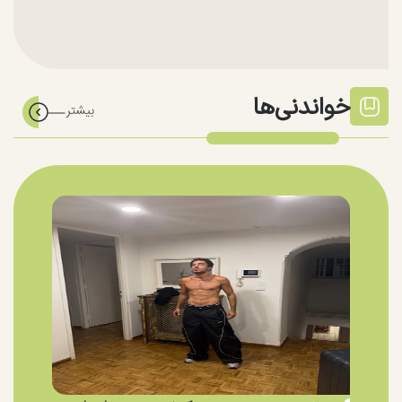
خواندنی‌ها