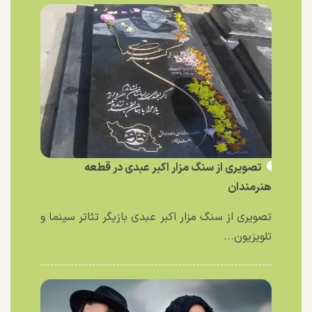
تصویری از سنگ مزار اکبر عبدی در قطعه
هنرمندان
تصویری از سنگ مزار اکبر عبدی بازیگر تئاتر سینما و
تلویزیون...