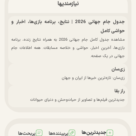
نیازمندیها
جدول جام جهانی 2026 | نتایج، برنامه بازی‌ها، اخبار و
حواشی کامل
مشاهده جدول کامل جام جهانی 2026 به همراه نتایج زنده، برنامه
بازی‌ها، آخرین اخبار، حواشی و خلاصه مسابقات. همه اطلاعات جام
جهانی در یک صفحه.
زی‌سان
زی‌سان: تازه‌ترین خبرها از ایران و جهان
راز بقا
جدیدترین فیلم‌ها و تصاویر از حیات‌وحش و دنیای حیوانات
جدیدترین‌ها
پربیننده‌ها
پربحث‌ها