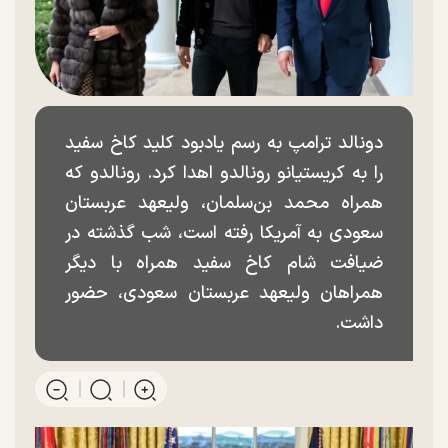
دونالد ترامپ به رسم یادبود کلید کاخ سفید
را به کریستیانو رونالدو اهدا کرد. رونالدو که
همراه محمد بن‌سلمان، ولیعهد عربستان
سعودی به آمریکا رفته است، شب گذشته در
ضیافت شام کاخ سفید همراه با دیگر
همراهان ولیعهد عربستان سعودی، حضور
داشت.