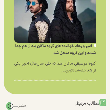
امیر و رهام خواننده‌های گروه ماکان بند از هم جدا
شدند و این گروه منحل شد
گروه موسیقی ماکان بند که طی سال‌های اخیر یکی
از شناخته‌شده‌ترین...
مطالب مرتبط