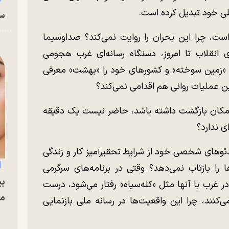
صلی خود تبدیل کرده است.
سا
ت، چرا این بحران را روایت نمی‌کند؟ صداوسیما
 انقلاب تا امروز، دستگاه رسانه‌ای غرب هجومی
 را «زمین سوخته» و کشور‌های خود را «بهشت» معرفی
ین عملیات روانی هم اقدامی نمی‌کند؟
 امکان بازگشت داشته باشد، حاضر نیست یک دقیقه
ای ندارد؟
دئو‌های شخصی خود از شرایط تحقیرآمیز کار و زندگی
را بازتاب نمی‌دهد؟ وقتی در برنامه‌های سرگرمی
بی
در غرب با آنها مثل «کله‌سیاه» رفتار می‌شود، درست
مج
‌کنند، چرا این واقعیت‌ها در رسانه ملی بازنمایی