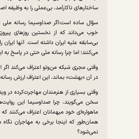
ساختار‌های ناکارآمد، بی‌عملی را به وظیفه ا
سؤال ساده است:اگر صداوسیما رسانه ملی اس
خوب می‌داند که از نخستین روز‌های پیروزی
بی‌سابقه علیه ایران داشته است. آنها ایران
می‌کنند؛ اما چرا رسانه ملی حتی در پاسخ به ا
وقتی مجری شبکه من‌وتو اعتراف می‌کند اگر
در آن «بهشت» بماند، این اعتراف ارزش رسانه‌
وقتی بسیاری از هنرمندان مهاجرت‌کرده در وی
سخن می‌گویند، چرا صداوسیما این روایت‌ها 
ماهواره‌ای خود میهمانان اعتراف می‌کنند که 
همان‌طور که اینجا برخی به مهاجران نگاه می
نمی‌شود؟