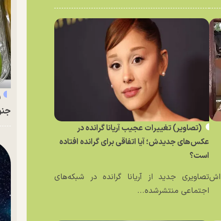
ر
جنو
(تصاویر) تغییرات عجیب آریانا گرانده در
عکس‌های جدیدش؛ آیا اتفاقی برای گرانده افتاده
است؟
ه‌اش
تصاویری جدید از آریانا گرانده در شبکه‌های
اجتماعی منتشرشده...