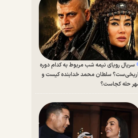
سریال رویای نیمه شب مربوط به کدام دوره
ریخی‌ست؟ سلطان محمد خدابنده کیست و
ر حله کجاست؟