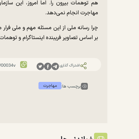
هم توهمات بیرون را. اما امروز، این سازما
مهاجرت انجام نمی‌دهد.
چرا رسانه ملی از این مسئله مهم و ملی فرار 
بر اساس تصاویر فریبنده اینستاگرام و توهمات
اشتراک گذاری:
مهاجرت
برچسب ها: