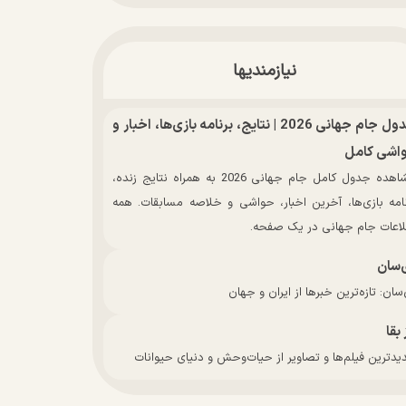
نیازمندیها
جدول جام جهانی 2026 | نتایج، برنامه بازی‌ها، اخبار و
اشی کامل
مشاهده جدول کامل جام جهانی 2026 به همراه نتایج زنده،
نامه بازی‌ها، آخرین اخبار، حواشی و خلاصه مسابقات. همه
لاعات جام جهانی در یک صفحه.
‌سان
سان: تازه‌ترین خبرها از ایران و جهان
 بقا
دترین فیلم‌ها و تصاویر از حیات‌وحش و دنیای حیوانات