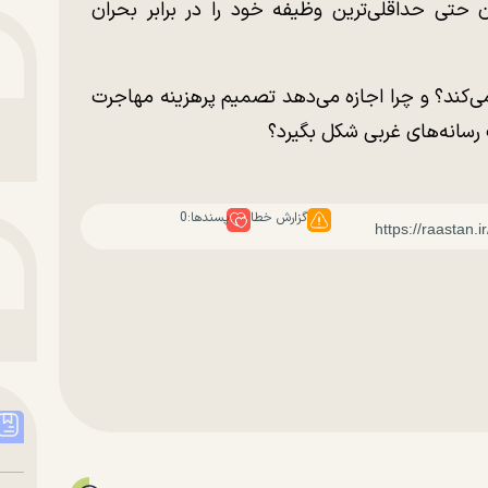
ن حتی حداقلی‌ترین وظیفه خود را در برابر بحران
می‌کند؟ و چرا اجازه می‌دهد تصمیم پرهزینه مهاجرت
 رسانه‌های غربی شکل بگیرد؟
گزارش خطا
پسندها:
0