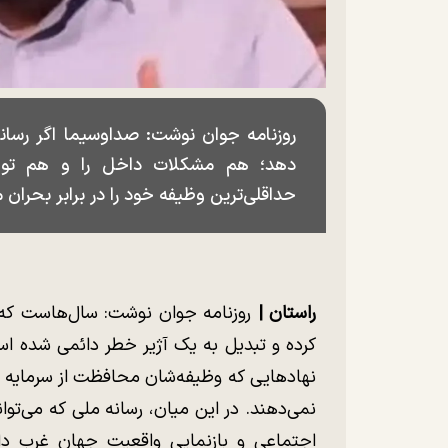
روزنامه جوان نوشت: صداوسیما اگر رسان
دهد؛ هم مشکلات داخل را و هم توهما
حداقلی‌ترین وظیفه خود را در برابر بحران
راستان |
روزنامه جوان نوشت: سال‌هاست که خ
کرده و تبدیل به یک آژیر خطر دائمی شده اس
نهاد‌هایی که وظیفه‌شان محافظت از سرمایه ا
نمی‌دهند. در این میان، رسانه ملی که می‌توا
اجتماعی و بازنمایی واقعیت جهان غرب دا