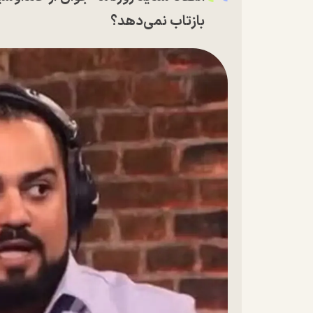
بازتاب نمی‌دهد؟