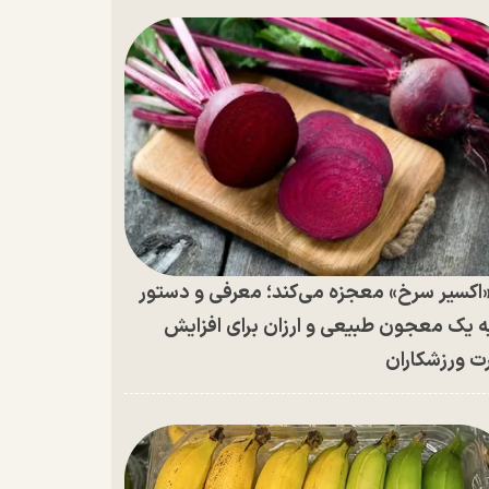
اکسیر سرخ» معجزه می‌کند؛ معرفی و دستور
ه یک معجون طبیعی و ارزان برای افزایش
ت ورزشکاران