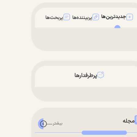
جدیدترین‌ها
پربیننده‌ها
پربحث‌ها
پرطرفدارها
مجله