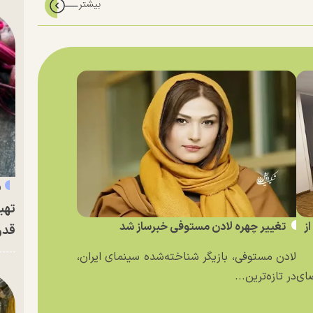
«
تهی
ز
تغییر چهره لادن مستوفی خبرساز شد
قدر
لادن مستوفی، بازیگر شناخته‌شده سینمای ایران،
ای
در تازه‌ترین...