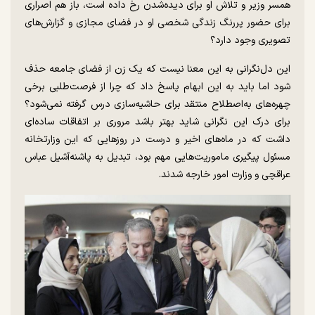
همسر وزیر و تلاش او برای دیده‌شدن رخ داده است، باز هم اصراری
برای حضور پررنگ زندگی شخصی او در فضای مجازی و گزارش‌های
تصویری وجود دارد؟
این دل‌نگرانی به این معنا نیست که یک زن از فضای جامعه حذف
شود اما باید به این ابهام پاسخ داد که چرا از فرصت‌طلبی برخی
چهره‌های به‌اصطلاح منتقد برای حاشیه‌سازی درس گرفته نمی‌شود؟
برای درک این نگرانی شاید بهتر باشد مروری بر اتفاقات ساده‌ای
داشت که در ماه‌های اخیر و درست در روزهایی که این وزارتخانه
مسئول پیگیری ماموریت‌هایی مهم بود، تبدیل به پاشنه‌آشیل عباس
عراقچی و وزارت امور خارجه شدند.