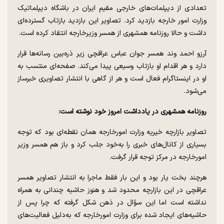
تعدادی از دیپلمات‌های خارجی مقیم ایران در باشگاه دیپلماتیک
وزارت امور خارجه بازدید کرد. تصاویر این بازدید بازتاب گسترده‌ای
داشت و حالا روزنامه همشهری از همسر وزیرخارجه انتقاد کرده است.
آرزو احمد وند همسر جوان عباس عراقچی زیر ذره‌بین رسانه‌ها قرار
دارد و هر اقدام او بازتاب وسیعی پیدا می‌کند. صفحه‌ای منتسب به
او در اینستاگرام فعال است و هر از گاهی با انتشار تصاویری خبرساز
می‌شود.
روزنامه همشهری در یادداشت امروز خود نوشته است:
تصاویر بازارچه خیریه وزارت امورخارجه همان نقطه‌ای بود که توجه‌
بسیاری از کانال‌های خبری را به‌خود جلب کرد و باز هم همسر وزیر
امورخارجه در مرکز توجه قرار گرفت.
هرچند بخت یار بود و این بار فقط ماجرا به انتشار تصاویر همسر
عراقچی در این بازارچه محدود شد و هنوز حاشیه چندانی به همراه
نداشته است اما این سؤال در ذهن شکل گرفته که چرا پس از
حاشیه‌های ایجاد شده برای وزارت امورخارجه که به‌دلیل فعالیت‌های