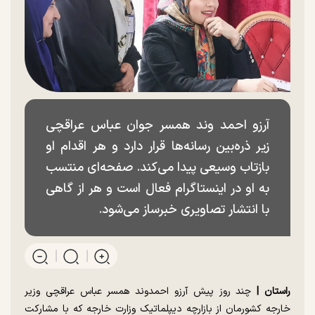
آرزو احمد وند همسر جوان عباس عراقچی
زیر ذره‌بین رسانه‌ها قرار دارد و هر اقدام او
بازتاب وسیعی پیدا می‌کند. صفحه‌ای منتسب
به او در اینستاگرام فعال است و هر از گاهی
با انتشار تصاویری خبرساز می‌شود.
راستان |
چند روز پیش آرزو احمدوند همسر عباس عراقچی وزیر
خارجه کشورمان از بازارچه دیپلماتیک وزارت خارجه که با مشارکت