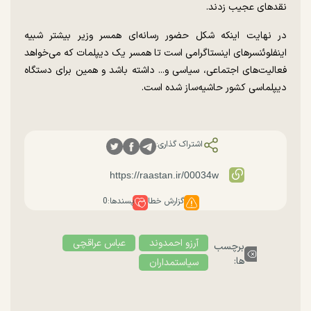
نقدهای عجیب زدند.
در نهایت اینکه شکل حضور رسانه‌ای همسر وزیر بیشتر شبیه
اینفلوئنسرهای اینستاگرامی است تا همسر یک دیپلمات که می‌خواهد
فعالیت‌های اجتماعی، سیاسی و... داشته باشد و همین برای دستگاه
دیپلماسی کشور حاشیه‌ساز شده است.
اشتراک گذاری:
گزارش خطا
پسندها:
0
آرزو احمدوند
عباس عراقچی
برچسب
ها:
سیاستمداران