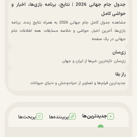
جدول جام جهانی 2026 | نتایج، برنامه بازی‌ها، اخبار و
حواشی کامل
مشاهده جدول کامل جام جهانی 2026 به همراه نتایج زنده، برنامه
بازی‌ها، آخرین اخبار، حواشی و خلاصه مسابقات. همه اطلاعات جام
جهانی در یک صفحه.
زی‌سان
زی‌سان: تازه‌ترین خبرها از ایران و جهان
راز بقا
جدیدترین فیلم‌ها و تصاویر از حیات‌وحش و دنیای حیوانات
جدیدترین‌ها
پربیننده‌ها
پربحث‌ها