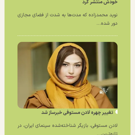
خودش منتشر کرد
نوید محمدزاده که مدت‌ها به شدت از فضای مجازی
دور شده...
تغییر چهره لادن مستوفی خبرساز شد
لادن مستوفی، بازیگر شناخته‌شده سینمای ایران، در
تازه‌ترین...