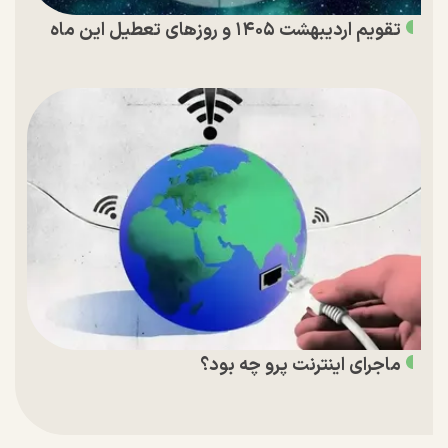
تقویم اردیبهشت ۱۴۰۵ و روز‌های تعطیل این ماه
ماجرای اینترنت پرو چه بود؟