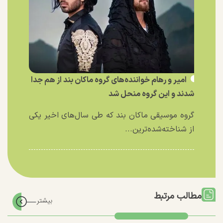
امیر و رهام خواننده‌های گروه ماکان بند از هم جدا
شدند و این گروه منحل شد
گروه موسیقی ماکان بند که طی سال‌های اخیر یکی
از شناخته‌شده‌ترین...
مطالب مرتبط