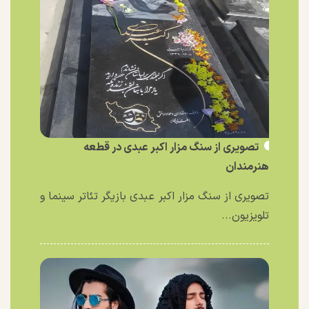
تصویری از سنگ مزار اکبر عبدی در قطعه
هنرمندان
تصویری از سنگ مزار اکبر عبدی بازیگر تئاتر سینما و
تلویزیون...