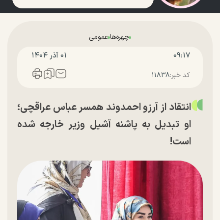
چهره‌ها
عمومی
۰۹:۱۷
۰۱ آذر ۱۴۰۴
کد خبر:
۱۱۸۳۸
انتقاد از آرزو احمدوند همسر عباس عراقچی؛
او تبدیل به پاشنه آشیل وزیر خارجه شده
است!