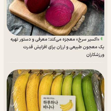
«اکسیر سرخ» معجزه می‌کند؛ معرفی و دستور تهیه
یک معجون طبیعی و ارزان برای افزایش قدرت
ورزشکاران