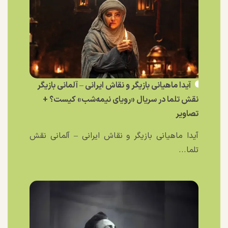
آیدا ماهیانی بازیگر و نقاش ایرانی – آلمانی بازیگر
نقش تلما در سریال «رویای نیمه‌شب» کیست؟ +
تصاویر
آیدا ماهیانی بازیگر و نقاش ایرانی – آلمانی نقش
تلما...