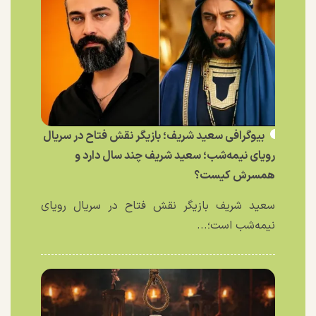
بیوگرافی سعید شریف؛ بازیگر نقش فتاح در سریال
رویای نیمه‌شب؛ سعید شریف چند سال دارد و
همسرش کیست؟
سعید شریف بازیگر نقش فتاح در سریال رویای
نیمه‌شب است؛...