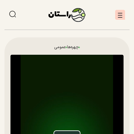
چهره‌ها
عمومی