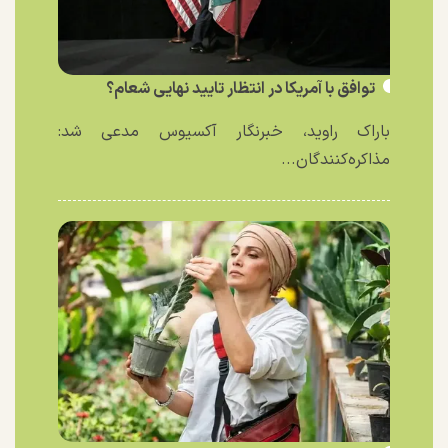
توافق با آمریکا در انتظار تایید نهایی شعام؟
باراک راوید، خبرنگار آکسیوس مدعی شد:
مذاکره‌کنندگان...