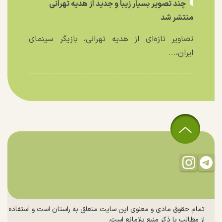
چند تصویر بسیار زیبا و جدید از هدیه تهرانی
منتشر شد
تصاویر تازه‌ای از هدیه تهرانی، بازیگر سینمای
ایران،...
تمام حقوق مادی و معنوی این سایت متعلق به راستان است و استفاده
از مطالب با ذکر منبع بلامانع است.