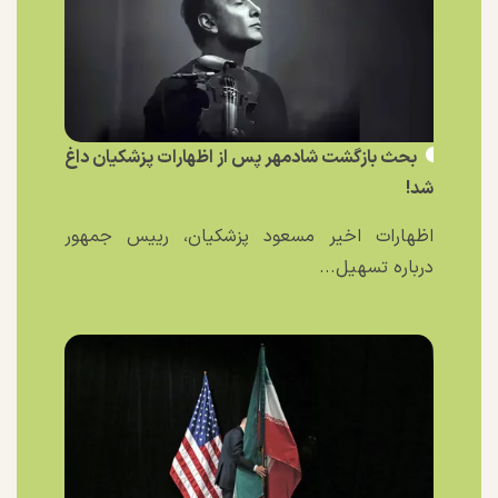
بحث بازگشت شادمهر پس از اظهارات پزشکیان داغ
شد!
اظهارات اخیر مسعود پزشکیان، رییس جمهور
درباره تسهیل...