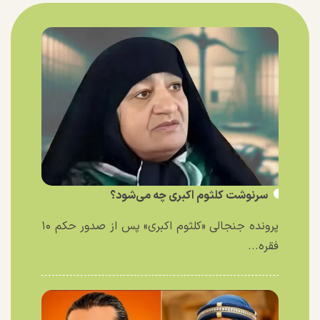
سرنوشت کلثوم اکبری چه می‌شود؟
پرونده جنجالی «کلثوم اکبری» پس از صدور حکم ۱۰
فقره...