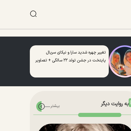
تغییر چهره شدید سارا و نیکای سریال
پایتخت در جشن تولد ۲۲ سالگی + تصاویر
به روایت دیگر