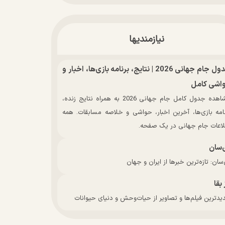
نیازمندیها
جدول جام جهانی 2026 | نتایج، برنامه بازی‌ها، اخبار و
اشی کامل
مشاهده جدول کامل جام جهانی 2026 به همراه نتایج زنده،
نامه بازی‌ها، آخرین اخبار، حواشی و خلاصه مسابقات. همه
لاعات جام جهانی در یک صفحه.
‌سان
سان: تازه‌ترین خبرها از ایران و جهان
 بقا
دترین فیلم‌ها و تصاویر از حیات‌وحش و دنیای حیوانات