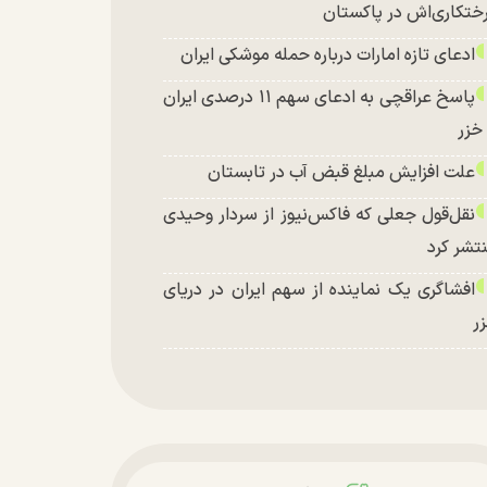
ختکاری‌اش در پاکستان
ادعای تازه امارات درباره حمله موشکی ایران
پاسخ عراقچی به ادعای سهم ۱۱ درصدی ایران
 خزر
علت افزایش مبلغ قبض آب در تابستان
نقل‌قول جعلی که فاکس‌نیوز از سردار وحیدی
تشر کرد
افشاگری یک نماینده از سهم ایران در دریای
ر