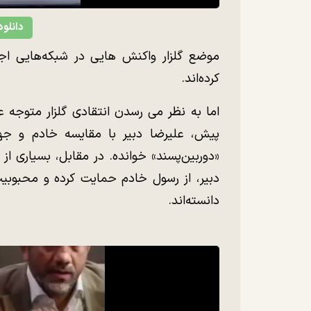
دانلود
موضع گلزار واکنش هایی در شبکه‌هایی اج
کرده‌اند.
اما به نظر می رسدن انتقادی گلزار متوجه 
پیش، علیرضا دبیر با مقایسه خادم و جهان
«دوربین‌پسند» خوانده. در مقابل، بسیاری از و
دبیر، از رسول خادم حمایت کرده و محبوبیت
دانسته‌اند.