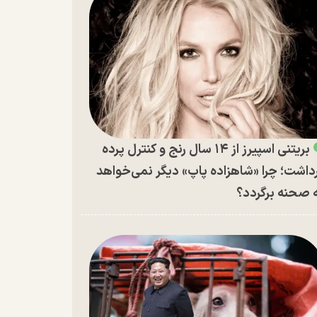
بریتنی اسپیرز از ۱۴ سال رنج و کنترل پرده
داشت؛ چرا «شاهزاده پاپ» دیگر نمی‌خواهد
 صحنه برگردد؟