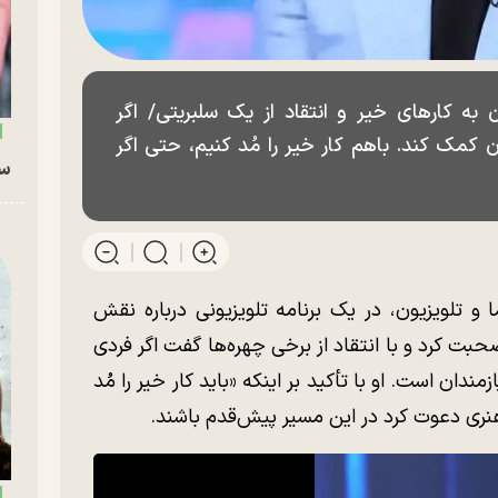
ن به کارهای خیر و انتقاد از یک سلبریتی/ اگر
 کمک کند. باهم کار خیر را مُد کنیم، حتی اگر
سگ
و تلویزیون، در یک برنامه تلویزیونی درباره نقش
حبت کرد و با انتقاد از برخی چهره‌ها گفت اگر فردی
دان است. او با تأکید بر اینکه «باید کار خیر را مُد
ه هنری دعوت کرد در این مسیر پیش‌قدم باشند.