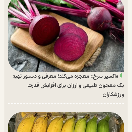
«اکسیر سرخ» معجزه می‌کند؛ معرفی و دستور تهیه
یک معجون طبیعی و ارزان برای افزایش قدرت
ورزشکاران