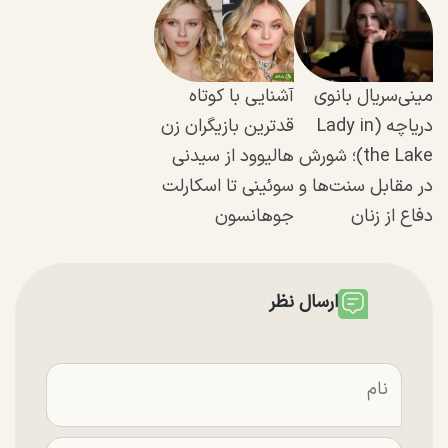
مینی‌سریال بانوی
آشنایی با کوتاه
دریاچه (Lady in
قدترین بازیگران زن
the Lake)؛ شورش
هالیوود از سیدنی
در مقابل سنت‌ها و
سوئینی تا اسکارلت
دفاع از زنان
جوهانسون
ارسال نظر