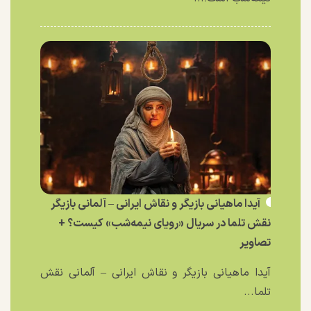
آیدا ماهیانی بازیگر و نقاش ایرانی – آلمانی بازیگر
نقش تلما در سریال «رویای نیمه‌شب» کیست؟ +
تصاویر
آیدا ماهیانی بازیگر و نقاش ایرانی – آلمانی نقش
تلما...