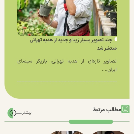
چند تصویر بسیار زیبا و جدید از هدیه تهرانی
منتشر شد
تصاویر تازه‌ای از هدیه تهرانی، بازیگر سینمای
ایران،...
مطالب مرتبط