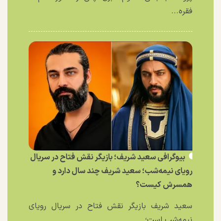
فقره...
بیوگرافی سعید شریف؛ بازیگر نقش فتاح در سریال
رویای نیمه‌شب؛ سعید شریف چند سال دارد و
همسرش کیست؟
سعید شریف بازیگر نقش فتاح در سریال رویای
نیمه‌شب است؛...