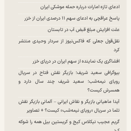
ادعای تازه امارات درباره حمله موشکی ایران
پاسخ عراقچی به ادعای سهم ۱۱ درصدی ایران از خزر
علت افزایش مبلغ قبض آب در تابستان
نقل‌قول جعلی که فاکس‌نیوز از سردار وحیدی منتشر
کرد
افشاگری یک نماینده از سهم ایران در دریای خزر
بیوگرافی سعید شریف؛ بازیگر نقش فتاح در سریال
رویای نیمه‌شب؛ سعید شریف چند سال دارد و
همسرش کیست؟
آیدا ماهیانی بازیگر و نقاش ایرانی – آلمانی بازیگر نقش
تلما در سریال «رویای نیمه‌شب» کیست؟ + تصاویر
گریم عجیب نیکلاس کیج و کریستین بیل همه را شوکه
کرد