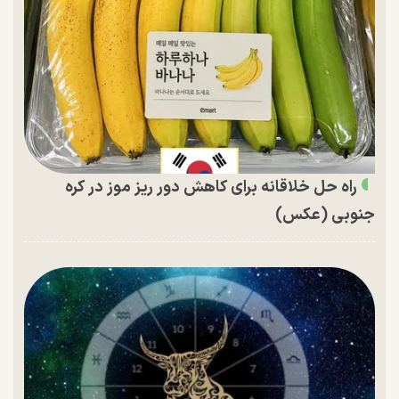
راه حل خلاقانه برای کاهش دور ریز موز در کره
جنوبی (عکس)