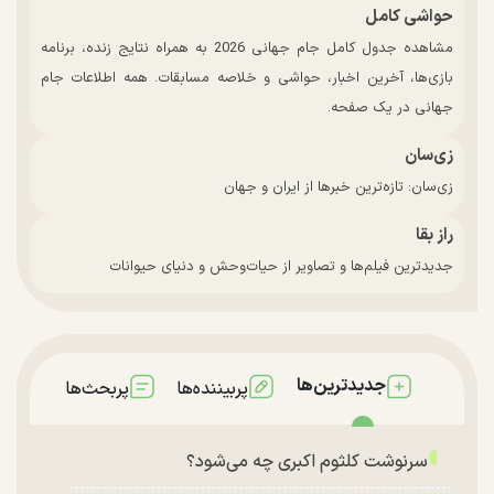
حواشی کامل
مشاهده جدول کامل جام جهانی 2026 به همراه نتایج زنده، برنامه
بازی‌ها، آخرین اخبار، حواشی و خلاصه مسابقات. همه اطلاعات جام
جهانی در یک صفحه.
زی‌سان
زی‌سان: تازه‌ترین خبرها از ایران و جهان
راز بقا
جدیدترین فیلم‌ها و تصاویر از حیات‌وحش و دنیای حیوانات
جدیدترین‌ها
پربیننده‌ها
پربحث‌ها
سرنوشت کلثوم اکبری چه می‌شود؟