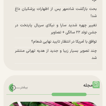
بحث بازگشت شادمهر پس از اظهارات پزشکیان داغ
شد!
تغییر چهره شدید سارا و نیکای سریال پایتخت در
جشن تولد ۲۲ سالگی + تصاویر
توافق با آمریکا در انتظار تایید نهایی شعام؟
چند تصویر بسیار زیبا و جدید از هدیه تهرانی منتشر
شد
مجله