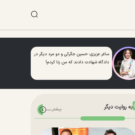
ساغر عزیزی: حسین جگرکی و دو مرد دیگر در
دادگاه شهادت دادند که من زنا کردم!
به روایت دیگر