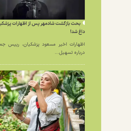
بحث بازگشت شادمهر پس از اظهارات پزشکی
داغ شد!
اظهارات اخیر مسعود پزشکیان، رییس جمه
درباره تسهیل...