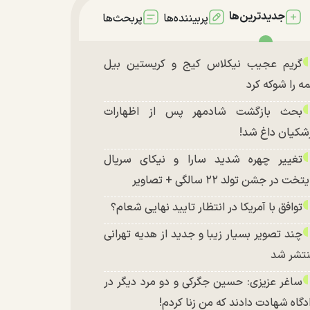
جدیدترین‌ها
پربیننده‌ها
پربحث‌ها
گریم عجیب نیکلاس کیج و کریستین بیل
ه را شوکه کرد
بحث بازگشت شادمهر پس از اظهارات
شکیان داغ شد!
تغییر چهره شدید سارا و نیکای سریال
تخت در جشن تولد ۲۲ سالگی + تصاویر
توافق با آمریکا در انتظار تایید نهایی شعام؟
چند تصویر بسیار زیبا و جدید از هدیه تهرانی
تشر شد
ساغر عزیزی: حسین جگرکی و دو مرد دیگر در
دگاه شهادت دادند که من زنا کردم!