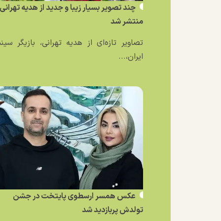
چند تصویر بسیار زیبا و جدید از هدیه تهرانی
منتشر شد
تصاویر تازه‌ای از هدیه تهرانی، بازیگر سین
ایران،...
عکس همسر ارسطوی پایتخت در جشن
تولدش پربازدید شد