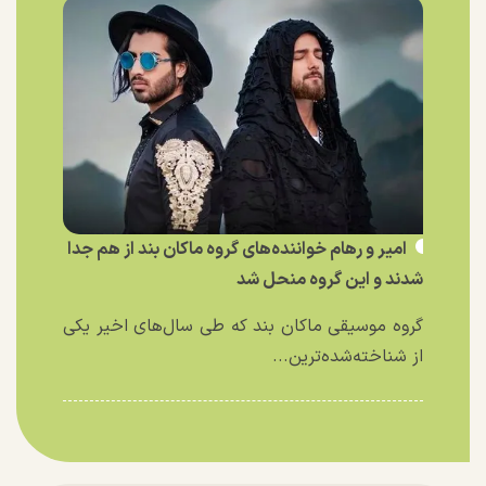
امیر و رهام خواننده‌های گروه ماکان بند از هم جدا
شدند و این گروه منحل شد
گروه موسیقی ماکان بند که طی سال‌های اخیر یکی
از شناخته‌شده‌ترین...