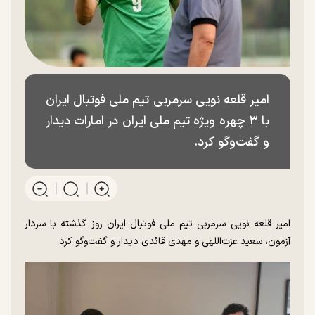
امیر قلعه نویی سرمربی تیم ملی فوتبال ایران
با ۳ چهره ویژه تیم ملی ایران در امارات دیدار
و گفت‌و‌گو کرد.
امیر قلعه نویی سرمربی تیم ملی فوتبال ایران روز گذشته با سردار
آزمون، سعید عزت‌اللهی و مهدی قائدی دیدار و گفت‌و‌گو کرد.