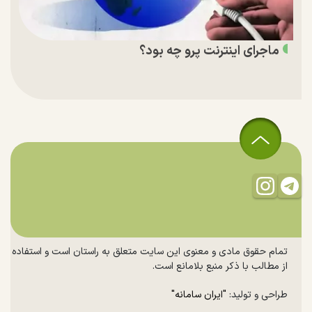
ماجرای اینترنت پرو چه بود؟
تمام حقوق مادی و معنوی این سایت متعلق به راستان است و استفاده
از مطالب با ذکر منبع بلامانع است.
طراحی و تولید:
"ایران سامانه"