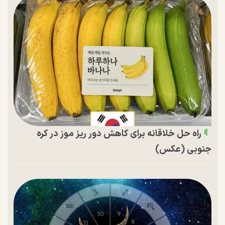
راه حل خلاقانه برای کاهش دور ریز موز در کره
جنوبی (عکس)