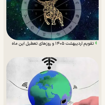
تقویم اردیبهشت ۱۴۰۵ و روز‌های تعطیل این ماه