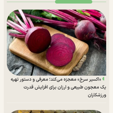
«اکسیر سرخ» معجزه می‌کند؛ معرفی و دستور تهیه
یک معجون طبیعی و ارزان برای افزایش قدرت
ورزشکاران