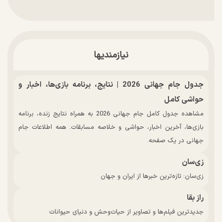
نیازمندیها
جدول جام جهانی 2026 | نتایج، برنامه بازی‌ها، اخبار و
حواشی کامل
مشاهده جدول کامل جام جهانی 2026 به همراه نتایج زنده، برنامه
بازی‌ها، آخرین اخبار، حواشی و خلاصه مسابقات. همه اطلاعات جام
جهانی در یک صفحه.
زی‌سان
زی‌سان: تازه‌ترین خبرها از ایران و جهان
راز بقا
جدیدترین فیلم‌ها و تصاویر از حیات‌وحش و دنیای حیوانات