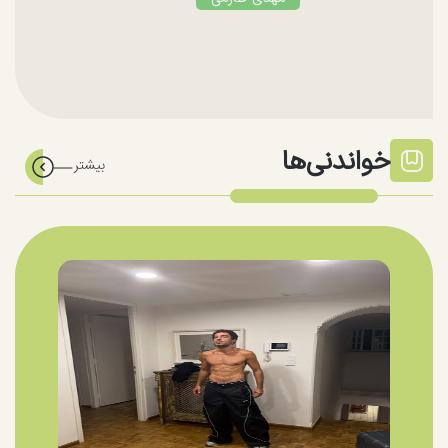
خواندنی‌ها