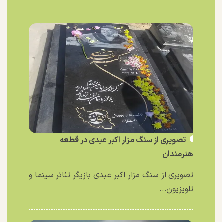
تصویری از سنگ مزار اکبر عبدی در قطعه
هنرمندان
تصویری از سنگ مزار اکبر عبدی بازیگر تئاتر سینما و
تلویزیون...