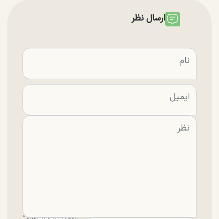
ارسال نظر