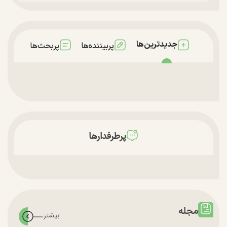
جدیدترین‌ها
پربیننده‌ها
پربحث‌ها
پرطرفدارها
مجله