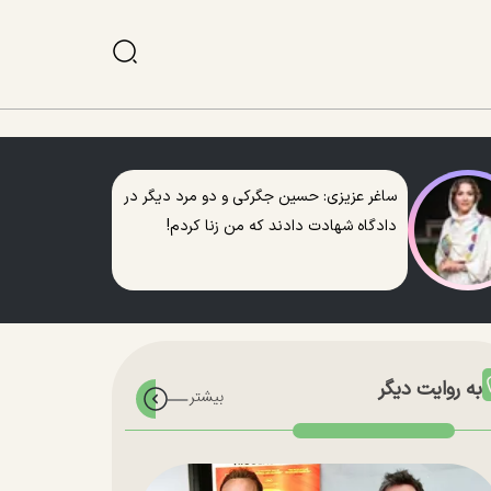
ساغر عزیزی: حسین جگرکی و دو مرد دیگر در
دادگاه شهادت دادند که من زنا کردم!
به روایت دیگر