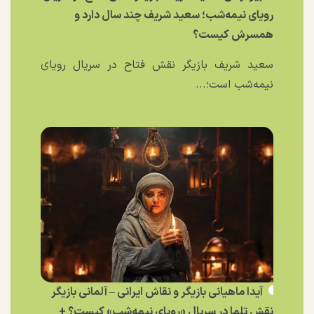
رویای نیمه‌شب؛ سعید شریف چند سال دارد و
همسرش کیست؟
سعید شریف بازیگر نقش فتاح در سریال رویای
نیمه‌شب است؛...
آیدا ماهیانی بازیگر و نقاش ایرانی – آلمانی بازیگر
نقش تلما در سریال «رویای نیمه‌شب» کیست؟ +