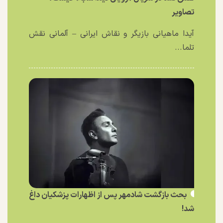
تصاویر
آیدا ماهیانی بازیگر و نقاش ایرانی – آلمانی نقش
تلما...
بحث بازگشت شادمهر پس از اظهارات پزشکیان داغ
شد!