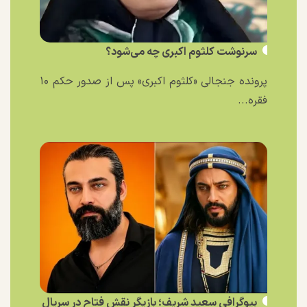
سرنوشت کلثوم اکبری چه می‌شود؟
پرونده جنجالی «کلثوم اکبری» پس از صدور حکم ۱۰
فقره...
بیوگرافی سعید شریف؛ بازیگر نقش فتاح در سریال