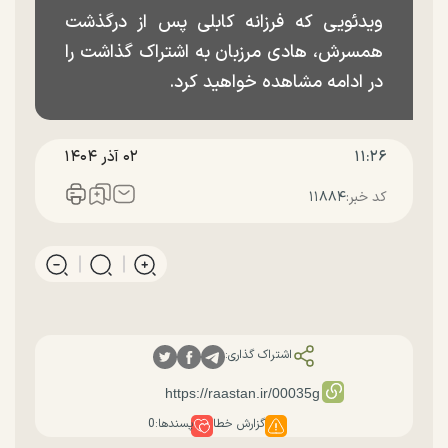
ویدئویی که فرزانه کابلی پس از درگذشت
همسرش، هادی مرزبان به اشتراک گذاشت را
در ادامه مشاهده خواهید کرد.
۱۱:۲۶
۰۲ آذر ۱۴۰۴
کد خبر:
۱۱۸۸۴
اشتراک گذاری:
گزارش خطا
پسندها:
0