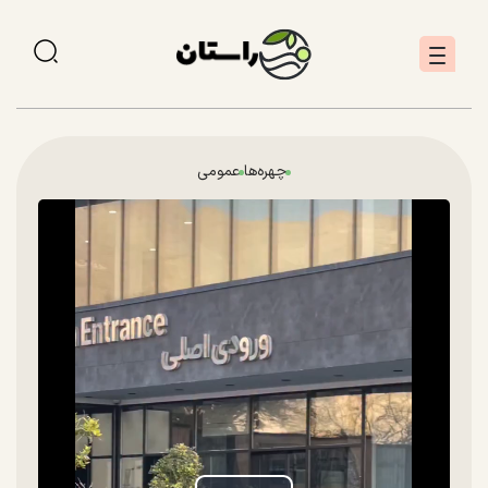
چهره‌ها
عمومی