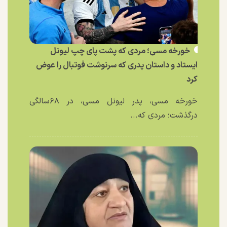
خورخه مسی؛ مردی که پشت پای چپ لیونل
ایستاد و داستان پدری که سرنوشت فوتبال را عوض
کرد
خورخه مسی، پدر لیونل مسی، در ۶۸سالگی
درگذشت؛ مردی که...