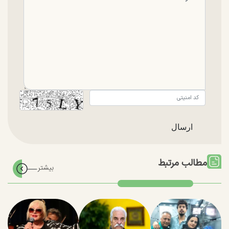
مطالب مرتبط