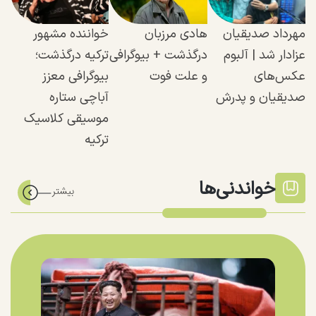
مهرداد صدیقیان
هادی مرزبان
خواننده مشهور
عزادار شد | آلبوم
درگذشت + بیوگرافی
ترکیه درگذشت؛
عکس‌های
و علت فوت
بیوگرافی معزز
صدیقیان و پدرش
آباچی ستاره
موسیقی کلاسیک
ترکیه
خواندنی‌ها