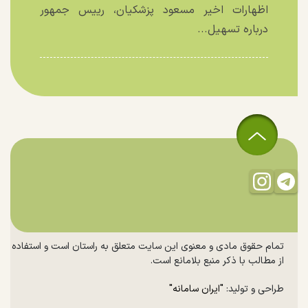
اظهارات اخیر مسعود پزشکیان، رییس جمهور
درباره تسهیل...
تمام حقوق مادی و معنوی این سایت متعلق به راستان است و استفاده
از مطالب با ذکر منبع بلامانع است.
طراحی و تولید:
"ایران سامانه"