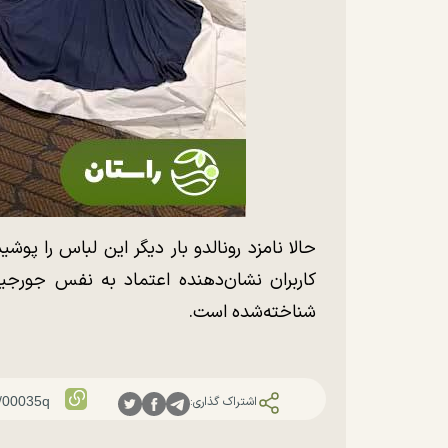
حالا نامزد رونالدو بار دیگر این لباس را پوش
کاربران نشان‌دهنده اعتماد به نفس جورج
شناخته‌شده است.
اشتراک گذاری: