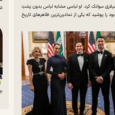
هیلاری سوانک کرد. او لباسی مشابه لباس بدون پشتِ
شه
رش قرمز اسکار ۲۰۰۵ پوشیده بود را پوشید که یکی از نمادین‌ترین ظاهر‌های تاریخ
جو