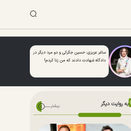
ساغر عزیزی: حسین جگرکی و دو مرد دیگر در
دادگاه شهادت دادند که من زنا کردم!
به روایت دیگر