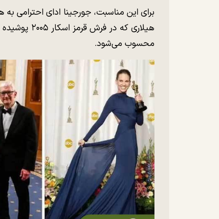
برای این مناسبت، جورجینا ادای احترامی به 
هیلاری که در ف
محسوب می‌شود.