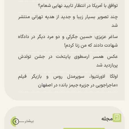
توافق با آمریکا در انتظار تایید نهایی شعام؟
چند تصویر بسیار زیبا و جدید از هدیه تهرانی منتشر
شد
ساغر عزیزی: حسین جگرکی و دو مرد دیگر در دادگاه
شهادت دادند که من زنا کردم!
عکس همسر ارسطوی پایتخت در جشن تولدش
پربازدید شد
اولگا لاورنتیوا، سوپرمدل روس و بازیگر فیلم
«ماجراجویی در جزیره جیمز باند» در اصفهان
مجله