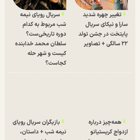
تغییر چهره شدید
سریال رویای نیمه
سارا و نیکای سریال
شب مربوط به کدام
پایتخت در جشن تولد
دوره تاریخی‌ست؟
۲۲ سالگی + تصاویر
سلطان محمد خدابنده
کیست و شهر حله
کجاست؟
همه‌چیز درباره
بازیگران سریال رویای
ازدواج کریستیانو
نیمه شب + داستان،