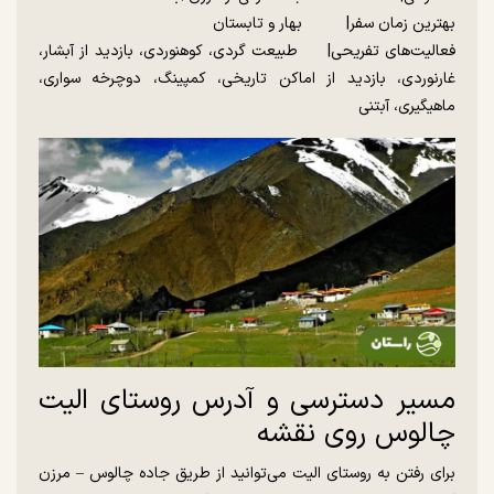
بهترین زمان سفر| بهار و تابستان
فعالیت‌های تفریحی| طبیعت گردی، کوهنوردی، بازدید از آبشار،
غارنوردی، بازدید از اماکن تاریخی، کمپینگ، دوچرخه سواری،
ماهیگیری، آبتنی
مسیر دسترسی و آدرس روستای الیت
چالوس روی نقشه
برای رفتن به روستای الیت می‌توانید از طریق جاده چالوس – مرزن