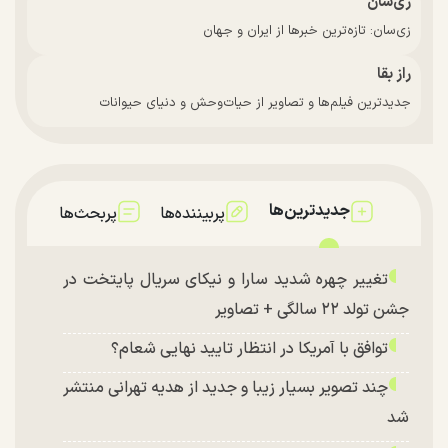
زی‌سان
زی‌سان: تازه‌ترین خبرها از ایران و جهان
راز بقا
جدیدترین فیلم‌ها و تصاویر از حیات‌وحش و دنیای حیوانات
جدیدترین‌ها
پربیننده‌ها
پربحث‌ها
تغییر چهره شدید سارا و نیکای سریال پایتخت در
جشن تولد ۲۲ سالگی + تصاویر
توافق با آمریکا در انتظار تایید نهایی شعام؟
چند تصویر بسیار زیبا و جدید از هدیه تهرانی منتشر
شد