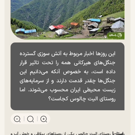
این روزها اخبار مربوط به آتش سوزی گسترده
جنگل‌های هیرکانی همه را تحت تاثیر قرار
داده است، به خصوص آنکه می‌دانیم این
جنگل‌ها چقدر قدمت دارند و از سرمایه‌های
زیست محیطی ایران محسوب می‌شوند. اما
روستای الیت چالوس کجاست؟
راستان|
روستای الیت چالوس یکی از روستا‌های ییلاقی و خوش آب و