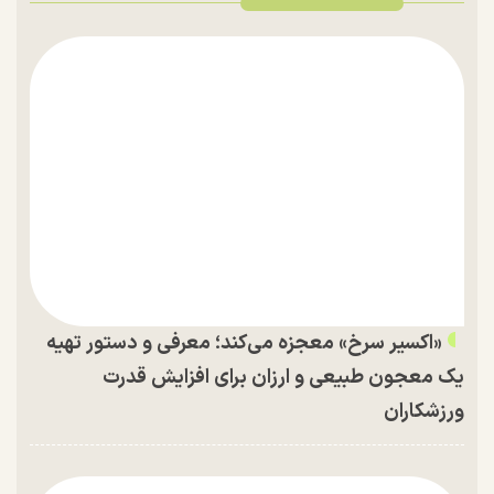
«اکسیر سرخ» معجزه می‌کند؛ معرفی و دستور تهیه
یک معجون طبیعی و ارزان برای افزایش قدرت
ورزشکاران