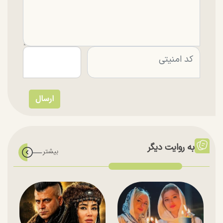
به روایت دیگر