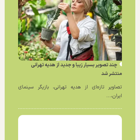
چند تصویر بسیار زیبا و جدید از هدیه تهرانی
منتشر شد
تصاویر تازه‌ای از هدیه تهرانی، بازیگر سینمای
ایران،...