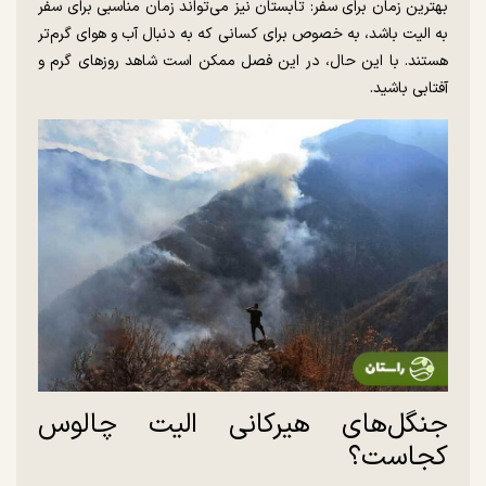
بهترین زمان برای سفر: تابستان نیز می‌تواند زمان مناسبی برای سفر
به الیت باشد، به خصوص برای کسانی که به دنبال آب و هوای گرم‌تر
هستند. با این حال، در این فصل ممکن است شاهد روز‌های گرم و
آفتابی باشید.
جنگل‌های هیرکانی الیت چالوس
کجاست؟