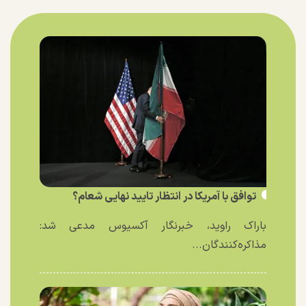
توافق با آمریکا در انتظار تایید نهایی شعام؟
باراک راوید، خبرنگار آکسیوس مدعی شد:
مذاکره‌کنندگان...