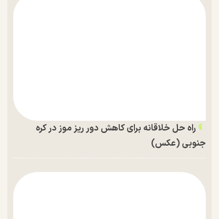
راه حل خلاقانه برای کاهش دور ریز موز در کره
جنوبی (عکس)