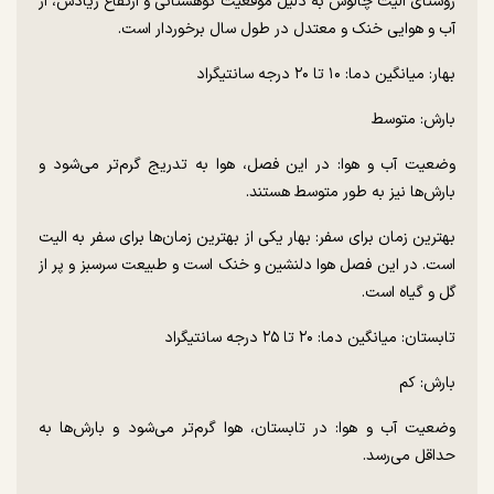
روستای الیت چالوس به دلیل موقعیت کوهستانی و ارتفاع زیادش، از
آب و هوایی خنک و معتدل در طول سال برخوردار است.
بهار: میانگین دما: ۱۰ تا ۲۰ درجه سانتیگراد
بارش: متوسط
وضعیت آب و هوا: در این فصل، هوا به تدریج گرم‌تر می‌شود و
بارش‌ها نیز به طور متوسط ​​هستند.
بهترین زمان برای سفر: بهار یکی از بهترین زمان‌ها برای سفر به الیت
است. در این فصل هوا دلنشین و خنک است و طبیعت سرسبز و پر از
گل و گیاه است.
تابستان: میانگین دما: ۲۰ تا ۲۵ درجه سانتیگراد
بارش: کم
وضعیت آب و هوا: در تابستان، هوا گرم‌تر می‌شود و بارش‌ها به
حداقل می‌رسد.