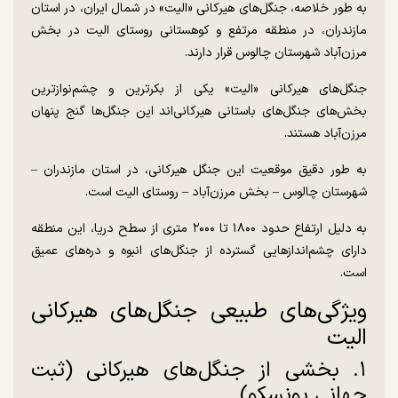
به طور خلاصه، جنگل‌های هیرکانی «الیت» در شمال ایران، در استان
مازندران، در منطقه مرتفع و کوهستانی روستای الیت در بخش
مرزن‌آباد شهرستان چالوس قرار دارند.
جنگل‌های هیرکانی «الیت» یکی از بکرترین و چشم‌نوازترین
بخش‌های جنگل‌های باستانی هیرکانی‌اند این جنگل‌ها گنج پنهان
مرزن‌آباد هستند.
به طور دقیق موقعیت این جنگل هیرکانی، در استان مازندران –
شهرستان چالوس – بخش مرزن‌آباد – روستای الیت است.
به دلیل ارتفاع حدود ۱۸۰۰ تا ۲۰۰۰ متری از سطح دریا، این منطقه
دارای چشم‌انداز‌هایی گسترده از جنگل‌های انبوه و دره‌های عمیق
است.
ویژگی‌های طبیعی جنگل‌های هیرکانی
الیت
۱. بخشی از جنگل‌های هیرکانی (ثبت
جهانی یونسکو)