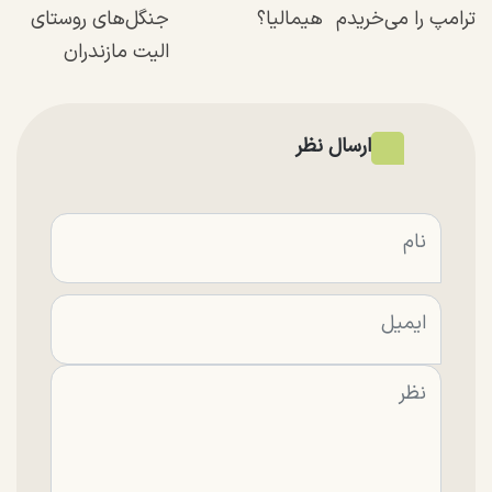
ترامپ را می‌خریدم
هیمالیا؟
جنگل‌های روستای
الیت مازندران
ارسال نظر