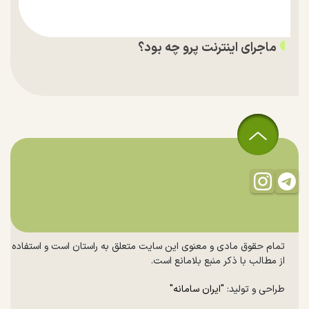
ماجرای اینترنت پرو چه بود؟
تمام حقوق مادی و معنوی این سایت متعلق به راستان است و استفاده
از مطالب با ذکر منبع بلامانع است.
طراحی و تولید:
"ایران سامانه"