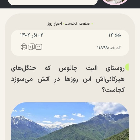
صفحه نخست
اخبار روز
۱۴:۵۵
۰۲ آذر ۱۴۰۴
کد خبر:
۱۱۸۹۸
روستای الیت چالوس که جنگل‌های
هیرکانی‌اش این روزها در آتش می‌سوزد
کجاست؟