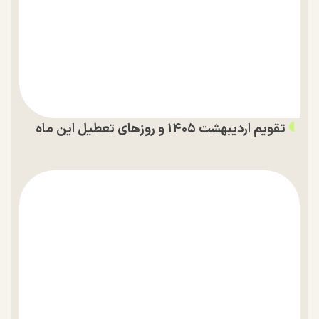
تقویم اردیبهشت ۱۴۰۵ و روز‌های تعطیل این ماه