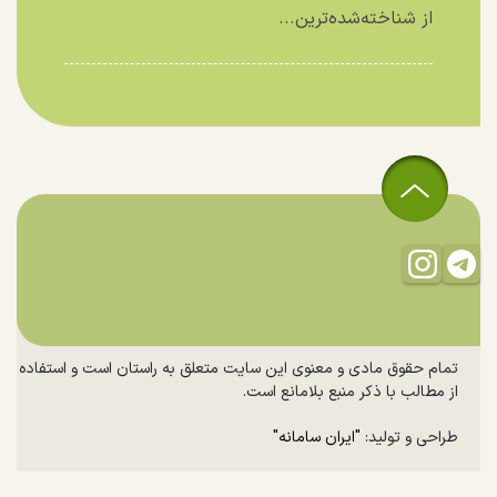
از شناخته‌شده‌ترین...
تمام حقوق مادی و معنوی این سایت متعلق به راستان است و استفاده
از مطالب با ذکر منبع بلامانع است.
طراحی و تولید:
"ایران سامانه"