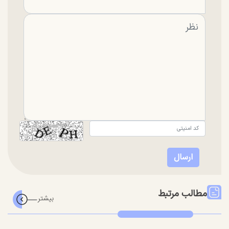
مطالب مرتبط