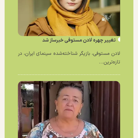
تغییر چهره لادن مستوفی خبرساز شد
لادن مستوفی، بازیگر شناخته‌شده سینمای ایران، در
تازه‌ترین...