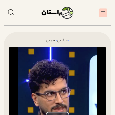
سرگرمی
عمومی