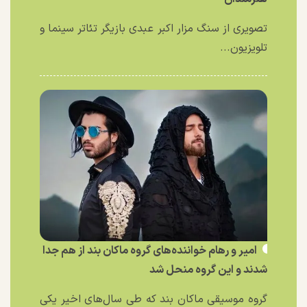
تصویری از سنگ مزار اکبر عبدی بازیگر تئاتر سینما و
تلویزیون...
امیر و رهام خواننده‌های گروه ماکان بند از هم جدا
شدند و این گروه منحل شد
گروه موسیقی ماکان بند که طی سال‌های اخیر یکی