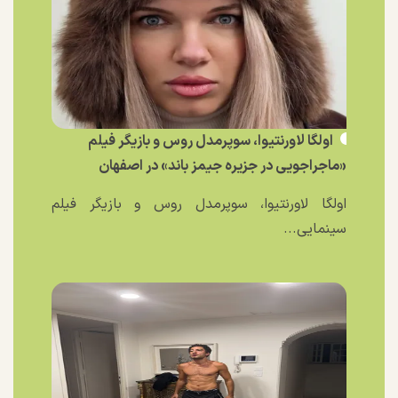
اولگا لاورنتیوا، سوپرمدل روس و بازیگر فیلم
«ماجراجویی در جزیره جیمز باند» در اصفهان
اولگا لاورنتیوا، سوپرمدل روس و بازیگر فیلم
سینمایی...