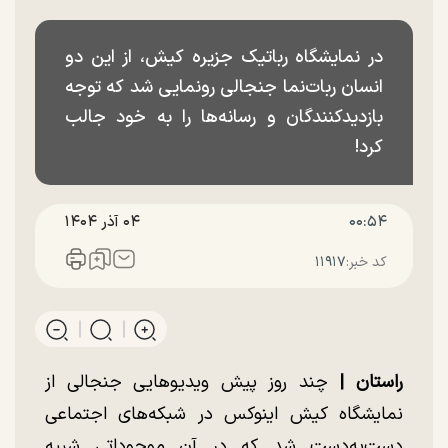
در نمایشگاه رباتیک جزیره کیش، از این دو
انسان ربات‌نما جنجالی رونمایی شد که توجه
بازدیدکنندگان و رسانه‌ها را به خود جالب
کرد!
۰۰:۵۴
۰۴ آذر ۱۴۰۴
کد خبر:
۱۱۹۱۷
راستان |
چند روز پیش ویدیوهایی جنجالی از
نمایشگاه کیش اینوکس در شبکه‌های اجتماعی
دست‌به‌دست شد که در آن موجوداتی شبیه