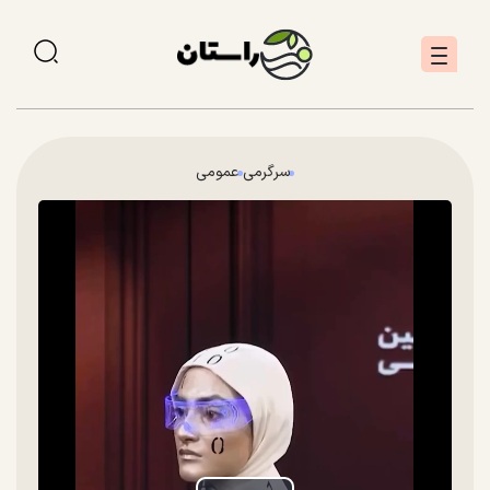
سرگرمی
عمومی