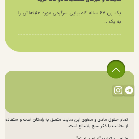
یک زن ۶۷ ساله کلمبیایی سرگرمی مورد علاقه‌اش را
به یک...
تمام حقوق مادی و معنوی این سایت متعلق به راستان است و استفاده
از مطالب با ذکر منبع بلامانع است.
طراحی و تولید:
"ایران سامانه"