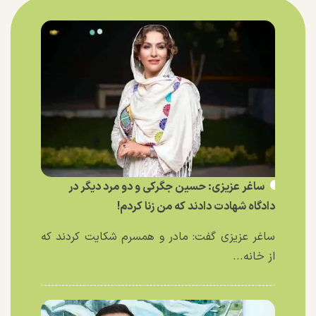
ساغر عزیزی: حسین جگرکی و دو مرد دیگر در
دادگاه شهادت دادند که من زنا کردم!
ساغر عزیزی گفت: مادر و همسرم شکایت کردند که
از خانه...