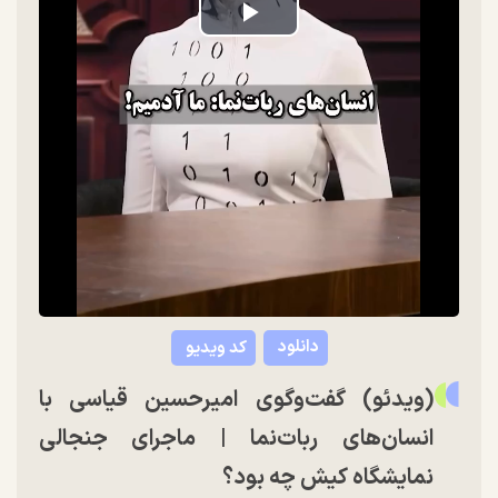
Play
Video
دانلود
کد ویدیو
(ویدئو) گفت‌وگوی امیرحسین قیاسی با
انسان‌های ربات‌نما | ماجرای جنجالی
نمایشگاه کیش چه بود؟