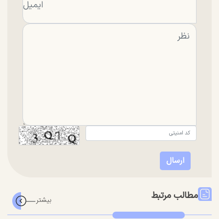
مطالب مرتبط