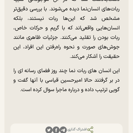
ربات‌های انسان‌نما دیده می‌شوند. با بررسی دقیق‌تر
مشخص شد که این‌ها ربات نیستند، بلکه
انسان‌هایی واقعی‌اند که با گریم و حرکات خاص،
ربات بودن را تقلید می‌کنند. جزئیات ظاهری مانند
جوش‌های صورت و نحوه راه‌رفتن این افراد، این
حقیقت را آشکار می‌کند.
این انسان های ربات نما چند روز فضای رسانه ای را
در بر گرفتند حالا امیرحسین قیاسی با آنها گفت و
گویی ترتیب داده و درباره ماجرا سوال کرده است.
اشتراک گذاری: