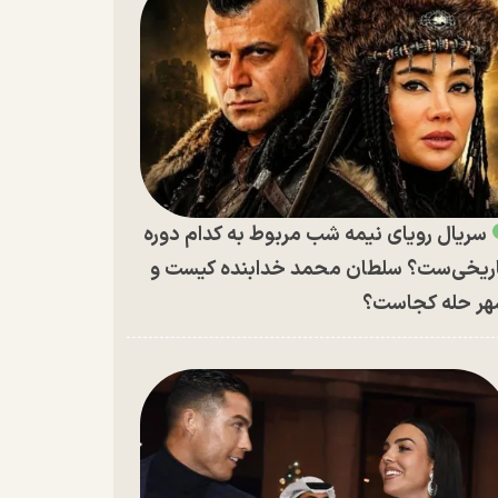
سریال رویای نیمه شب مربوط به کدام دوره
ریخی‌ست؟ سلطان محمد خدابنده کیست و
ر حله کجاست؟