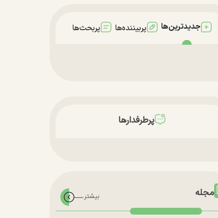
جدیدترین‌ها
پربیننده‌ها
پربحث‌ها
پرطرفدارها
مجله