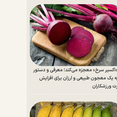
اکسیر سرخ» معجزه می‌کند؛ معرفی و دستور
ه یک معجون طبیعی و ارزان برای افزایش
ت ورزشکاران