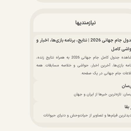
نیازمندیها
جدول جام جهانی 2026 | نتایج، برنامه بازی‌ها، اخبار و
اشی کامل
مشاهده جدول کامل جام جهانی 2026 به همراه نتایج زنده،
نامه بازی‌ها، آخرین اخبار، حواشی و خلاصه مسابقات. همه
لاعات جام جهانی در یک صفحه.
‌سان
سان: تازه‌ترین خبرها از ایران و جهان
 بقا
دترین فیلم‌ها و تصاویر از حیات‌وحش و دنیای حیوانات