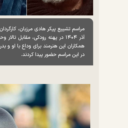
آذر ۱۴۰۴ در پهنه رودکی، مقابل تا
همکاران این هنرمند برای وداع با او و 
در این مراسم حضور پیدا کردند.