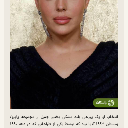
انتخاب او یک پیراهن بلند مشکی بافتنی چنیل از مجموعه پاییز/
زمستان ۱۹۹۳ آلایا بود که توسط یکی از طراحانی که در دهه ۱۹۹۰