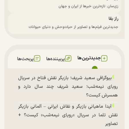
زی‌سان: تازه‌ترین خبرها از ایران و جهان
راز بقا
جدیدترین فیلم‌ها و تصاویر از حیات‌وحش و دنیای حیوانات
جدیدترین‌ها
پربیننده‌ها
پربحث‌ها
بیوگرافی سعید شریف؛ بازیگر نقش فتاح در سریال
رویای نیمه‌شب؛ سعید شریف چند سال دارد و
همسرش کیست؟
آیدا ماهیانی بازیگر و نقاش ایرانی – آلمانی بازیگر
نقش تلما در سریال «رویای نیمه‌شب» کیست؟ +
تصاویر