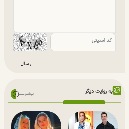
به روایت دیگر