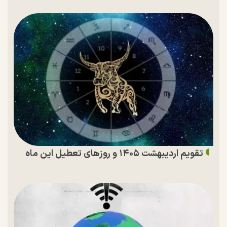
تقویم اردیبهشت ۱۴۰۵ و روز‌های تعطیل این ماه