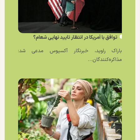
توافق با آمریکا در انتظار تایید نهایی شعام؟
باراک راوید، خبرنگار آکسیوس مدعی شد:
مذاکره‌کنندگان...