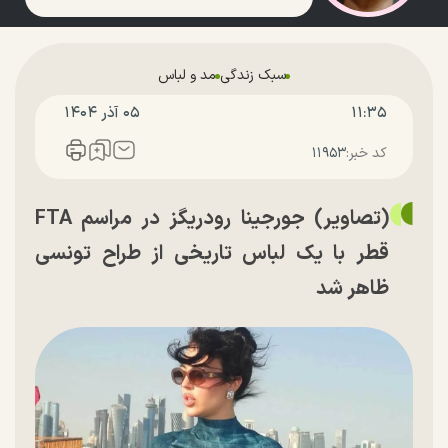
سبک زندگی
مد و لباس
۱۱:۳۵
۰۵ آذر ۱۴۰۴
کد خبر:
۱۱۹۵۳
(تصاویر) جورجینا رودریگز در مراسم FTA
قطر با یک لباس تاریخی از طراح تونسی
ظاهر شد