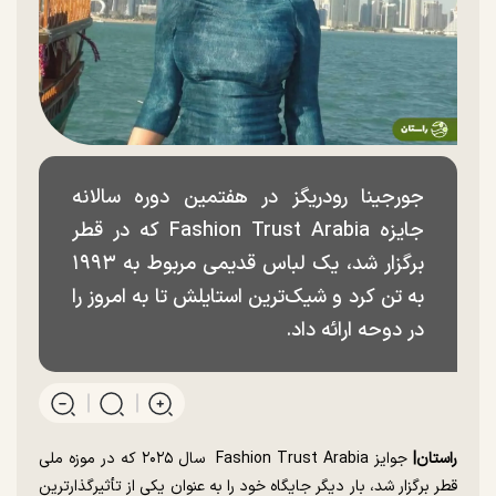
جورجینا رودریگز در هفتمین دوره سالانه
جایزه Fashion Trust Arabia که در قطر
برگزار شد، یک لباس قدیمی مربوط به ۱۹۹۳
به تن کرد و شیک‌ترین استایلش تا به امروز را
در دوحه ارائه داد.
راستان|
جوایز Fashion Trust Arabia سال ۲۰۲۵ که در موزه ملی
قطر برگزار شد، بار دیگر جایگاه خود را به عنوان یکی از تأثیرگذارترین