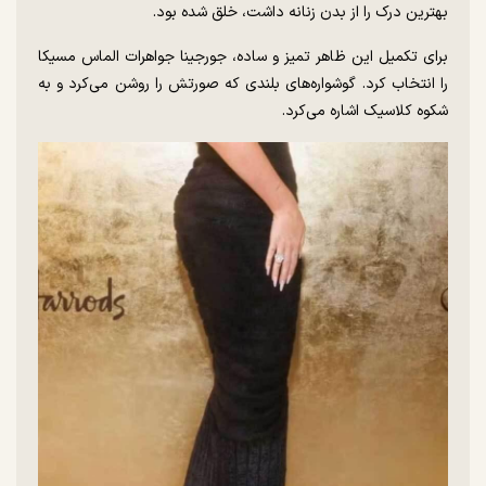
بهترین درک را از بدن زنانه داشت، خلق شده بود.
برای تکمیل این ظاهر تمیز و ساده، جورجینا جواهرات الماس مسیکا
را انتخاب کرد. گوشواره‌های بلندی که صورتش را روشن می‌کرد و به
شکوه کلاسیک اشاره می‌کرد.