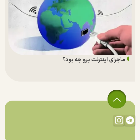
ماجرای اینترنت پرو چه بود؟