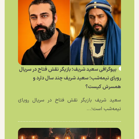
بیوگرافی سعید شریف؛ بازیگر نقش فتاح در سریال
رویای نیمه‌شب؛ سعید شریف چند سال دارد و
همسرش کیست؟
سعید شریف بازیگر نقش فتاح در سریال رویای
نیمه‌شب است؛...