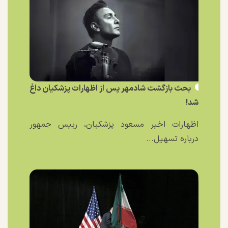
بحث بازگشت شادمهر پس از اظهارات پزشکیان داغ
شد!
اظهارات اخیر مسعود پزشکیان، رییس جمهور
درباره تسهیل...