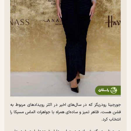
جورجینا رودریگز که در سال‌های اخیر در اکثر رویدادهای مربوط به
فشن هست، ظاهر تمیز و ساده‌ای همراه با جواهرات الماس مسیکا را
انتخاب کرد.