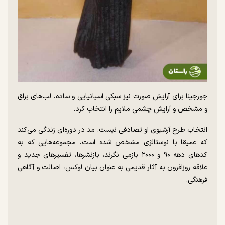
جورجینا برای آرایش صورت نیز سبکی اسپانیایی و ساده، لب‌های براق
و مشخص و آرایش چشمی ملایم را انتخاب کرد.
انتخاب طرح آرشیوی او تصادفی نیست. مد در دوره‌ای زندگی می‌کند
که عمیقا با نوستالژی مشخص شده است، مجموعه‌هایی که به
کد‌های دهه ۹۰ و ۲۰۰۰ بازمی نگرند، بازنشرها، تفسیر‌های جدید و
علاقه روزافزون به آثار قدیمی به عنوان بیان لوکس، اصالت و آگاهی
فرهنگی.