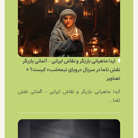
آیدا ماهیانی بازیگر و نقاش ایرانی – آلمانی بازیگر
نقش تلما در سریال «رویای نیمه‌شب» کیست؟ +
تصاویر
آیدا ماهیانی بازیگر و نقاش ایرانی – آلمانی نقش
تلما...