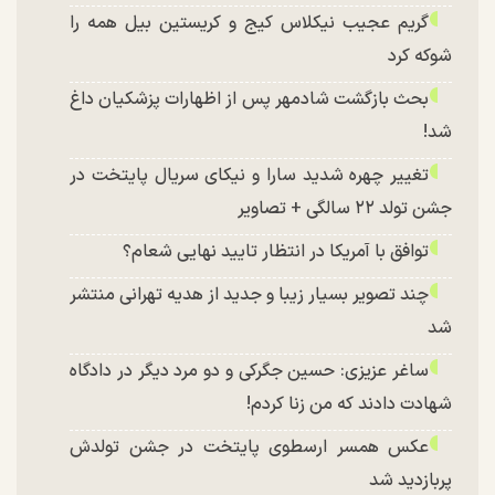
گریم عجیب نیکلاس کیج و کریستین بیل همه را
شوکه کرد
بحث بازگشت شادمهر پس از اظهارات پزشکیان داغ
شد!
تغییر چهره شدید سارا و نیکای سریال پایتخت در
جشن تولد ۲۲ سالگی + تصاویر
توافق با آمریکا در انتظار تایید نهایی شعام؟
چند تصویر بسیار زیبا و جدید از هدیه تهرانی منتشر
شد
ساغر عزیزی: حسین جگرکی و دو مرد دیگر در دادگاه
شهادت دادند که من زنا کردم!
عکس همسر ارسطوی پایتخت در جشن تولدش
پربازدید شد