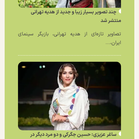
چند تصویر بسیار زیبا و جدید از هدیه تهرانی
منتشر شد
تصاویر تازه‌ای از هدیه تهرانی، بازیگر سینمای
ایران،...
ساغر عزیزی: حسین جگرکی و دو مرد دیگر در