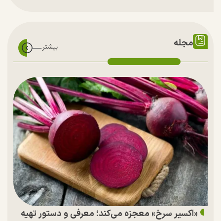
مجله
«اکسیر سرخ» معجزه می‌کند؛ معرفی و دستور تهیه