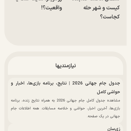
کیست و شهر حله
واقعیت؟!
کجاست؟
نیازمندیها
جدول جام جهانی 2026 | نتایج، برنامه بازی‌ها، اخبار و
حواشی کامل
مشاهده جدول کامل جام جهانی 2026 به همراه نتایج زنده، برنامه
بازی‌ها، آخرین اخبار، حواشی و خلاصه مسابقات. همه اطلاعات جام
جهانی در یک صفحه.
زی‌سان