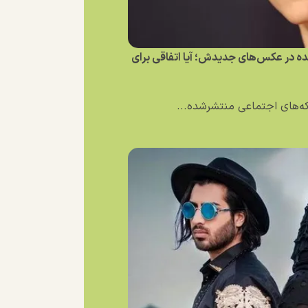
نده در عکس‌های جدیدش؛ آیا اتفاقی برای
بکه‌های اجتماعی منتشرشده...