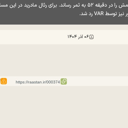
۰۶ آذر ۱۴۰۴
گ