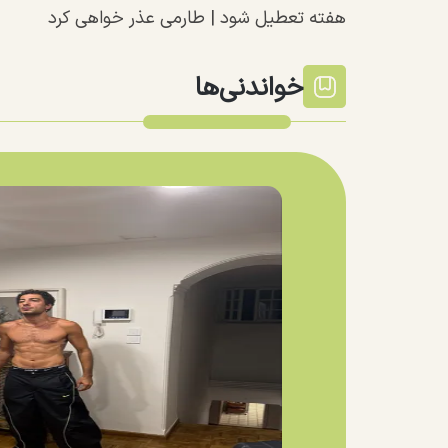
هفته تعطیل شود | طارمی عذر خواهی کرد
خواندنی‌ها