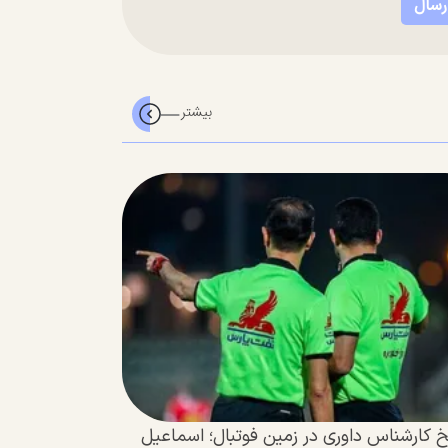
 کارشناس داوری در زمین فوتبال؛ اسماعیل