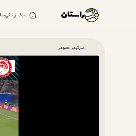
سبک زندگی
سل
سرگرمی
عمومی