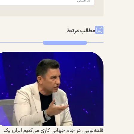
مطالب مرتبط
قلعه‌نویی: در جام جهانی کاری می‌کنیم ایران یک