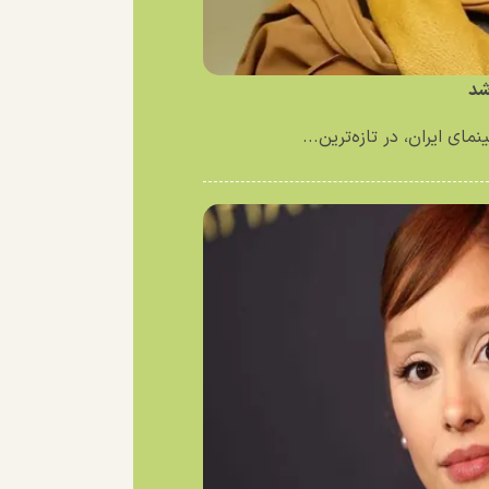
شد
ای ایران، در تازه‌ترین...