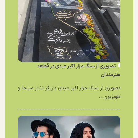
تصویری از سنگ مزار اکبر عبدی در قطعه
هنرمندان
تصویری از سنگ مزار اکبر عبدی بازیگر تئاتر سینما و
تلویزیون...