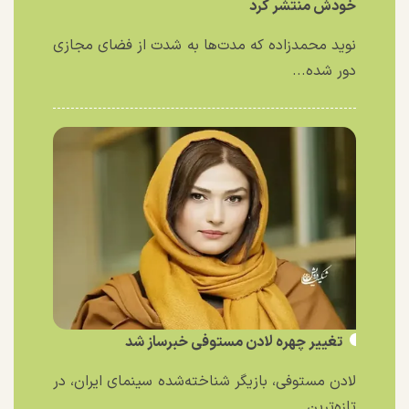
خودش منتشر کرد
نوید محمدزاده که مدت‌ها به شدت از فضای مجازی
دور شده...
تغییر چهره لادن مستوفی خبرساز شد
لادن مستوفی، بازیگر شناخته‌شده سینمای ایران، در
تازه‌ترین...