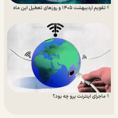
تقویم اردیبهشت ۱۴۰۵ و روز‌های تعطیل این ماه
ماجرای اینترنت پرو چه بود؟