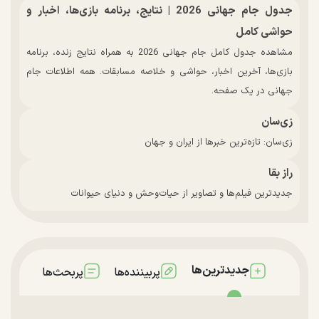
جدول جام جهانی 2026 | نتایج، برنامه بازی‌ها، اخبار و
حواشی کامل
مشاهده جدول کامل جام جهانی 2026 به همراه نتایج زنده، برنامه
بازی‌ها، آخرین اخبار، حواشی و خلاصه مسابقات. همه اطلاعات جام
جهانی در یک صفحه.
زی‌سان
زی‌سان: تازه‌ترین خبرها از ایران و جهان
راز بقا
جدیدترین فیلم‌ها و تصاویر از حیات‌وحش و دنیای حیوانات
جدیدترین‌ها
پربیننده‌ها
پربحث‌ها