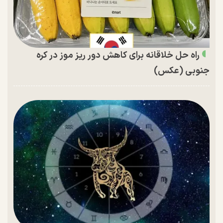
راه حل خلاقانه برای کاهش دور ریز موز در کره
جنوبی (عکس)