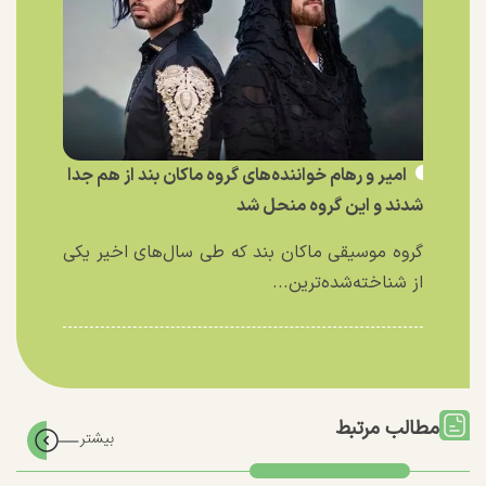
امیر و رهام خواننده‌های گروه ماکان بند از هم جدا
شدند و این گروه منحل شد
گروه موسیقی ماکان بند که طی سال‌های اخیر یکی
از شناخته‌شده‌ترین...
مطالب مرتبط