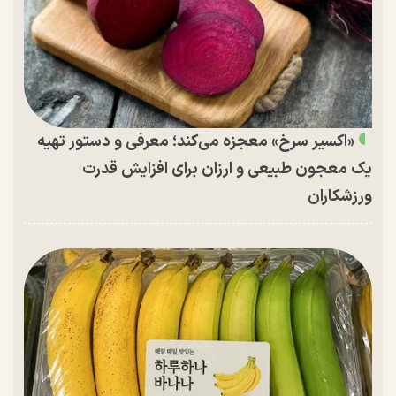
«اکسیر سرخ» معجزه می‌کند؛ معرفی و دستور تهیه
یک معجون طبیعی و ارزان برای افزایش قدرت
ورزشکاران