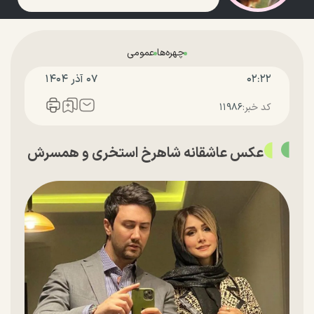
چهره‌ها
عمومی
۰۲:۲۲
۰۷ آذر ۱۴۰۴
کد خبر:
۱۱۹۸۶
عکس عاشقانه شاهرخ استخری و همسرش