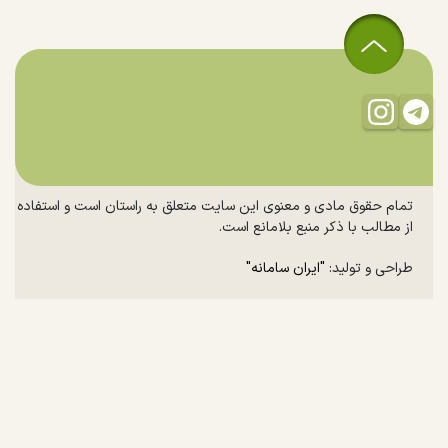
تمام حقوق مادی و معنوی این سایت متعلق به راستان است و استفاده
از مطالب با ذکر منبع بلامانع است.
طراحی و تولید:
"ایران سامانه"