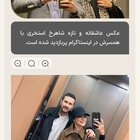
عکس عاشقانه و تازه شاهرخ استخری با
همسرش در اینستاگرام پربازدید شده است.