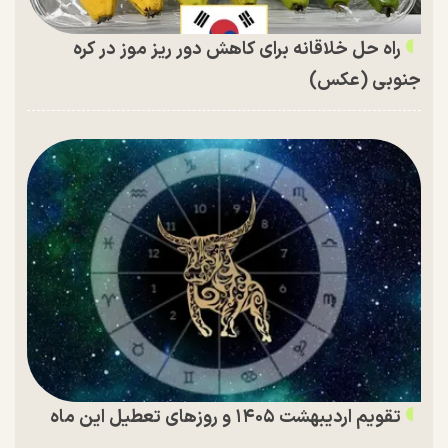
راه حل خلاقانه برای کاهش دور ریز موز در کره
جنوبی (عکس)
تقویم اردیبهشت ۱۴۰۵ و روز‌های تعطیل این ماه