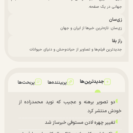
جهانی در یک صفحه.
زی‌سان
زی‌سان: تازه‌ترین خبرها از ایران و جهان
راز بقا
جدیدترین فیلم‌ها و تصاویر از حیات‌وحش و دنیای حیوانات
جدیدترین‌ها
پربیننده‌ها
پربحث‌ها
دو تصویر برهنه و عجیب که نوید محمدزاده از
خودش منتشر کرد
تغییر چهره لادن مستوفی خبرساز شد