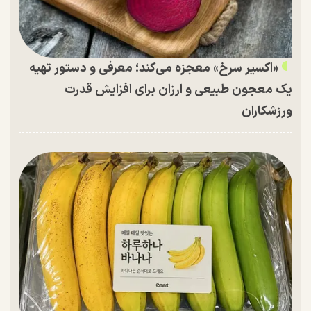
«اکسیر سرخ» معجزه می‌کند؛ معرفی و دستور تهیه
یک معجون طبیعی و ارزان برای افزایش قدرت
ورزشکاران