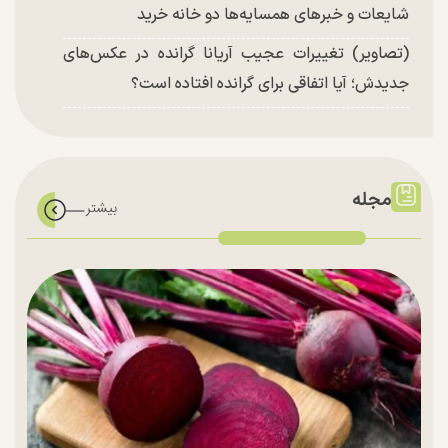
شایعات و خبر‌های همسایه‌ها دو خانه خرید
(تصاویر) تغییرات عجیب آریانا گرانده در عکس‌های
جدیدش؛ آیا اتفاقی برای گرانده افتاده است؟
مجله