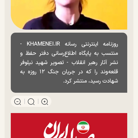
روزنامه اینترنتی رسانه KHAMENEI.IR -
منتسب به پایگاه اطلاع‌رسانی دفتر حفظ و
نشر آثار رهبر انقلاب - تصویر شهید نیلوفر
قلعه‌وند را که در جریان جنگ ۱۲ روزه به
شهادت رسید، منتشر کرد.