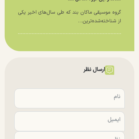
گروه موسیقی ماکان بند که طی سال‌های اخیر یکی
از شناخته‌شده‌ترین...
ارسال نظر