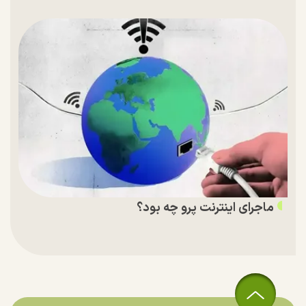
ماجرای اینترنت پرو چه بود؟