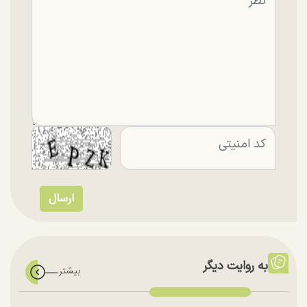
به روایت دیگر