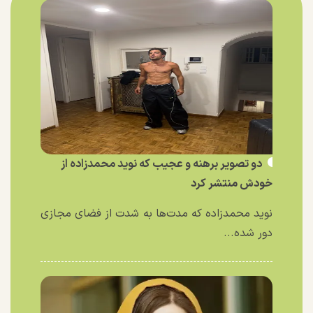
دو تصویر برهنه و عجیب که نوید محمدزاده از
خودش منتشر کرد
نوید محمدزاده که مدت‌ها به شدت از فضای مجازی
دور شده...