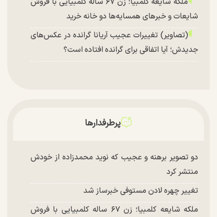
ملکه شایعه کلمبیا؛ زن ۶۷ ساله کلمبیایی با فروش
شایعات و خبر‌های همسایه‌ها دو خانه خرید
(تصاویر) تغییرات عجیب آریانا گرانده در عکس‌های
جدیدش؛ آیا اتفاقی برای گرانده افتاده است؟
پرطرفدارها
دو تصویر برهنه و عجیب که نوید محمدزاده از خودش
منتشر کرد
تغییر چهره لادن مستوفی خبرساز شد
ملکه شایعه کلمبیا؛ زن ۶۷ ساله کلمبیایی با فروش