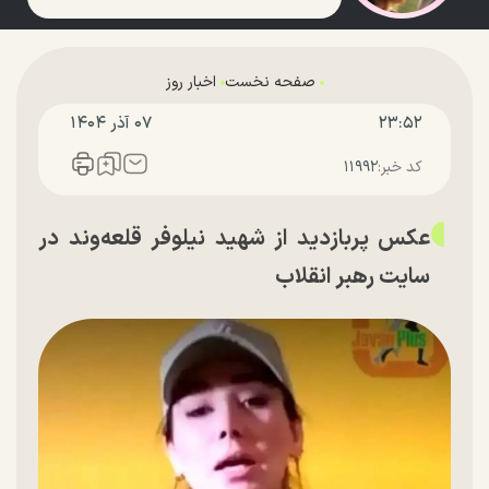
صفحه نخست
اخبار روز
۲۳:۵۲
۰۷ آذر ۱۴۰۴
کد خبر:
۱۱۹۹۲
عکس پربازدید از شهید نیلوفر قلعه‌وند در
سایت رهبر انقلاب