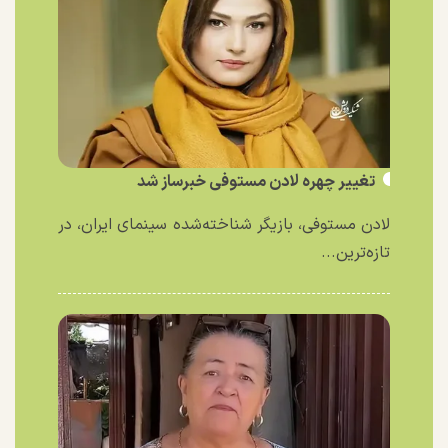
تغییر چهره لادن مستوفی خبرساز شد
لادن مستوفی، بازیگر شناخته‌شده سینمای ایران، در
تازه‌ترین...