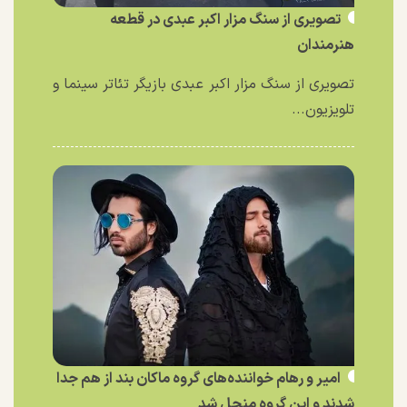
تصویری از سنگ مزار اکبر عبدی در قطعه
هنرمندان
تصویری از سنگ مزار اکبر عبدی بازیگر تئاتر سینما و
تلویزیون...
امیر و رهام خواننده‌های گروه ماکان بند از هم جدا
شدند و این گروه منحل شد