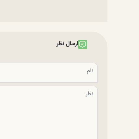
ارسال نظر