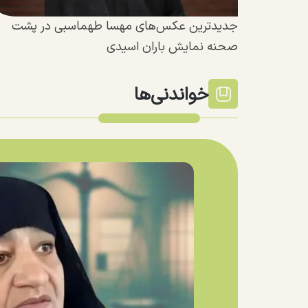
جدیدترین عکس‌های مهسا طهماسبی در پشت
صحنه نمایش باران اسیدی
خواندنی‌ها