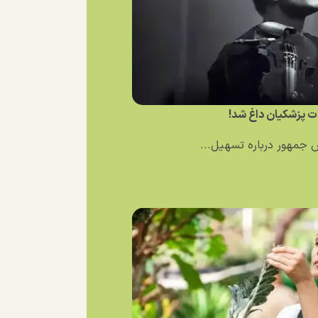
ت پزشکیان داغ شد!
 جمهور درباره تسهیل...