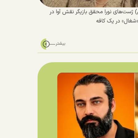
ژست‌های نورا محقق بازیگر نقش آوا در
«شغال» در یک کافه