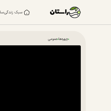
سبک زندگی
سل
چهره‌ها
عمومی