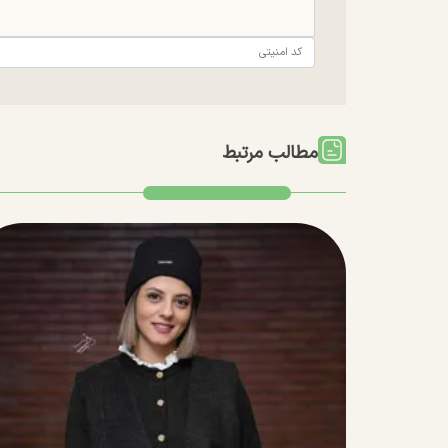
مطالب مرتبط