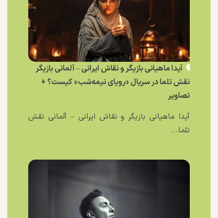
آیدا ماهیانی بازیگر و نقاش ایرانی – آلمانی بازیگر
نقش تلما در سریال «رویای نیمه‌شب» کیست؟ +
تصاویر
آیدا ماهیانی بازیگر و نقاش ایرانی – آلمانی نقش
تلما...