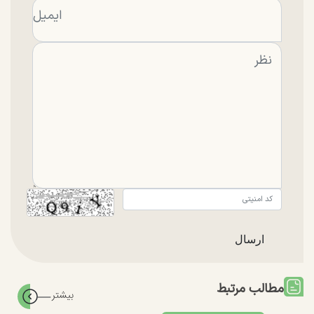
مطالب مرتبط