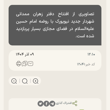
تصاویری از افتتاح دفتر زهران ممدانی
شهردار جدید نیویورک با روضه امام حسین
علیه‌السلام در فضای مجازی بسیار پربازدید
شده است.
۱۲:۱۰
۰۹ آذر ۱۴۰۴
کد خبر:
۱۲۰۴۱
اشتراک گذاری: