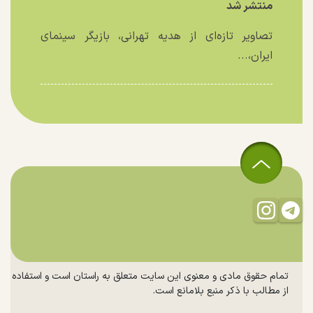
منتشر شد
تصاویر تازه‌ای از هدیه تهرانی، بازیگر سینمای
ایران،...
تمام حقوق مادی و معنوی این سایت متعلق به راستان است و استفاده
از مطالب با ذکر منبع بلامانع است.