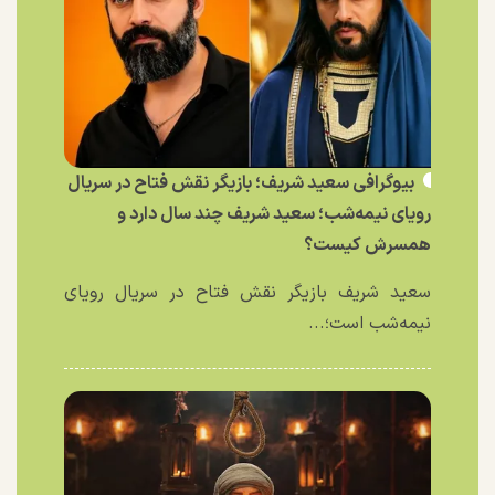
بیوگرافی سعید شریف؛ بازیگر نقش فتاح در سریال
رویای نیمه‌شب؛ سعید شریف چند سال دارد و
همسرش کیست؟
سعید شریف بازیگر نقش فتاح در سریال رویای
نیمه‌شب است؛...