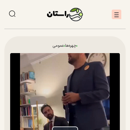
چهره‌ها
عمومی