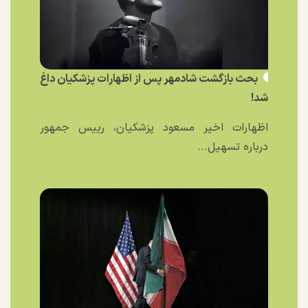
بحث بازگشت شادمهر پس از اظهارات پزشکیان داغ
شد!
اظهارات اخیر مسعود پزشکیان، رییس جمهور
درباره تسهیل...