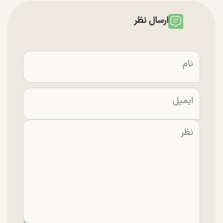
ارسال نظر