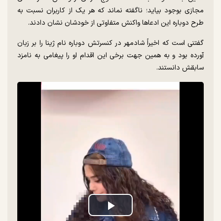
مجازی بوجود بیاید؛ ناگفته نماند که هر یک از کاربران نسبت به
طرح دوباره این ادعاها واکنش‌ متفاوتی از خودشان نشان دادند.
گفتنی است که اخیراً شادمهر در کنسرتش دوباره نام ژینا را بر زبان
آورده بود و به همین جهت برخی این اقدام او را پیغامی به نامزد
سابقش دانستند.
Play