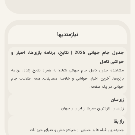
نیازمندیها
جدول جام جهانی 2026 | نتایج، برنامه بازی‌ها، اخبار و
حواشی کامل
مشاهده جدول کامل جام جهانی 2026 به همراه نتایج زنده، برنامه
بازی‌ها، آخرین اخبار، حواشی و خلاصه مسابقات. همه اطلاعات جام
جهانی در یک صفحه.
زی‌سان
زی‌سان: تازه‌ترین خبرها از ایران و جهان
راز بقا
جدیدترین فیلم‌ها و تصاویر از حیات‌وحش و دنیای حیوانات