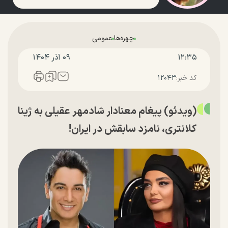
چهره‌ها
عمومی
۱۲:۳۵
۰۹ آذر ۱۴۰۴
کد خبر:
۱۲۰۴۳
(ویدئو) پیغام معنادار شادمهر عقیلی به ژینا
کلانتری، نامزد سابقش در ایران!