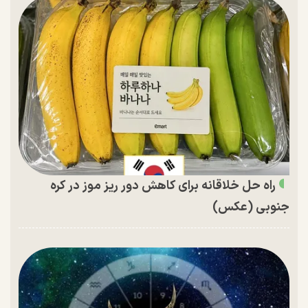
راه حل خلاقانه برای کاهش دور ریز موز در کره
جنوبی (عکس)