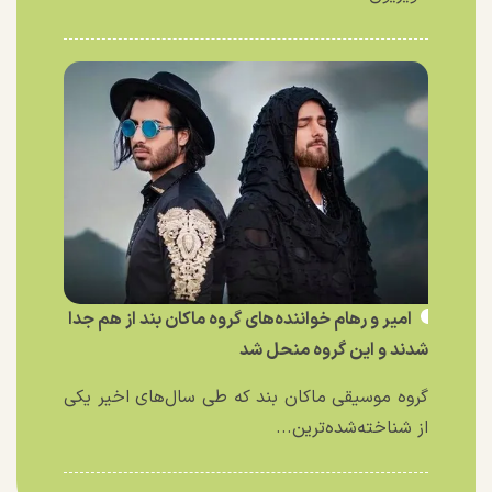
امیر و رهام خواننده‌های گروه ماکان بند از هم جدا
شدند و این گروه منحل شد
گروه موسیقی ماکان بند که طی سال‌های اخیر یکی
از شناخته‌شده‌ترین...