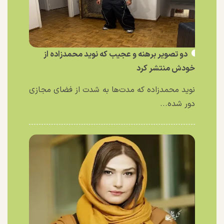
دو تصویر برهنه و عجیب که نوید محمدزاده از
خودش منتشر کرد
نوید محمدزاده که مدت‌ها به شدت از فضای مجازی
دور شده...