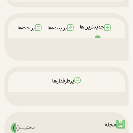
جدیدترین‌ها
پربیننده‌ها
پربحث‌ها
پرطرفدارها
مجله