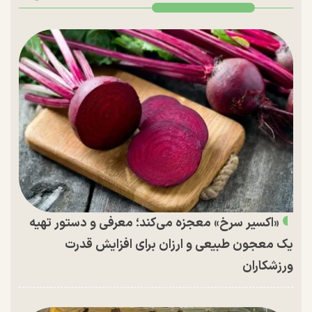
«اکسیر سرخ» معجزه می‌کند؛ معرفی و دستور تهیه
یک معجون طبیعی و ارزان برای افزایش قدرت
ورزشکاران