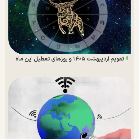
تقویم اردیبهشت ۱۴۰۵ و روز‌های تعطیل این ماه