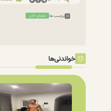
سلمان خان
برچسب ها:
خواندنی‌ها