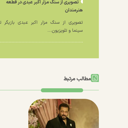
تصویری از سنگ مزار اکبر عبدی در قطعه
هنرمندان
تصویری از سنگ مزار اکبر عبدی بازیگر تئ
سینما و تلویزیون...
مطالب مرتبط