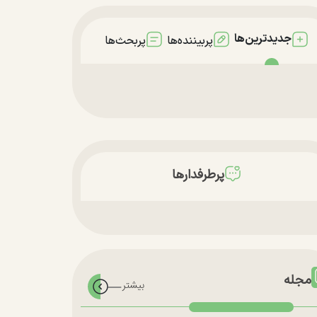
جدیدترین‌ها
پربیننده‌ها
پربحث‌ها
پرطرفدارها
مجله