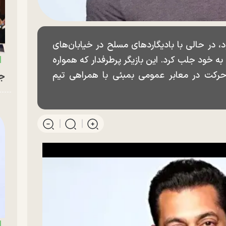
، در حالی با بادیگاردهای مسلح در خیابان‌های
 به خود جلب کرد. این بازیگر پرطرفدار که همواره
رکت در معابر عمومی بمبئی با همراهی تیم
جو