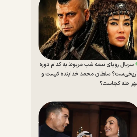
سریال رویای نیمه شب مربوط به کدام دوره
ریخی‌ست؟ سلطان محمد خدابنده کیست و
ر حله کجاست؟