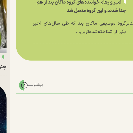
امیر و رهام خواننده‌های گروه ماکان بند از هم
جدا شدند و این گروه منحل شد
اتر
گروه موسیقی ماکان بند که طی سال‌های اخیر
یکی از شناخته‌شده‌ترین...
ر
جنو