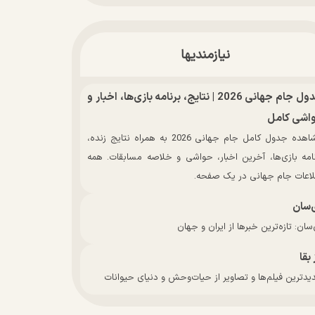
نیازمندیها
جدول جام جهانی 2026 | نتایج، برنامه بازی‌ها، اخبار و
اشی کامل
مشاهده جدول کامل جام جهانی 2026 به همراه نتایج زنده،
نامه بازی‌ها، آخرین اخبار، حواشی و خلاصه مسابقات. همه
لاعات جام جهانی در یک صفحه.
‌سان
سان: تازه‌ترین خبرها از ایران و جهان
 بقا
دترین فیلم‌ها و تصاویر از حیات‌وحش و دنیای حیوانات