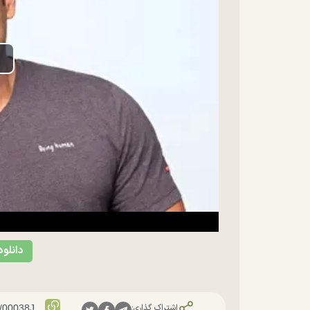
lay
ideo
دانلود
اشتراک گذاری: