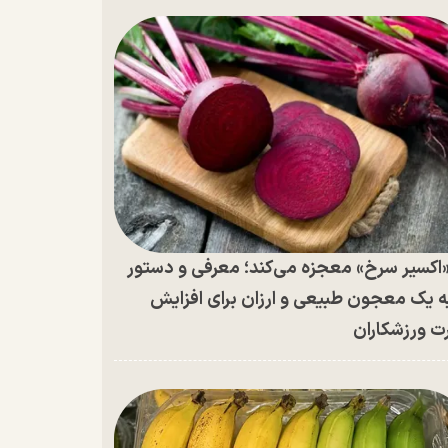
اکسیر سرخ» معجزه می‌کند؛ معرفی و دستور
ه یک معجون طبیعی و ارزان برای افزایش
ت ورزشکاران