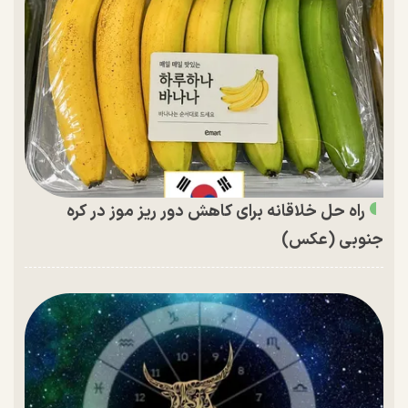
راه حل خلاقانه برای کاهش دور ریز موز در کره
جنوبی (عکس)