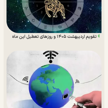
تقویم اردیبهشت ۱۴۰۵ و روز‌های تعطیل این ماه