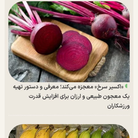
«اکسیر سرخ» معجزه می‌کند؛ معرفی و دستور تهیه
یک معجون طبیعی و ارزان برای افزایش قدرت
ورزشکاران