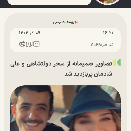
چهره‌ها
عمومی
۱۶:۵۱
۰۹ آذر ۱۴۰۴
کد خبر:
۱۲۰۴۸
تصاویر صمیمانه از سحر دولتشاهی و علی
شادمان پربازدید شد