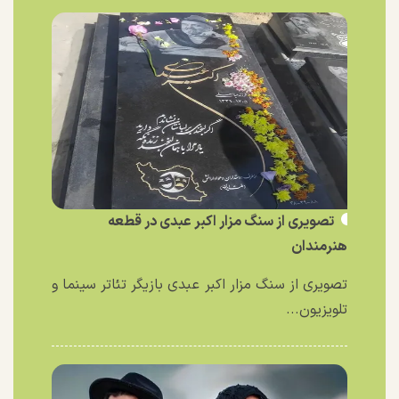
تصویری از سنگ مزار اکبر عبدی در قطعه
هنرمندان
تصویری از سنگ مزار اکبر عبدی بازیگر تئاتر سینما و
تلویزیون...