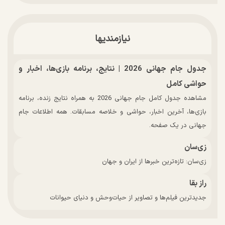
نیازمندیها
جدول جام جهانی 2026 | نتایج، برنامه بازی‌ها، اخبار و
حواشی کامل
مشاهده جدول کامل جام جهانی 2026 به همراه نتایج زنده، برنامه
بازی‌ها، آخرین اخبار، حواشی و خلاصه مسابقات. همه اطلاعات جام
جهانی در یک صفحه.
زی‌سان
زی‌سان: تازه‌ترین خبرها از ایران و جهان
راز بقا
جدیدترین فیلم‌ها و تصاویر از حیات‌وحش و دنیای حیوانات