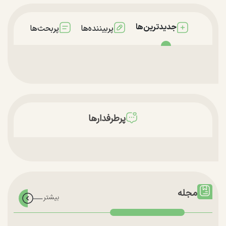
جدیدترین‌ها
پربیننده‌ها
پربحث‌ها
پرطرفدارها
مجله