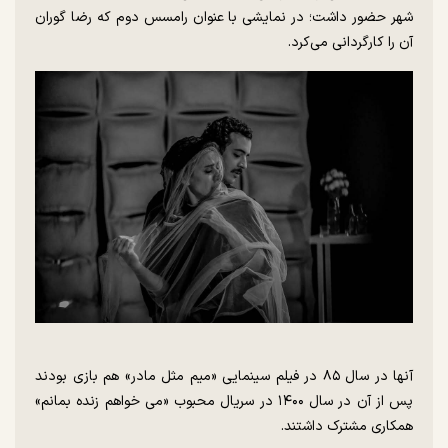
شهر حضور داشت؛ در نمایشی با عنوان رامسس دوم که رضا گوران
آن را کارگردانی می‌کرد.
آنها در سال ۸۵ در فیلم سینمایی «میم مثل مادر» هم بازی بودند
پس از آن در سال ۱۴۰۰ در سریال محبوب «می خواهم زنده بمانم»
همکاری مشترک داشتند.