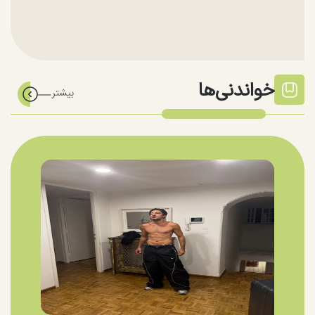
خواندنی‌ها