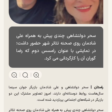
سحر دولتشاهی چندی پیش به همراه علی
شادمان روی صحنه تئاتر شهر حضور داشت؛
در نمایشی با عنوان رامسس دوم که رضا
گوران آن را کارگردانی می کرد.
راستان |
سحر دولتشاهی و علی شادمان بازیگر جوان سینما
سال‌هاست روابط دوستانه‌ای دارند، امروز تصاویر مشترک این دو
بازیگر در شبکه‌های اجتماعی پربازدید شده است.
سحر دولتشاهی چندی پیش به همراه علی شادمان روی صحنه تئاتر