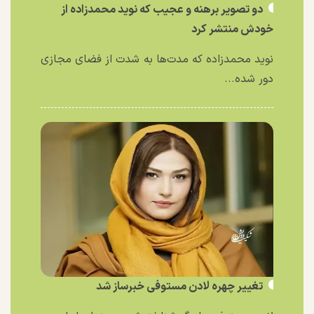
دو تصویر برهنه و عجیب که نوید محمدزاده از
خودش منتشر کرد
نوید محمدزاده که مدت‌ها به شدت از فضای مجازی
دور شده...
تغییر چهره لادن مستوفی خبرساز شد