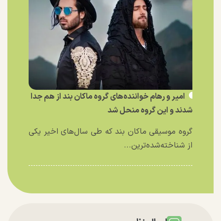
امیر و رهام خواننده‌های گروه ماکان بند از هم جدا
شدند و این گروه منحل شد
گروه موسیقی ماکان بند که طی سال‌های اخیر یکی
از شناخته‌شده‌ترین...