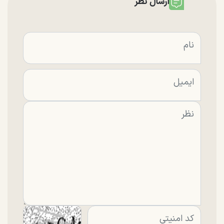
ارسال نظر