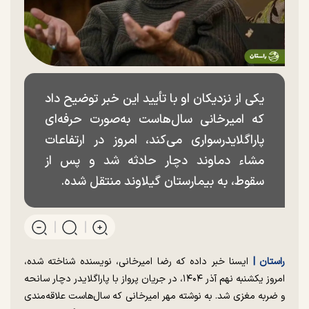
یکی از نزدیکان او با تأیید این خبر توضیح داد
که امیرخانی سال‌هاست به‌صورت حرفه‌ای
پاراگلایدرسواری می‌کند، امروز در ارتفاعات
مشاء دماوند دچار حادثه شد و پس از
سقوط، به بیمارستان گیلاوند منتقل شده.
راستان |
ایسنا خبر داده که رضا امیرخانی، نویسنده شناخته شده،
امروز یکشنبه نهم آذر ۱۴۰۴، در جریان پرواز با پاراگلایدر دچار سانحه
و ضربه مغزی شد. به نوشته مهر امیرخانی که سال‌هاست علاقه‌مندی