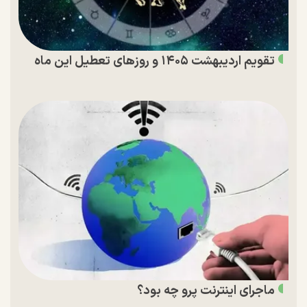
تقویم اردیبهشت ۱۴۰۵ و روز‌های تعطیل این ماه
ماجرای اینترنت پرو چه بود؟