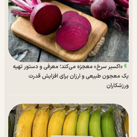
«اکسیر سرخ» معجزه می‌کند؛ معرفی و دستور تهیه
یک معجون طبیعی و ارزان برای افزایش قدرت
ورزشکاران