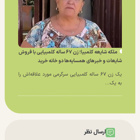
ملکه شایعه کلمبیا؛ زن ۶۷ ساله کلمبیایی با فروش
شایعات و خبر‌های همسایه‌ها دو خانه خرید
یک زن ۶۷ ساله کلمبیایی سرگرمی مورد علاقه‌اش را
به یک...
ارسال نظر