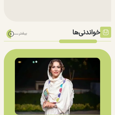
خواندنی‌ها