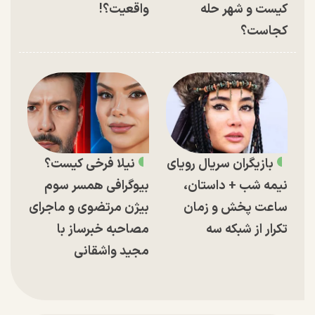
کیست و شهر حله
واقعیت؟!
کجاست؟
بازیگران سریال رویای
نیلا فرخی کیست؟
نیمه شب + داستان،
بیوگرافی همسر سوم
ساعت پخش و زمان
بیژن مرتضوی و ماجرای
تکرار از شبکه سه
مصاحبه خبرساز با
مجید واشقانی