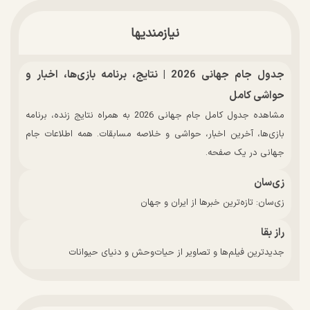
نیازمندیها
جدول جام جهانی 2026 | نتایج، برنامه بازی‌ها، اخبار و
حواشی کامل
مشاهده جدول کامل جام جهانی 2026 به همراه نتایج زنده، برنامه
بازی‌ها، آخرین اخبار، حواشی و خلاصه مسابقات. همه اطلاعات جام
جهانی در یک صفحه.
زی‌سان
زی‌سان: تازه‌ترین خبرها از ایران و جهان
راز بقا
جدیدترین فیلم‌ها و تصاویر از حیات‌وحش و دنیای حیوانات