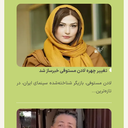
تغییر چهره لادن مستوفی خبرساز شد
لادن مستوفی، بازیگر شناخته‌شده سینمای ایران، در
تازه‌ترین...