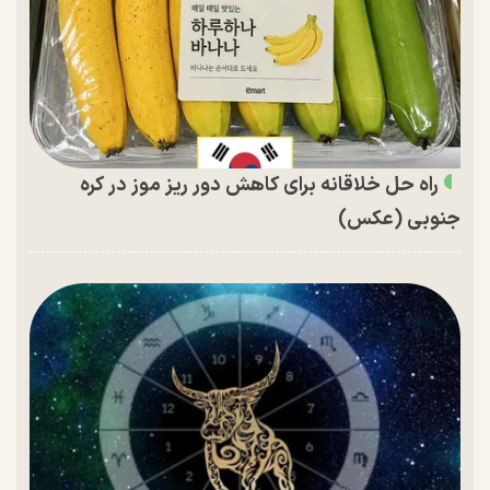
راه حل خلاقانه برای کاهش دور ریز موز در کره
جنوبی (عکس)