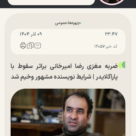
چهره‌ها
عمومی
۲۳:۴۷
۰۹ آذر ۱۴۰۴
کد خبر:
۱۲۰۵۷
ضربه مغزی رضا امیرخانی براثر سقوط با
پاراگلایدر | شرایط نویسنده مشهور وخیم شد