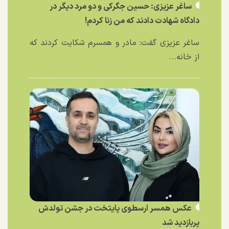
ساغر عزیزی: حسین جگرکی و دو مرد دیگر در
دادگاه شهادت دادند که من زنا کردم!
ساغر عزیزی گفت: مادر و همسرم شکایت کردند که
از خانه...
عکس همسر ارسطوی پایتخت در جشن تولدش
پربازدید شد