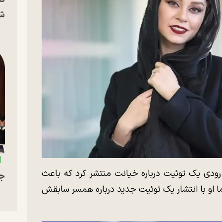
شه
ی یک توئیت درباره خیانت منتشر کرد که باعث
جو
اما او با انتشار یک توئیت جدید درباره همسر سابقش