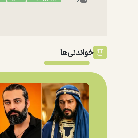
خواندنی‌ها