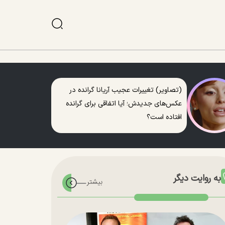
(تصاویر) تغییرات عجیب آریانا گرانده در
عکس‌های جدیدش؛ آیا اتفاقی برای گرانده
افتاده است؟
به روایت دیگر