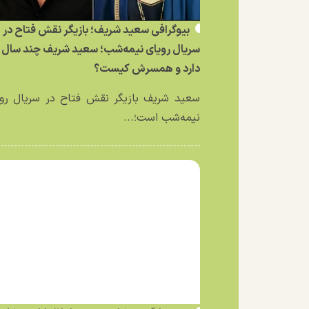
بیوگرافی سعید شریف؛ بازیگر نقش فتاح در
سریال رویای نیمه‌شب؛ سعید شریف چند سال
دارد و همسرش کیست؟
سعید شریف بازیگر نقش فتاح در سریال رو
نیمه‌شب است؛...