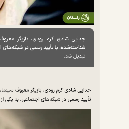
جدایی شادی کرم رودی، بازیگر معروف 
شناخته‌شده، با تأیید رسمی در شبکه‌های ا
تبدیل شد.
جدایی شادی کرم رودی، بازیگر معروف سینما، 
تأیید رسمی در شبکه‌های اجتماعی، به یکی از 