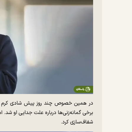
در همین خصوص چند روز پیش شادی کرم رود
برخی گمانه‌زنی‌ها درباره علت جدایی او شد. 
شفاف‌سازی کرد.