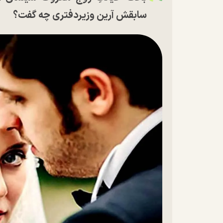
سابقش آرین وزیردفتری چه گفت؟