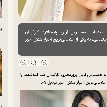
پای
سینما، و همسرش آرین وزیردفتری کارگردان
جتماعی، به یکی از جنجالی‌ترین اخبار هنری اخیر
و همسرش آرین وزیردفتری کارگردان شناخته‌شده، با
جنجالی‌ترین اخبار هنری اخیر تبدیل شد.
تا