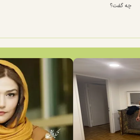
چه گفت؟