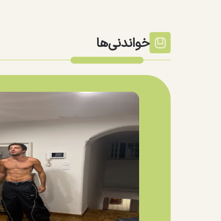
خواندنی‌ها