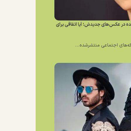
نده در عکس‌های جدیدش؛ آیا اتفاقی برای
بکه‌های اجتماعی منتشرشده...