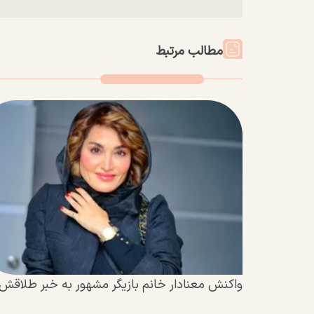
مطالب مرتبط
واکنش معنادار خانم بازیگر مشهور به خبر طلاقش