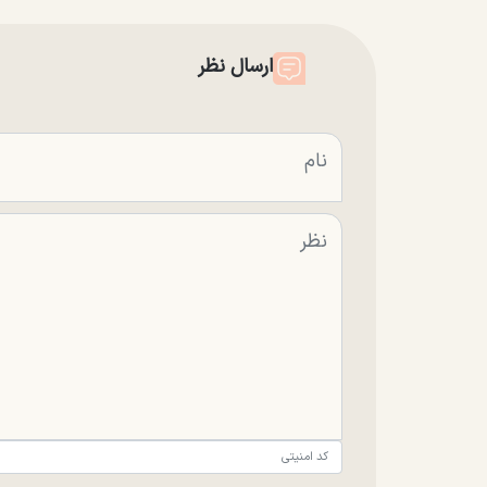
ارسال نظر