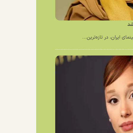
شد
ای ایران، در تازه‌ترین...