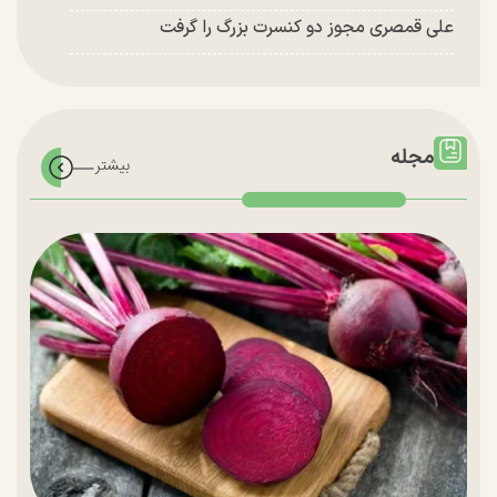
علی قمصری مجوز دو کنسرت بزرگ را گرفت
مجله