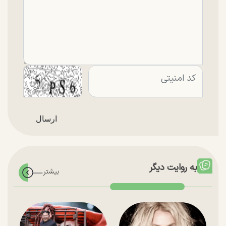
به روایت دیگر