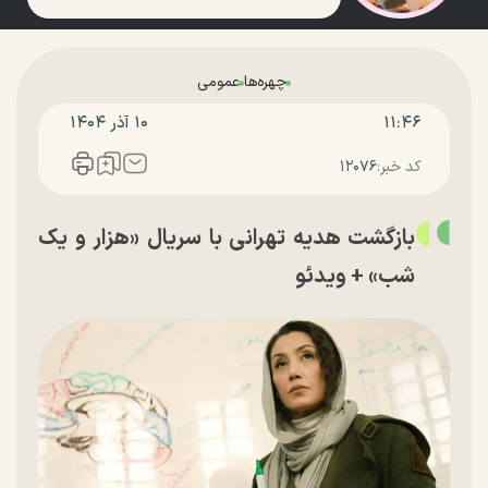
چهره‌ها
عمومی
۱۱:۴۶
۱۰ آذر ۱۴۰۴
کد خبر:
۱۲۰۷۶
بازگشت هدیه تهرانی با سریال «هزار و یک
شب» + ویدئو