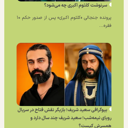
سرنوشت کلثوم اکبری چه می‌شود؟
پرونده جنجالی «کلثوم اکبری» پس از صدور حکم ۱۰
فقره...
بیوگرافی سعید شریف؛ بازیگر نقش فتاح در سریال
رویای نیمه‌شب؛ سعید شریف چند سال دارد و
همسرش کیست؟