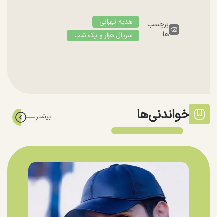
هدیه تهرانی
برچسب
ها:
سریال هزار و یک شب
خواندنی‌ها