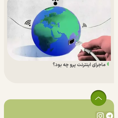
ماجرای اینترنت پرو چه بود؟