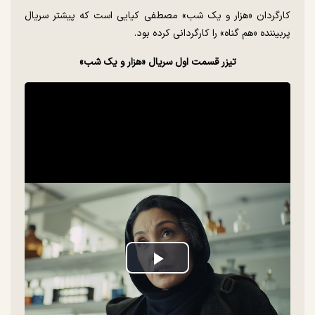
کارگردان «هزار و یک شب» مصطفی کیایی است که پیشتر سریال
پربیننده «هم گناه» را کارگردانی کرده بود.
تیزر قسمت اول سریال «هزار و یک شب»
Play
Video