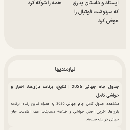
ایستاد و داستان پدری
همه را شوکه کرد
که سرنوشت فوتبال را
عوض کرد
نیازمندیها
جدول جام جهانی 2026 | نتایج، برنامه بازی‌ها، اخبار و
حواشی کامل
مشاهده جدول کامل جام جهانی 2026 به همراه نتایج زنده، برنامه
بازی‌ها، آخرین اخبار، حواشی و خلاصه مسابقات. همه اطلاعات جام
جهانی در یک صفحه.