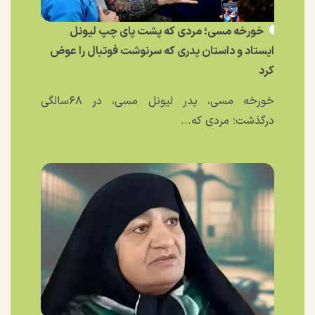
خورخه مسی؛ مردی که پشت پای چپ لیونل
ایستاد و داستان پدری که سرنوشت فوتبال را عوض
کرد
خورخه مسی، پدر لیونل مسی، در ۶۸سالگی
درگذشت؛ مردی که...