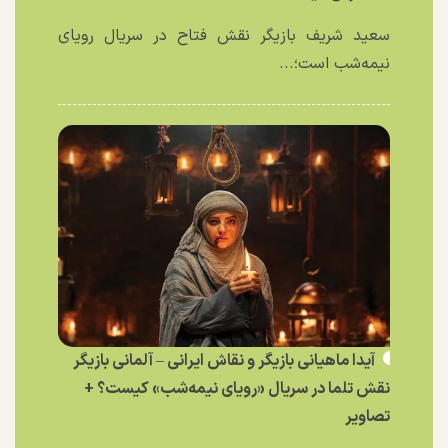
سعید شریف بازیگر نقش فتاح در سریال رویای
نیمه‌شب است؛...
آیدا ماهیانی بازیگر و نقاش ایرانی – آلمانی بازیگر
نقش تلما در سریال «رویای نیمه‌شب» کیست؟ +
تصاویر