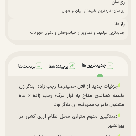
زی‌سان
زی‌سان: تازه‌ترین خبرها از ایران و جهان
راز بقا
جدیدترین فیلم‌ها و تصاویر از حیات‌وحش و دنیای حیوانات
جدیدترین‌ها
پربیننده‌ها
پربحث‌ها
جزئیات جدید از قتل حمیدرضا رجب زاده: بلاگر زن
طعمه کشاندن مداح به قرار مرگ/ رجب زاده ۶ ماه
مشغول «امر به معروف» زن بلاگر بود
دستگیری متهم متواری مخل نظام ارزی کشور در
پیرانشهر