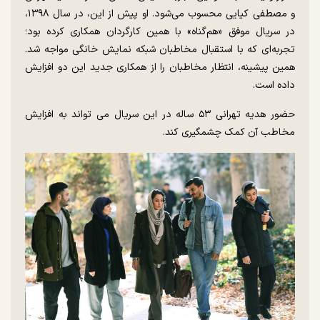
و مصطفی کیایی محسوب می‌شود. او پیش از این، در سال ۱۳۹۸،
در سریال موفق «هم‌گناه» با همین کارگردان همکاری کرده بود؛
تجربه‌ای که با استقبال مخاطبان شبکه نمایش خانگی مواجه شد.
همین پیشینه، انتظار مخاطبان را از همکاری جدید این دو افزایش
داده است.
حضور هدیه تهرانی ۵۳ ساله در این سریال می تواند به افزایش
مخاطب آن کمک چشمگیری کند.