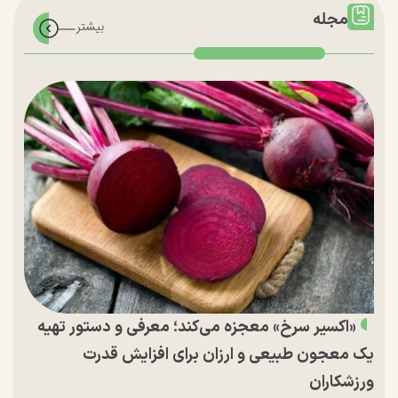
مجله
«اکسیر سرخ» معجزه می‌کند؛ معرفی و دستور تهیه
یک معجون طبیعی و ارزان برای افزایش قدرت
ورزشکاران