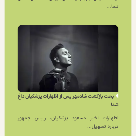
تلما...
بحث بازگشت شادمهر پس از اظهارات پزشکیان داغ
شد!
اظهارات اخیر مسعود پزشکیان، رییس جمهور
درباره تسهیل...