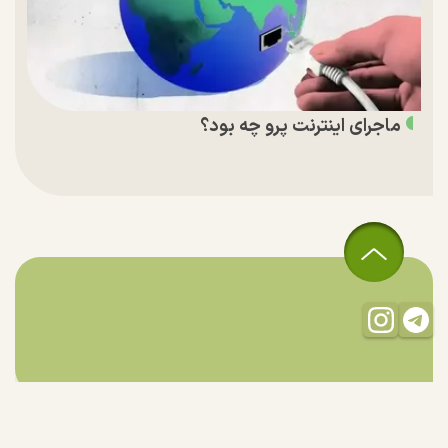
ماجرای اینترنت پرو چه بود؟
تمام حقوق مادی و معنوی این سایت متعلق به راستان است و استفاده
از مطالب با ذکر منبع بلامانع است.