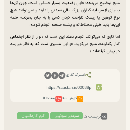
منبع توضیح می‌دهد: «این وضعیت بسیار حساس است، چون آن‌ها
بسیاری از سرمایه گذاران بزرگ مالی سیدنی را دارند و نمی‌توانند هیچ
نوع توهین یا ریسک ناراحت کردن کسی را به جان بخرند.» «همه
این‌ها باید خیلی محتاطانه و پشت صحنه انجام شود.».
اما کاری که می‌توانند انجام دهند این است که «او را از نظر اجتماعی
کنار بگذارند»، منبع می‌گوید، «و این مسیری است که به نظر می‌رسد
در پیش گرفته‌اند.»
اشتراک گذاری:
گزارش خطا
پسندها:
0
سیدنی سوئینی
کیم کارداشیان
برچسب ها: