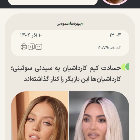
چهره‌ها
عمومی
۱۳:۰۴
۱۰ آذر ۱۴۰۴
کد خبر:
۱۲۰۷۹
حسادت کیم کارداشیان به سیدنی سوئینی؛
کارداشیان‌ها این بازیگر را کنار گذاشته‌اند