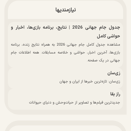
نیازمندیها
جدول جام جهانی 2026 | نتایج، برنامه بازی‌ها، اخبار و
حواشی کامل
مشاهده جدول کامل جام جهانی 2026 به همراه نتایج زنده، برنامه
بازی‌ها، آخرین اخبار، حواشی و خلاصه مسابقات. همه اطلاعات جام
جهانی در یک صفحه.
زی‌سان
زی‌سان: تازه‌ترین خبرها از ایران و جهان
راز بقا
جدیدترین فیلم‌ها و تصاویر از حیات‌وحش و دنیای حیوانات