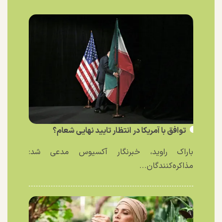
توافق با آمریکا در انتظار تایید نهایی شعام؟
باراک راوید، خبرنگار آکسیوس مدعی شد:
مذاکره‌کنندگان...