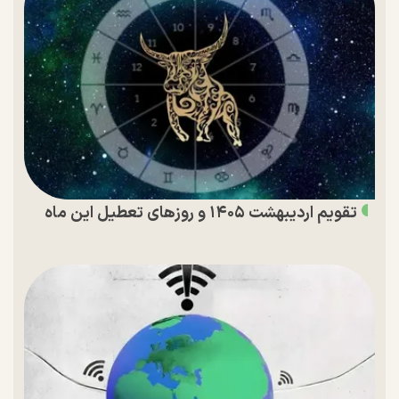
تقویم اردیبهشت ۱۴۰۵ و روز‌های تعطیل این ماه