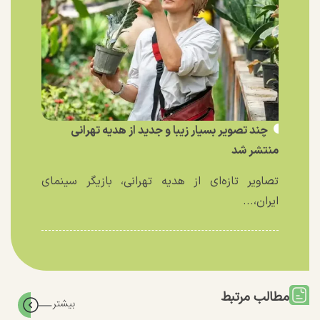
چند تصویر بسیار زیبا و جدید از هدیه تهرانی
منتشر شد
تصاویر تازه‌ای از هدیه تهرانی، بازیگر سینمای
ایران،...
مطالب مرتبط