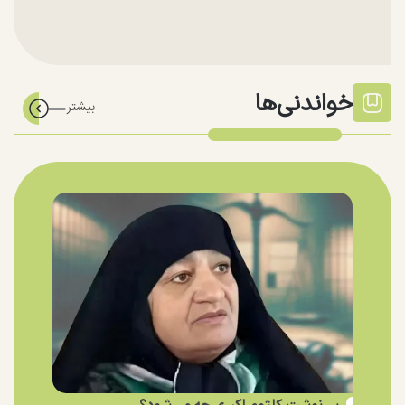
خواندنی‌ها