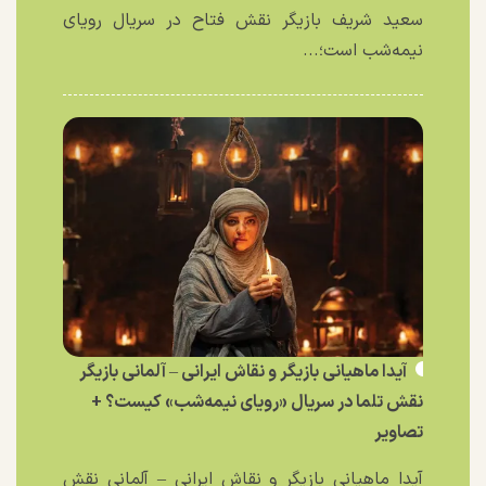
سعید شریف بازیگر نقش فتاح در سریال رویای
نیمه‌شب است؛...
آیدا ماهیانی بازیگر و نقاش ایرانی – آلمانی بازیگر
نقش تلما در سریال «رویای نیمه‌شب» کیست؟ +
تصاویر
آیدا ماهیانی بازیگر و نقاش ایرانی – آلمانی نقش