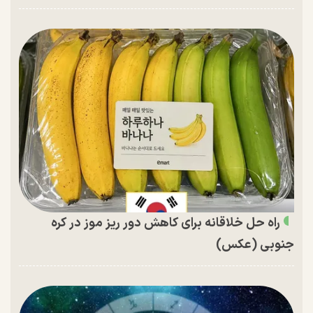
راه حل خلاقانه برای کاهش دور ریز موز در کره
جنوبی (عکس)