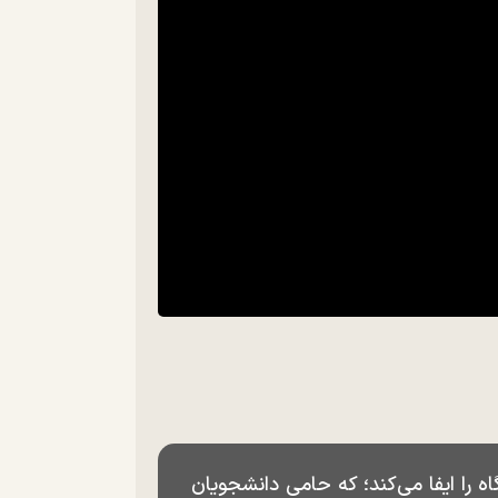
 را ایفا می‌کند؛ که حامی دانشجویان