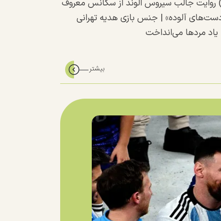
) روایت جالب سیروس الوند از سکانس معروف
دست‌های آلوده» | جنس بازی هدیه تهرانی
 یاد مردها می‌انداخت