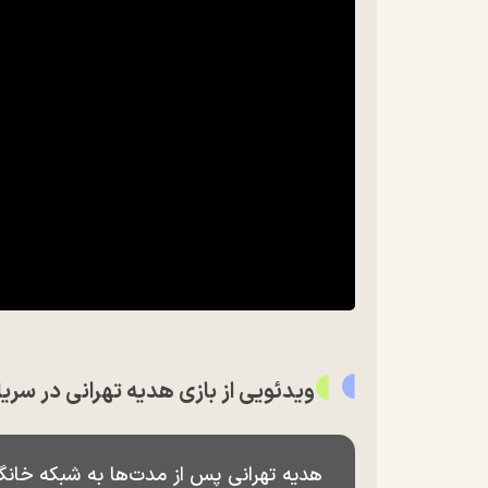
ویدئویی از بازی هدیه تهرانی در سریال ۱۰۰۱ شب پربازدید
هدیه تهرانی پس از مدت‌ها به شبکه خانگ