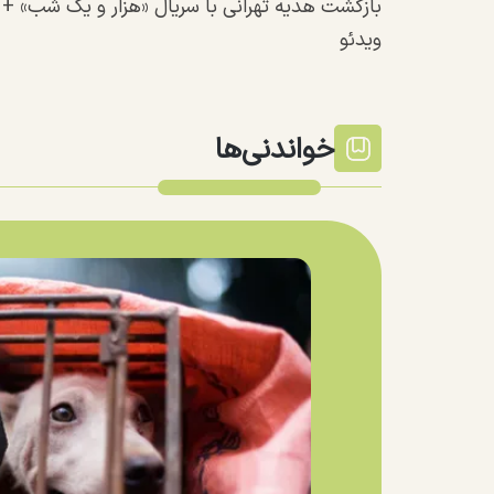
بازگشت هدیه تهرانی با سریال «هزار و یک شب» +
ویدئو
خواندنی‌ها