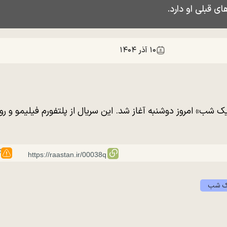
 قبلی او دارد.
۱۰ آذر ۱۴۰۴
شب» امروز دوشنبه آغاز شد. این سریال از پلتفورم فیلیمو و ر
گ
یک شب