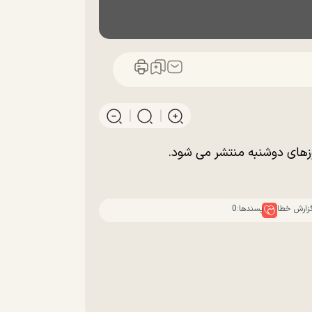
وزهای دوشنبه منتشر می شود.
زارش خطا
پسندها:
0