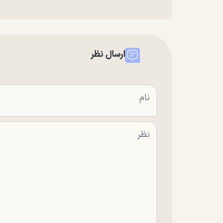
ارسال نظر