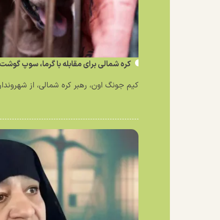
کره شمالی برای مقابله با گرما، سوپ گوشت 
کیم جونگ اون، رهبر کره شمالی، از شهروندان