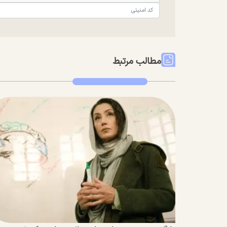
مطالب مرتبط