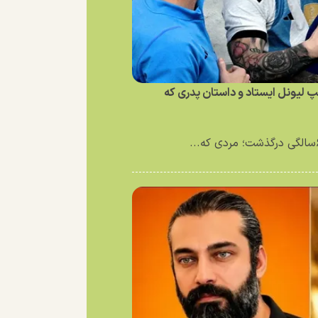
لیونل ایستاد و داستان پدری که