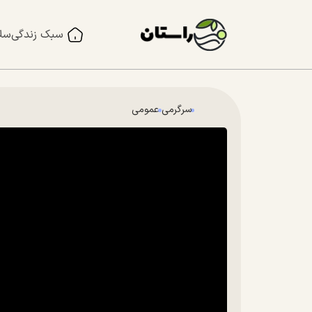
سبک زندگی
سل
سرگرمی
عمومی