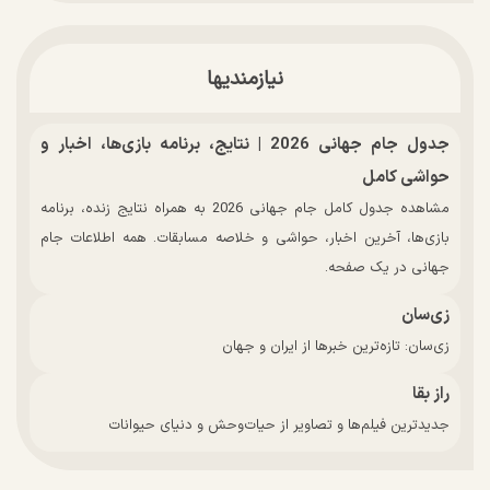
نیازمندیها
جدول جام جهانی 2026 | نتایج، برنامه بازی‌ها، اخبار و
حواشی کامل
مشاهده جدول کامل جام جهانی 2026 به همراه نتایج زنده، برنامه
بازی‌ها، آخرین اخبار، حواشی و خلاصه مسابقات. همه اطلاعات جام
جهانی در یک صفحه.
زی‌سان
زی‌سان: تازه‌ترین خبرها از ایران و جهان
راز بقا
جدیدترین فیلم‌ها و تصاویر از حیات‌وحش و دنیای حیوانات