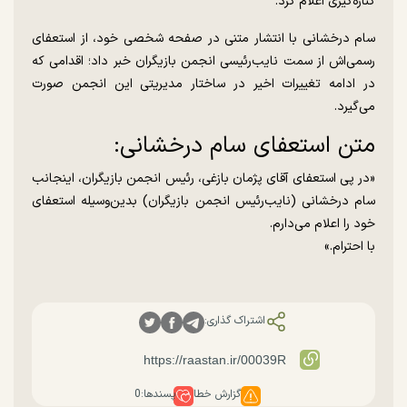
کناره‌گیری اعلام کرد.
سام درخشانی با انتشار متنی در صفحه شخصی خود، از استعفای
رسمی‌اش از سمت نایب‌رئیسی انجمن بازیگران خبر داد؛ اقدامی که
در ادامه تغییرات اخیر در ساختار مدیریتی این انجمن صورت
می‌گیرد.
متن استعفای سام درخشانی:
«در پی استعفای آقای پژمان بازغی، رئیس انجمن بازیگران، اینجانب
سام درخشانی (نایب‌رئیس انجمن بازیگران) بدین‌وسیله استعفای
خود را اعلام می‌دارم.
با احترام.»
اشتراک گذاری:
گزارش خطا
پسندها:
0