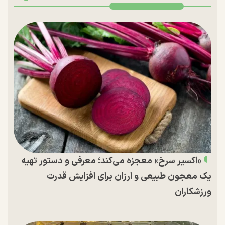
«اکسیر سرخ» معجزه می‌کند؛ معرفی و دستور تهیه
یک معجون طبیعی و ارزان برای افزایش قدرت
ورزشکاران