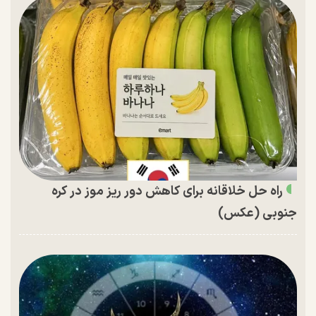
راه حل خلاقانه برای کاهش دور ریز موز در کره
جنوبی (عکس)