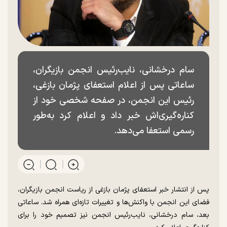
سام درخشانی، نایب‌رئیس انجمن بازیگران،
ساعاتی پس از اعلام استعفای پژمان بازغی،
رئیس این انجمن، در صفحه شخصی خود از
کناره‌گیری‌اش خبر داد و اعلام کرد به‌طور
رسمی استعفا می‌دهد.
پس از انتشار خبر استعفای پژمان بازغی از ریاست انجمن بازیگران،
فضای این انجمن با واکنش‌ها و تغییرات تازه‌ای همراه شد. ساعاتی
بعد، سام درخشانی، نایب‌رئیس انجمن نیز تصمیم خود را برای