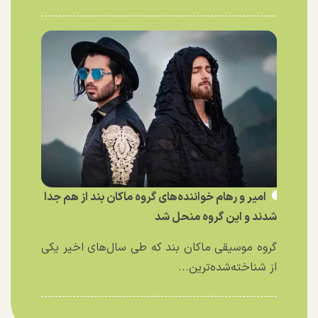
امیر و رهام خواننده‌های گروه ماکان بند از هم جدا
شدند و این گروه منحل شد
گروه موسیقی ماکان بند که طی سال‌های اخیر یکی
از شناخته‌شده‌ترین...