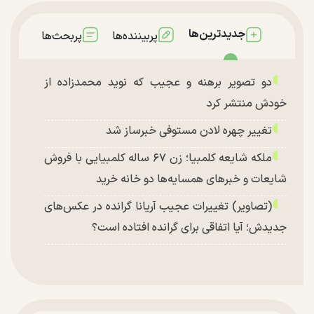
جدیدترین‌ها
پربیننده‌ها
پربحث‌ها
دو تصویر برهنه و عجیب که نوید محمدزاده از
خودش منتشر کرد
تغییر چهره لادن مستوفی خبرساز شد
ملکه شایعه کلمبیا؛ زن ۶۷ ساله کلمبیایی با فروش
شایعات و خبر‌های همسایه‌ها دو خانه خرید
(تصاویر) تغییرات عجیب آریانا گرانده در عکس‌های
جدیدش؛ آیا اتفاقی برای گرانده افتاده است؟