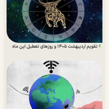
تقویم اردیبهشت ۱۴۰۵ و روز‌های تعطیل این ماه