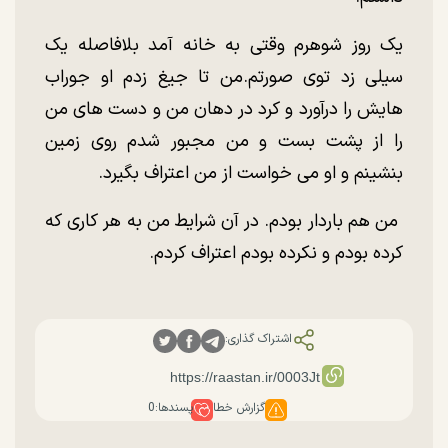
یک روز شوهرم وقتی به خانه آمد بلافاصله یک
سیلی زد توی صورتم.من تا جیغ زدم او جوراب
هایش را درآورد و کرد در دهان من و دست های من
را از پشت بست و من مجبور شدم روی زمین
بنشینم و او می خواست از من اعتراف بگیرد.
من هم باردار بودم. در آن شرایط من به هر کاری که
کرده بودم و نکرده بودم اعتراف کردم.
اشتراک گذاری:
گزارش خطا
پسندها:
0