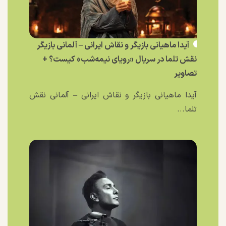
آیدا ماهیانی بازیگر و نقاش ایرانی – آلمانی بازیگر
نقش تلما در سریال «رویای نیمه‌شب» کیست؟ +
تصاویر
آیدا ماهیانی بازیگر و نقاش ایرانی – آلمانی نقش
تلما...