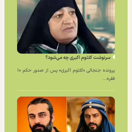
سرنوشت کلثوم اکبری چه می‌شود؟
پرونده جنجالی «کلثوم اکبری» پس از صدور حکم ۱۰
فقره...