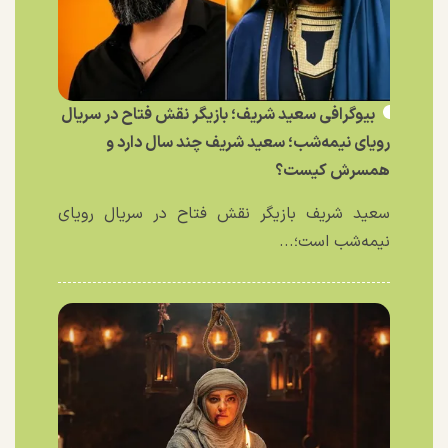
بیوگرافی سعید شریف؛ بازیگر نقش فتاح در سریال
رویای نیمه‌شب؛ سعید شریف چند سال دارد و
همسرش کیست؟
سعید شریف بازیگر نقش فتاح در سریال رویای
نیمه‌شب است؛...