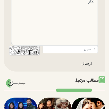
مطالب مرتبط