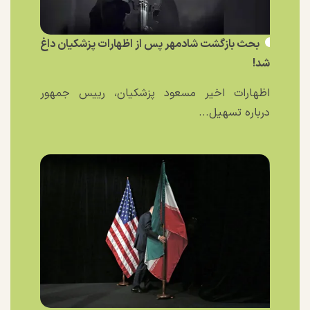
بحث بازگشت شادمهر پس از اظهارات پزشکیان داغ
شد!
اظهارات اخیر مسعود پزشکیان، رییس جمهور
درباره تسهیل...