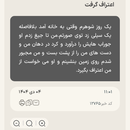
اعتراف گرفت
یک روز شوهرم وقتی به خانه آمد بلافاصله
یک سیلی زد توی صورتم.من تا جیغ زدم او
جوراب هایش را درآورد و کرد در دهان من و
دست های من را از پشت بست و من مجبور
شدم روی زمین بنشینم و او می خواست از
من اعتراف بگیرد.
۱۱:۰۱
۰۴ دی ۱۴۰۴
کد خبر:
۱۲۷۶۵