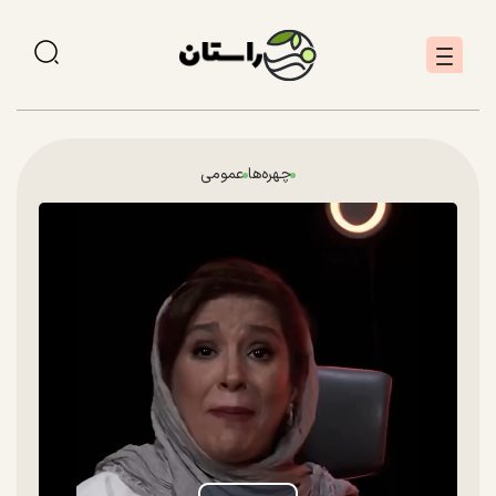
چهره‌ها
عمومی