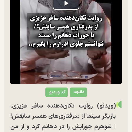
Play
Video
دانلود
کد ویدیو
(ویدئو) روایت تکان‌دهنده ساغر عزیزی،
بازیگر سینما از بدرفتاری‌های همسر سابقش!
| شوهرم جورابش را در دهانم کرد و از من