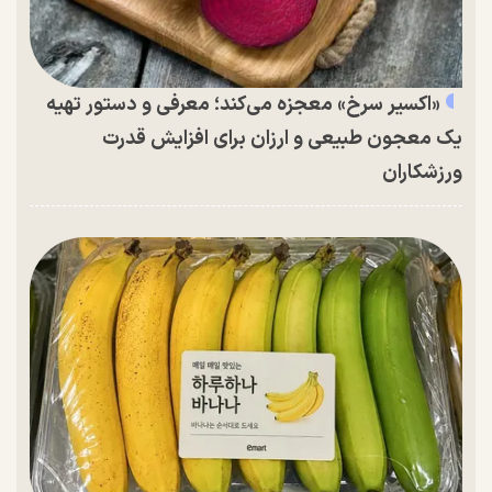
«اکسیر سرخ» معجزه می‌کند؛ معرفی و دستور تهیه
یک معجون طبیعی و ارزان برای افزایش قدرت
ورزشکاران