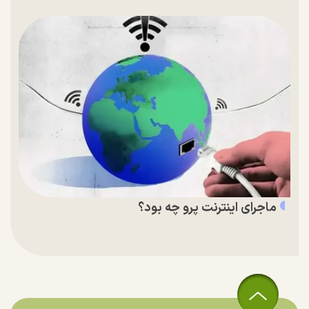
ماجرای اینترنت پرو چه بود؟