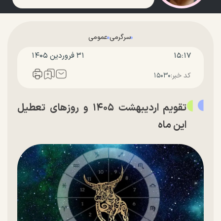
سرگرمی
عمومی
۱۵:۱۷
۳۱ فروردين ۱۴۰۵
کد خبر:
۱۵۰۳۰
تقویم اردیبهشت ۱۴۰۵ و روز‌های تعطیل
این ماه