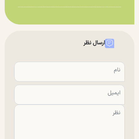
ارسال نظر