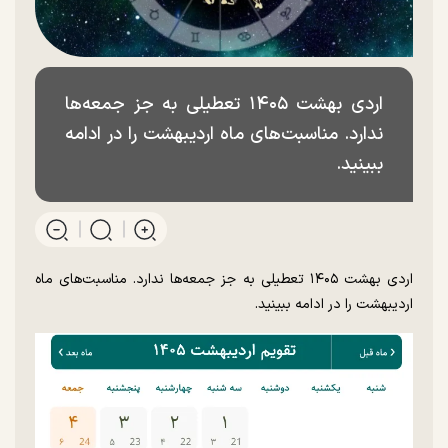
اردی بهشت ۱۴۰۵ تعطیلی به جز جمعه‌ها
ندارد. مناسبت‌های ماه اردیبهشت را در ادامه
ببینید.
اردی بهشت ۱۴۰۵ تعطیلی به جز جمعه‌ها ندارد. مناسبت‌های ماه
اردیبهشت را در ادامه ببینید.