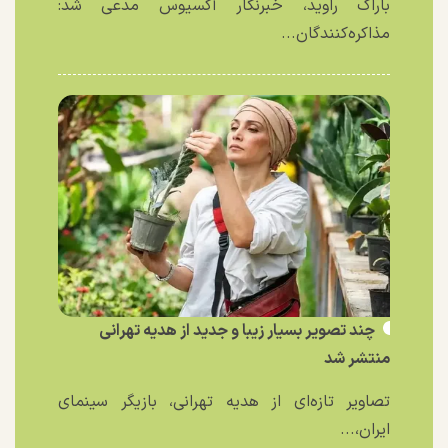
باراک راوید، خبرنگار آکسیوس مدعی شد:
مذاکره‌کنندگان...
چند تصویر بسیار زیبا و جدید از هدیه تهرانی
منتشر شد
تصاویر تازه‌ای از هدیه تهرانی، بازیگر سینمای
ایران،...