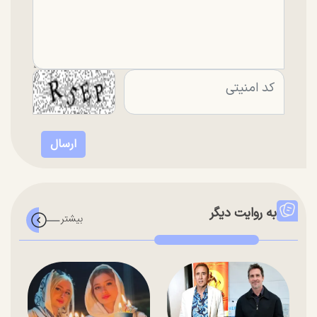
به روایت دیگر