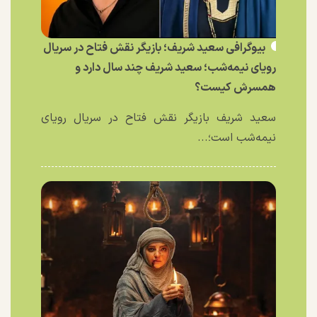
بیوگرافی سعید شریف؛ بازیگر نقش فتاح در سریال
رویای نیمه‌شب؛ سعید شریف چند سال دارد و
همسرش کیست؟
سعید شریف بازیگر نقش فتاح در سریال رویای
نیمه‌شب است؛...