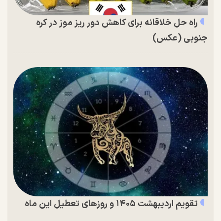
راه حل خلاقانه برای کاهش دور ریز موز در کره
جنوبی (عکس)
تقویم اردیبهشت ۱۴۰۵ و روز‌های تعطیل این ماه