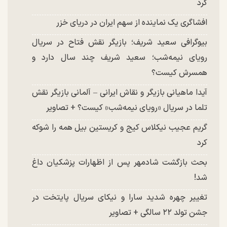
کرد
افشاگری یک نماینده از سهم ایران در دریای خزر
بیوگرافی سعید شریف؛ بازیگر نقش فتاح در سریال
رویای نیمه‌شب؛ سعید شریف چند سال دارد و
همسرش کیست؟
آیدا ماهیانی بازیگر و نقاش ایرانی – آلمانی بازیگر نقش
تلما در سریال «رویای نیمه‌شب» کیست؟ + تصاویر
گریم عجیب نیکلاس کیج و کریستین بیل همه را شوکه
کرد
بحث بازگشت شادمهر پس از اظهارات پزشکیان داغ
شد!
تغییر چهره شدید سارا و نیکای سریال پایتخت در
جشن تولد ۲۲ سالگی + تصاویر