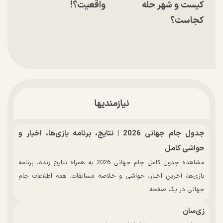
کیست و شهر حله
واقعیت؟!
کجاست؟
نیازمندیها
جدول جام جهانی 2026 | نتایج، برنامه بازی‌ها، اخبار و
حواشی کامل
مشاهده جدول کامل جام جهانی 2026 به همراه نتایج زنده، برنامه
بازی‌ها، آخرین اخبار، حواشی و خلاصه مسابقات. همه اطلاعات جام
جهانی در یک صفحه.
زی‌سان