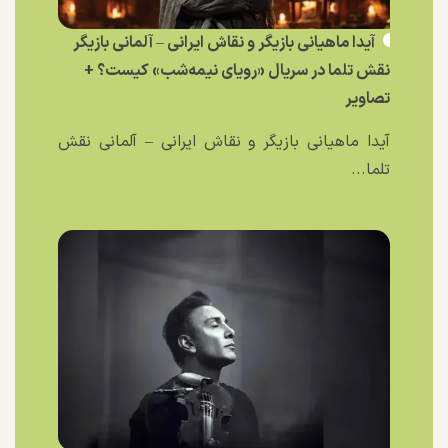
آیدا ماهیانی بازیگر و نقاش ایرانی – آلمانی بازیگر
نقش تلما در سریال «رویای نیمه‌شب» کیست؟ +
تصاویر
آیدا ماهیانی بازیگر و نقاش ایرانی – آلمانی نقش
تلما...