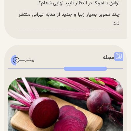
توافق با آمریکا در انتظار تایید نهایی شعام؟
چند تصویر بسیار زیبا و جدید از هدیه تهرانی منتشر
شد
مجله