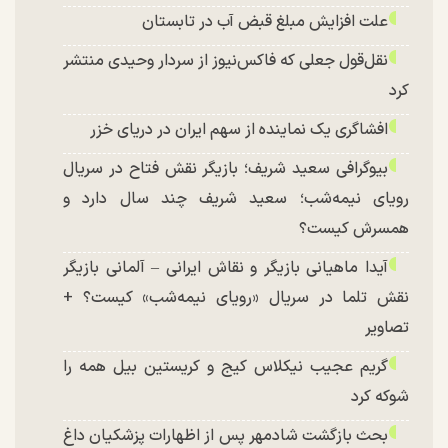
علت افزایش مبلغ قبض آب در تابستان
نقل‌قول جعلی که فاکس‌نیوز از سردار وحیدی منتشر
کرد
افشاگری یک نماینده از سهم ایران در دریای خزر
بیوگرافی سعید شریف؛ بازیگر نقش فتاح در سریال
رویای نیمه‌شب؛ سعید شریف چند سال دارد و
همسرش کیست؟
آیدا ماهیانی بازیگر و نقاش ایرانی – آلمانی بازیگر
نقش تلما در سریال «رویای نیمه‌شب» کیست؟ +
تصاویر
گریم عجیب نیکلاس کیج و کریستین بیل همه را
شوکه کرد
بحث بازگشت شادمهر پس از اظهارات پزشکیان داغ