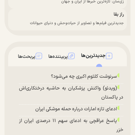
زی‌سان: تازه‌ترین خبرها از ایران و جهان
راز بقا
جدیدترین فیلم‌ها و تصاویر از حیات‌وحش و دنیای حیوانات
جدیدترین‌ها
پربیننده‌ها
پربحث‌ها
سرنوشت کلثوم اکبری چه می‌شود؟
(ویدئو) واکنش پزشکیان به حاشیه درختکاری‌اش
در پاکستان
ادعای تازه امارات درباره حمله موشکی ایران
پاسخ عراقچی به ادعای سهم ۱۱ درصدی ایران از
خزر