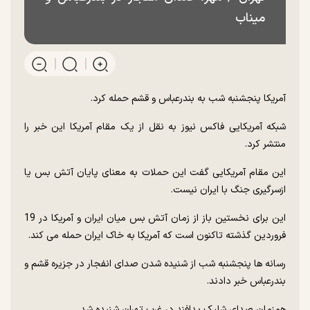
میناب
آمریکا پنجشنبه شب به بندرعباس و قشم حمله کرد.
شبکه آمریکایی فاکس نیوز به نقل از یک مقام آمریکا این خبر را
منتشر کرد.
این مقام آمریکایی گفت این حملات به معنای پایان آتش بس یا
ازسرگیری جنگ با ایران نیست.
این برای نخستین باز از زمان آتش بس میان ایران و آمریکا در 19
فروردین گذشته تاکنون است که آمریکا به خاک ایران حمله می کند.
رسانه ها پنجشنبه شب از شنیده شدن صدای انفجار در جزیره قشم و
بندرعباس خبر دادند.
همزمان صدای شلیک پدافند در غرب تهران شنیده شد.