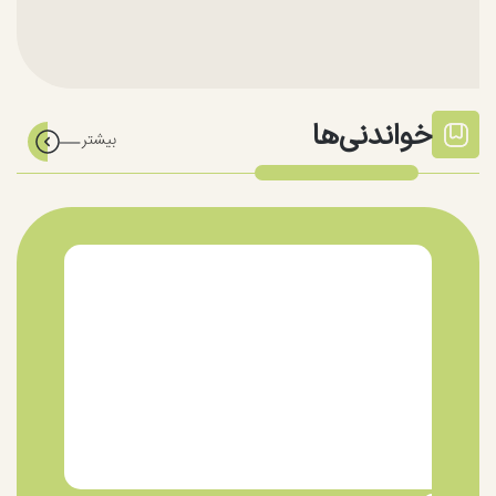
خواندنی‌ها