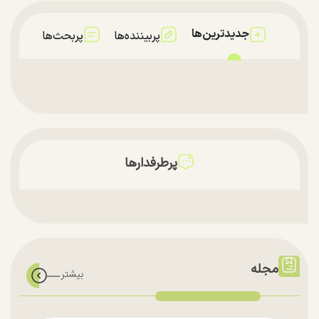
جدیدترین‌ها
پربیننده‌ها
پربحث‌ها
پرطرفدارها
مجله