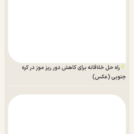
راه حل خلاقانه برای کاهش دور ریز موز در کره
جنوبی (عکس)