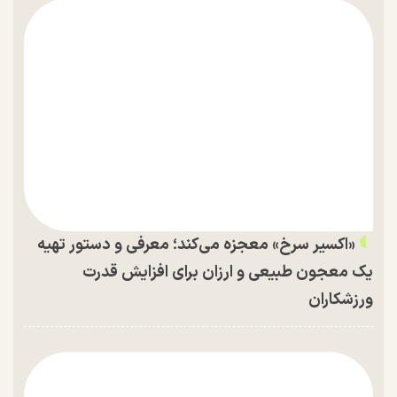
«اکسیر سرخ» معجزه می‌کند؛ معرفی و دستور تهیه
یک معجون طبیعی و ارزان برای افزایش قدرت
ورزشکاران