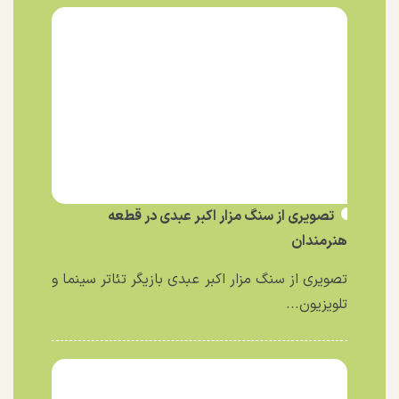
تصویری از سنگ مزار اکبر عبدی در قطعه
هنرمندان
تصویری از سنگ مزار اکبر عبدی بازیگر تئاتر سینما و
تلویزیون...