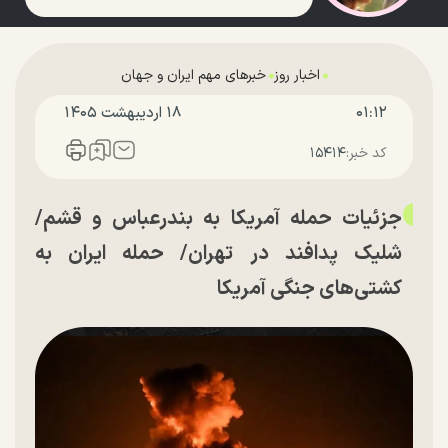
اخبار روز
خبرهای مهم ایران و جهان
۰۱:۱۲
۱۸ ارديبهشت ۱۴۰۵
کد خبر:
۱۵۴۱۴
جزئیات حمله آمریکا به بندرعباس و قشم/
شلیک پدافند در تهران/ حمله ایران به
کشتی‌های جنگی آمریکا