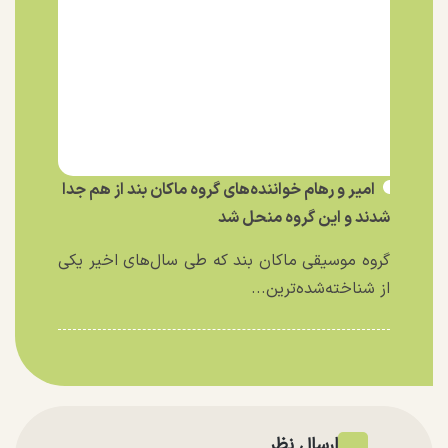
امیر و رهام خواننده‌های گروه ماکان بند از هم جدا
شدند و این گروه منحل شد
گروه موسیقی ماکان بند که طی سال‌های اخیر یکی
از شناخته‌شده‌ترین...
ارسال نظر