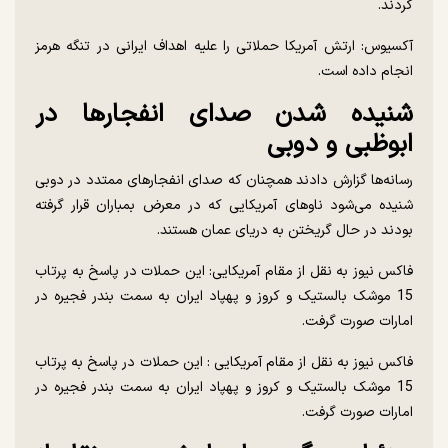
کردند.
آکسیوس: ارتش آمریکا حملاتی را علیه اهداف ایرانی در تنگه هرمز
انجام داده است.
شنیده شدن صدای انفجارها در
ابوظبی و دوبی
رسانه‌ها گزارش دادند همچنان که صدای انفجارهای ممتدد در دوبی
شنیده می‌شود ناوهای آمریکایی که در معرض بمباران قرار گرفته
بودند در حال گریختن به دریای عمان هستند.
فاکس نیوز به نقل از مقام آمریکایی: این حملات در پاسخ به پرتاب
15 موشک بالستیک و کروز و پهپاد ایران به سمت بندر فجیره در
امارات صورت گرفت.
فاکس نیوز به نقل از مقام آمریکایی : این حملات در پاسخ به پرتاب
15 موشک بالستیک و کروز و پهپاد ایران به سمت بندر فجیره در
امارات صورت گرفت.