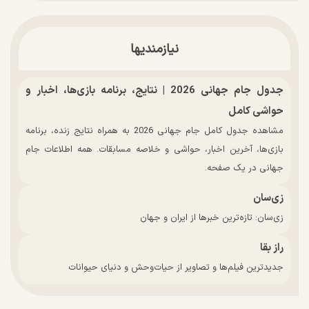
نیازمندیها
جدول جام جهانی 2026 | نتایج، برنامه بازی‌ها، اخبار و
حواشی کامل
مشاهده جدول کامل جام جهانی 2026 به همراه نتایج زنده، برنامه
بازی‌ها، آخرین اخبار، حواشی و خلاصه مسابقات. همه اطلاعات جام
جهانی در یک صفحه.
زی‌سان
زی‌سان: تازه‌ترین خبرها از ایران و جهان
راز بقا
جدیدترین فیلم‌ها و تصاویر از حیات‌وحش و دنیای حیوانات