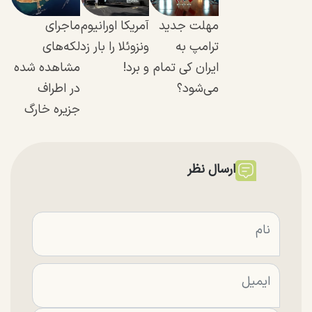
مهلت جدید
آمریکا اورانیوم
ماجرای
ترامپ به
ونزوئلا را بار زد
لکه‌های
ایران کی تمام
و برد!
مشاهده شده
می‌شود؟
در اطراف
جزیره خارگ
ارسال نظر