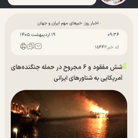
اخبار روز
خبرهای مهم ایران و جهان
۰۹:۳۶
۱۹ ارديبهشت ۱۴۰۵
کد خبر:
۱۵۴۴۲
شش مفقود و ۶ مجروح در حمله جنگنده‌های
آمریکایی به شناور‌های ایرانی