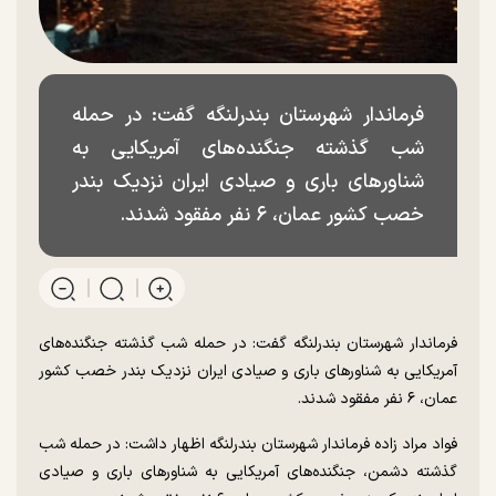
فرماندار شهرستان بندرلنگه گفت: در حمله
شب گذشته جنگنده‌های آمریکایی به
شناور‌های باری و صیادی ایران نزدیک بندر
خصب کشور عمان، ۶ نفر مفقود شدند.
فرماندار شهرستان بندرلنگه گفت: در حمله شب گذشته جنگنده‌های
آمریکایی به شناور‌های باری و صیادی ایران نزدیک بندر خصب کشور
عمان، ۶ نفر مفقود شدند.
فواد مراد زاده فرماندار شهرستان بندرلنگه اظهار داشت: در حمله شب
گذشته دشمن، جنگنده‌های آمریکایی به شناور‌های باری و صیادی