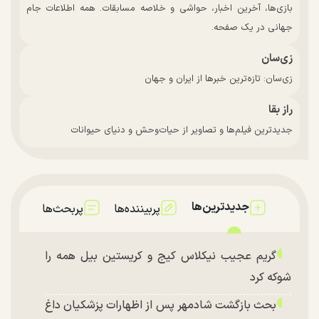
بازی‌ها، آخرین اخبار، حواشی و خلاصه مسابقات. همه اطلاعات جام
جهانی در یک صفحه.
زی‌سان
زی‌سان: تازه‌ترین خبرها از ایران و جهان
راز بقا
جدیدترین فیلم‌ها و تصاویر از حیات‌وحش و دنیای حیوانات
جدیدترین‌ها
پربیننده‌ها
پربحث‌ها
گریم عجیب نیکلاس کیج و کریستین بیل همه را
شوکه کرد
بحث بازگشت شادمهر پس از اظهارات پزشکیان داغ