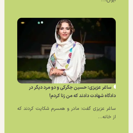
ایران،...
ساغر عزیزی: حسین جگرکی و دو مرد دیگر در
دادگاه شهادت دادند که من زنا کردم!
ساغر عزیزی گفت: مادر و همسرم شکایت کردند که
از خانه...