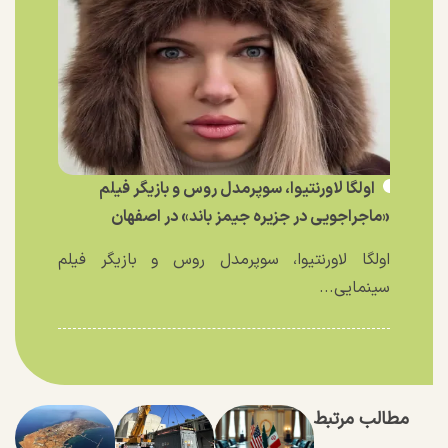
اولگا لاورنتیوا، سوپرمدل روس و بازیگر فیلم
«ماجراجویی در جزیره جیمز باند» در اصفهان
اولگا لاورنتیوا، سوپرمدل روس و بازیگر فیلم
سینمایی...
مطالب مرتبط