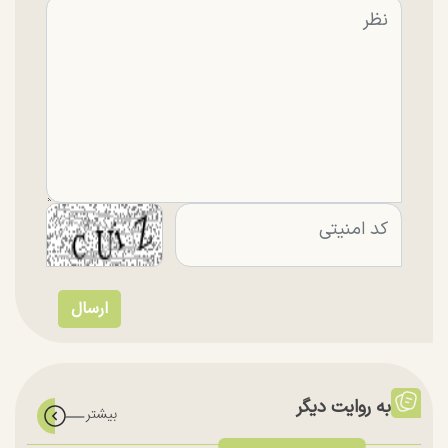
به روایت دیگر