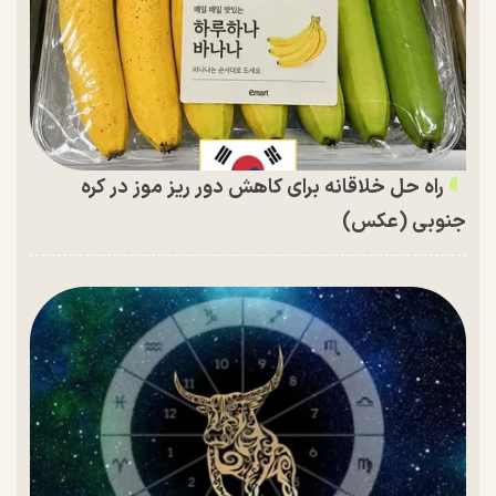
راه حل خلاقانه برای کاهش دور ریز موز در کره
جنوبی (عکس)