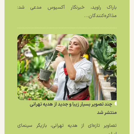
باراک راوید، خبرنگار آکسیوس مدعی شد:
مذاکره‌کنندگان...
چند تصویر بسیار زیبا و جدید از هدیه تهرانی
منتشر شد
تصاویر تازه‌ای از هدیه تهرانی، بازیگر سینمای