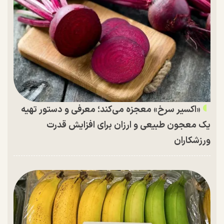
«اکسیر سرخ» معجزه می‌کند؛ معرفی و دستور تهیه
یک معجون طبیعی و ارزان برای افزایش قدرت
ورزشکاران