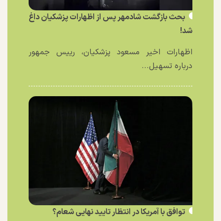
بحث بازگشت شادمهر پس از اظهارات پزشکیان داغ
شد!
اظهارات اخیر مسعود پزشکیان، رییس جمهور
درباره تسهیل...
توافق با آمریکا در انتظار تایید نهایی شعام؟