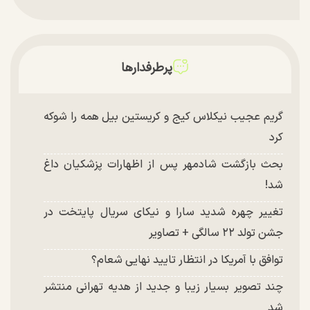
پرطرفدارها
گریم عجیب نیکلاس کیج و کریستین بیل همه را شوکه
کرد
بحث بازگشت شادمهر پس از اظهارات پزشکیان داغ
شد!
تغییر چهره شدید سارا و نیکای سریال پایتخت در
جشن تولد ۲۲ سالگی + تصاویر
توافق با آمریکا در انتظار تایید نهایی شعام؟
چند تصویر بسیار زیبا و جدید از هدیه تهرانی منتشر
شد