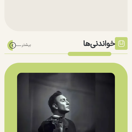
خواندنی‌ها