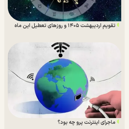
تقویم اردیبهشت ۱۴۰۵ و روز‌های تعطیل این ماه
ماجرای اینترنت پرو چه بود؟