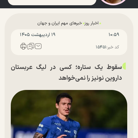
اخبار روز
خبرهای مهم ایران و جهان
۱۰:۵۹
۱۹ ارديبهشت ۱۴۰۵
کد خبر:
۱۵۴۵۱
سقوط یک ستاره؛ کسی در لیگ عربستان
داروین نونیز را نمی‌خواهد