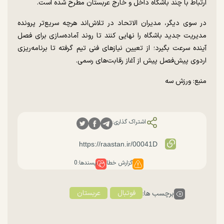
ارتباط با چند باشگاه داخل و خارج عربستان مطرح شده است.
در سوی دیگر، مدیران الاتحاد در تلاش‌اند هرچه سریع‌تر پرونده
مدیریت جدید باشگاه را نهایی کنند تا روند آماده‌سازی برای فصل
آینده سرعت بگیرد؛ از تعیین نیاز‌های فنی تیم گرفته تا برنامه‌ریزی
اردوی پیش‌فصل پیش از آغاز رقابت‌های رسمی.
منبع: ورزش سه
اشتراک گذاری:
گزارش خطا
پسندها:
0
فوتبال
عربستان
برچسب ها: