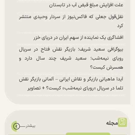
علت افزایش مبلغ قبض آب در تابستان
نقل‌قول جعلی که فاکس‌نیوز از سردار وحیدی منتشر
کرد
افشاگری یک نماینده از سهم ایران در دریای خزر
بیوگرافی سعید شریف؛ بازیگر نقش فتاح در سریال
رویای نیمه‌شب؛ سعید شریف چند سال دارد و
همسرش کیست؟
آیدا ماهیانی بازیگر و نقاش ایرانی – آلمانی بازیگر نقش
تلما در سریال «رویای نیمه‌شب» کیست؟ + تصاویر
مجله