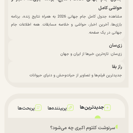
حواشی کامل
مشاهده جدول کامل جام جهانی 2026 به همراه نتایج زنده، برنامه
بازی‌ها، آخرین اخبار، حواشی و خلاصه مسابقات. همه اطلاعات جام
جهانی در یک صفحه.
زی‌سان
زی‌سان: تازه‌ترین خبرها از ایران و جهان
راز بقا
جدیدترین فیلم‌ها و تصاویر از حیات‌وحش و دنیای حیوانات
جدیدترین‌ها
پربیننده‌ها
پربحث‌ها
سرنوشت کلثوم اکبری چه می‌شود؟