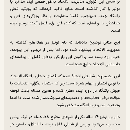
بر اساس این گزارش، مدیریت الاتحاد به‌طور قطعی ایده مذاکره با
نونیز را کنار گذاشته است. منابع تأکید کرده‌اند که رویکرد فعلی
باشگاه جذب «مهاجمی کاملاً متفاوت» از نظر ویژگی‌های فنی و
هماهنگی با برنامه‌ای است که کادر فنی برای فصل آینده ترسیم کرده
است.
این منابع توضیح داده‌اند که نام نونیز در هفته‌های گذشته به
مدیریت الاتحاد پیشنهاد شده بود، اما پس از بررسی این پرونده،
خیلی زود بسته شد و اکنون این بازیکن به‌طور کامل از برنامه‌های
تابستانی الاتحاد خارج شده است.
این تصمیم در شرایطی اتخاذ شده که فضای داخلی باشگاه الاتحاد
با نوعی انتظار و ابهام همراه است؛ چرا که احتمال برگزاری انتخابات یا
فروش باشگاه در دوره آینده مطرح شده و همین مسئله باعث توقف
موقت برخی فعالیت‌ها و تصمیم‌های سرنوشت‌ساز شده است تا ابتدا
وضعیت مدیریتی باشگاه مشخص شود.
داروین نونیز ۲۶ ساله یکی از نام‌های مطرح خط حمله در لیگ روشن
محسوب می‌شود و پس از فصلی قابل توجه با الهلال، نامش در