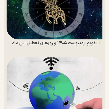
تقویم اردیبهشت ۱۴۰۵ و روز‌های تعطیل این ماه