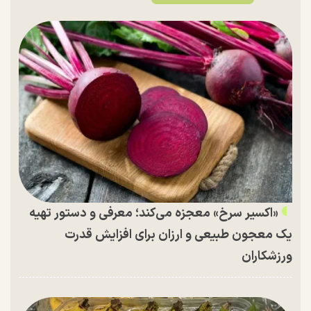
«اکسیر سرخ» معجزه می‌کند؛ معرفی و دستور تهیه
یک معجون طبیعی و ارزان برای افزایش قدرت
ورزشکاران