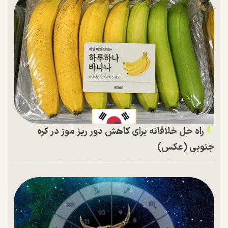
راه حل خلاقانه برای کاهش دور ریز موز در کره
جنوبی (عکس)