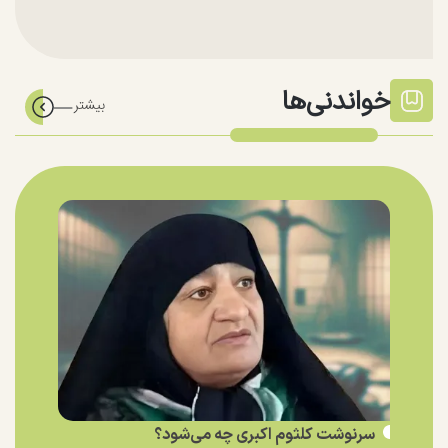
خواندنی‌ها
سرنوشت کلثوم اکبری چه می‌شود؟