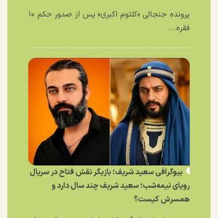
پرونده جنجالی «کلثوم اکبری» پس از صدور حکم ۱۰
فقره...
بیوگرافی سعید شریف؛ بازیگر نقش فتاح در سریال
رویای نیمه‌شب؛ سعید شریف چند سال دارد و
همسرش کیست؟