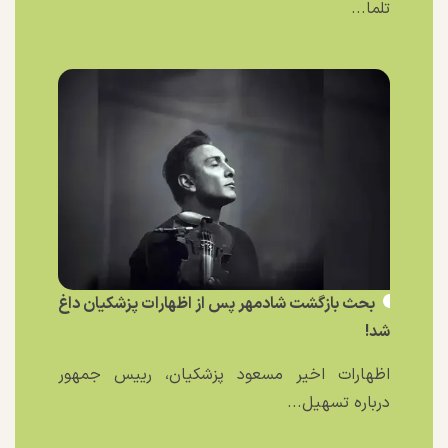
تلما...
بحث بازگشت شادمهر پس از اظهارات پزشکیان داغ
شد!
اظهارات اخیر مسعود پزشکیان، رییس جمهور
درباره تسهیل...