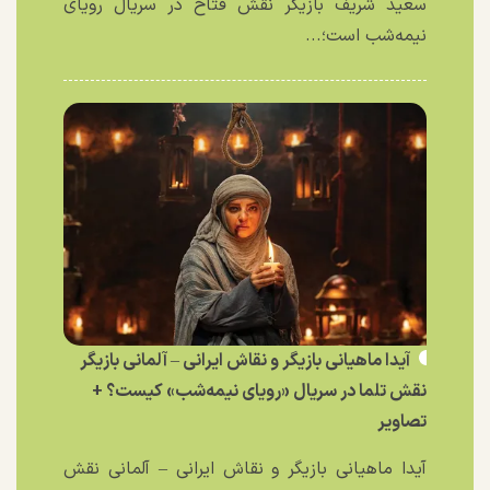
سعید شریف بازیگر نقش فتاح در سریال رویای
نیمه‌شب است؛...
آیدا ماهیانی بازیگر و نقاش ایرانی – آلمانی بازیگر
نقش تلما در سریال «رویای نیمه‌شب» کیست؟ +
تصاویر
آیدا ماهیانی بازیگر و نقاش ایرانی – آلمانی نقش