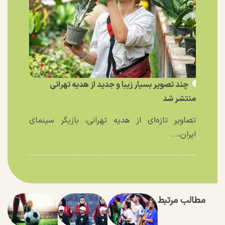
چند تصویر بسیار زیبا و جدید از هدیه تهرانی
منتشر شد
تصاویر تازه‌ای از هدیه تهرانی، بازیگر سینمای
ایران،...
مطالب مرتبط