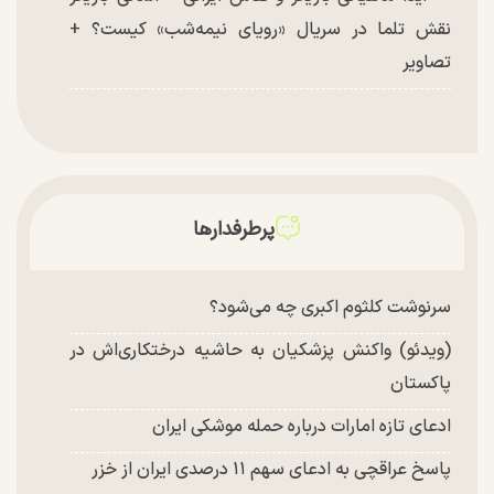
نقش تلما در سریال «رویای نیمه‌شب» کیست؟ +
تصاویر
پرطرفدارها
سرنوشت کلثوم اکبری چه می‌شود؟
(ویدئو) واکنش پزشکیان به حاشیه درختکاری‌اش در
پاکستان
ادعای تازه امارات درباره حمله موشکی ایران
پاسخ عراقچی به ادعای سهم ۱۱ درصدی ایران از خزر