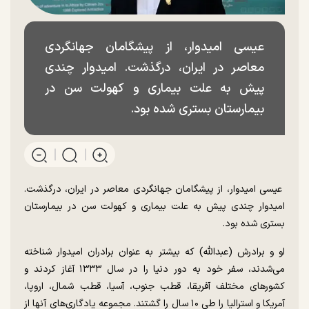
عیسی امیدوار، از پیشگامان جهانگردی
معاصر در ایران، درگذشت. امیدوار چندی
پیش به علت بیماری و کهولت سن در
بیمارستان بستری شده بود.
عیسی امیدوار، از پیشگامان جهانگردی معاصر در ایران، درگذشت.
امیدوار چندی پیش به علت بیماری و کهولت سن در بیمارستان
بستری شده بود.
او و برادرش (عبدالله) که بیشتر به عنوان برادران امیدوار شناخته
می‌شدند، سفر خود به دور دنیا را در سال ۱۳۳۳ آغاز کردند و
کشور‌های مختلف آفریقا، قطب جنوب، آسیا، قطب شمال، اروپا،
آمریکا و استرالیا را طی ۱۰ سال را گشتند. مجموعه یادگاری‌های آنها از