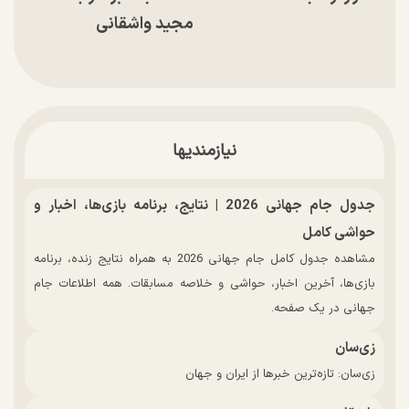
مجید واشقانی
نیازمندیها
جدول جام جهانی 2026 | نتایج، برنامه بازی‌ها، اخبار و
حواشی کامل
مشاهده جدول کامل جام جهانی 2026 به همراه نتایج زنده، برنامه
بازی‌ها، آخرین اخبار، حواشی و خلاصه مسابقات. همه اطلاعات جام
جهانی در یک صفحه.
زی‌سان
زی‌سان: تازه‌ترین خبرها از ایران و جهان