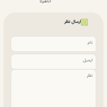
آناهیتا
ارسال نظر