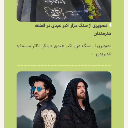
تصویری از سنگ مزار اکبر عبدی در قطعه
هنرمندان
تصویری از سنگ مزار اکبر عبدی بازیگر تئاتر سینما و
تلویزیون...