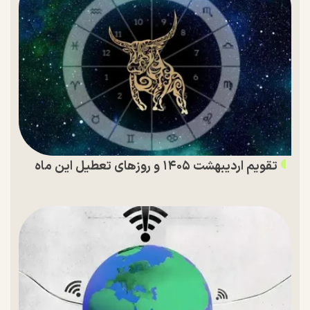
تقویم اردیبهشت ۱۴۰۵ و روز‌های تعطیل این ماه