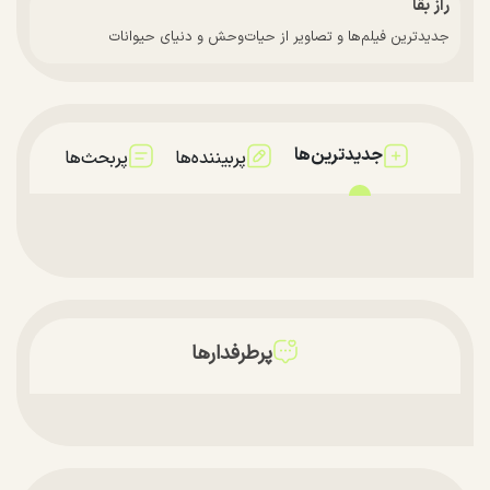
راز بقا
جدیدترین فیلم‌ها و تصاویر از حیات‌وحش و دنیای حیوانات
جدیدترین‌ها
پربیننده‌ها
پربحث‌ها
پرطرفدارها