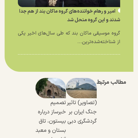
امیر و رهام خواننده‌های گروه ماکان بند از هم جدا
شدند و این گروه منحل شد
گروه موسیقی ماکان بند که طی سال‌های اخیر یکی
از شناخته‌شده‌ترین...
مطالب مرتبط
(تصاویر) تاثیر
تصمیم
جنگ ایران بر
خبرساز درباره
گردشگری دبی
بیستون، تاق
بستان و معبد