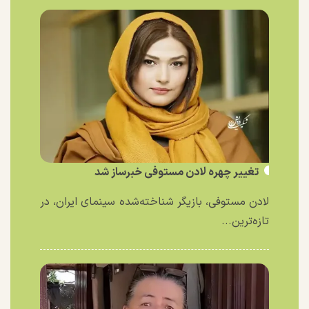
تغییر چهره لادن مستوفی خبرساز شد
لادن مستوفی، بازیگر شناخته‌شده سینمای ایران، در
تازه‌ترین...