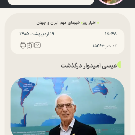
اخبار روز
خبرهای مهم ایران و جهان
۱۵:۴۸
۱۹ ارديبهشت ۱۴۰۵
کد خبر:
۱۵۴۶۳
عیسی امیدوار درگذشت