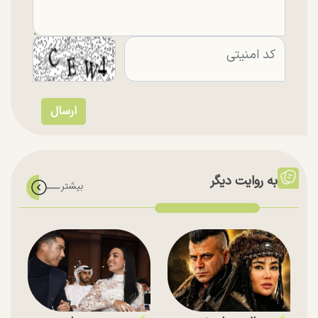
به روایت دیگر