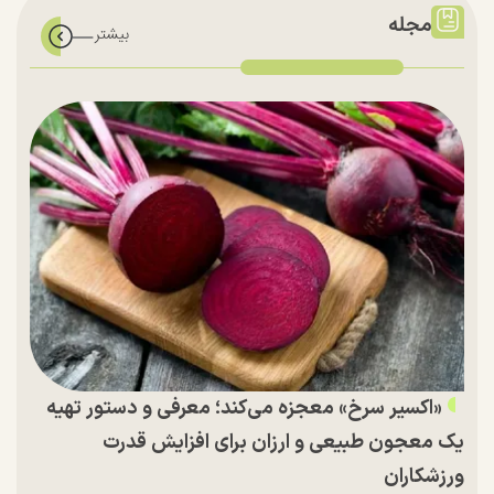
مجله
«اکسیر سرخ» معجزه می‌کند؛ معرفی و دستور تهیه
یک معجون طبیعی و ارزان برای افزایش قدرت
ورزشکاران