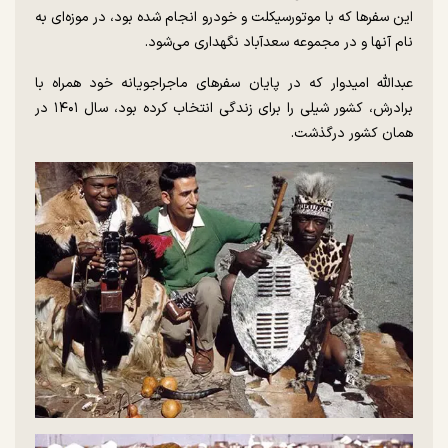
این سفر‌ها که با موتورسیکلت و خودرو انجام شده بود، در موزه‌ای به
نام آنها و در مجموعه سعدآباد نگهداری می‌شود.
عبدالله امیدوار که در پایان سفر‌های ماجراجویانه خود همراه با
برادرش، کشور شیلی را برای زندگی انتخاب کرده بود، سال ۱۴۰۱ در
همان کشور درگذشت.