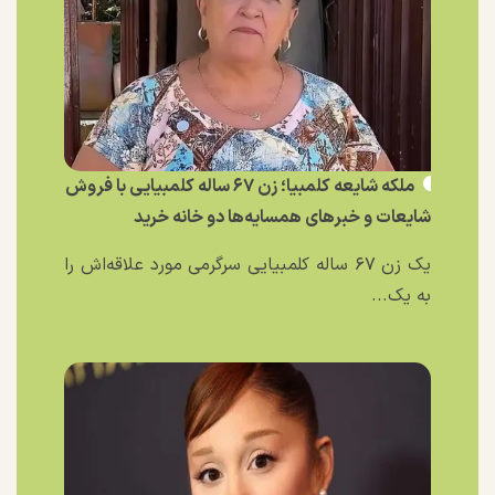
ملکه شایعه کلمبیا؛ زن ۶۷ ساله کلمبیایی با فروش
شایعات و خبر‌های همسایه‌ها دو خانه خرید
یک زن ۶۷ ساله کلمبیایی سرگرمی مورد علاقه‌اش را
به یک...