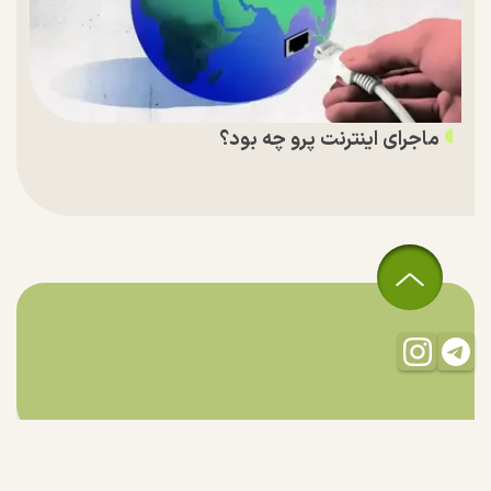
ماجرای اینترنت پرو چه بود؟
تمام حقوق مادی و معنوی این سایت متعلق به راستان است و استفاده
از مطالب با ذکر منبع بلامانع است.