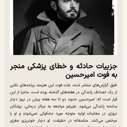
جزییات حادثه و خطای پزشکی منجر
به فوت امیرحسین
طبق گزارش‌های منتشر شده، علت فوت این هنرمند پیامدهای ناشی
از یک تصادف رانندگی در هفته‌های گذشته بوده است. ماجرا از این
قرار است که: امیرحسین حدود دو تا سه هفته پیش در نروژ دچار
سانحه رانندگی می‌شود. علیرغم مراجعه به مراکز درمانی، پزشکان
نروژی در معاینات اولیه متوجه مورد مشکوکی نمی‌شوند و او را
مرخص می‌کنند. متاسفانه در حقیقت، او دچار خونریزی مغزی