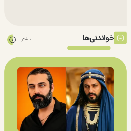
خواندنی‌ها