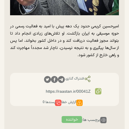
امیرحسین کریمی حدود یک دهه پیش با امید به فعالیت رسمی در
حوزه موسیقی به ایران بازگشت. او تلاش‌های زیادی انجام داد تا
بتواند مجوز فعالیت دریافت کند و در داخل کشور بخواند، اما پس
از سال‌ها پیگیری و به نتیجه نرسیدن، ناچار شد مجدداً مهاجرت کند
و راهی خارج از کشور شود.
اشتراک گذاری:
گزارش خطا
پسندها:
0
خواننده
برچسب ها: