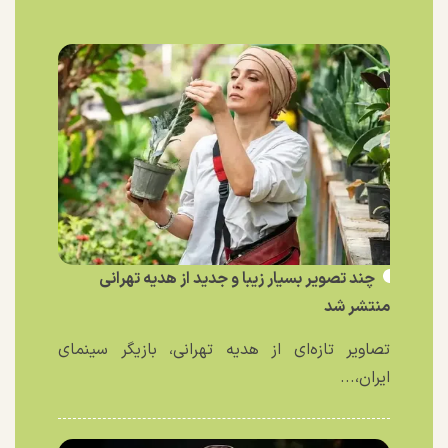
چند تصویر بسیار زیبا و جدید از هدیه تهرانی
منتشر شد
تصاویر تازه‌ای از هدیه تهرانی، بازیگر سینمای
ایران،...