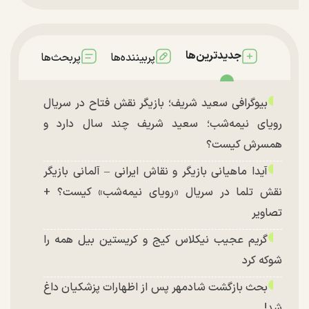
جدیدترین‌ها
پربیننده‌ها
پربحث‌ها
بیوگرافی سعید شریف؛ بازیگر نقش فتاح در سریال
رویای نیمه‌شب؛ سعید شریف چند سال دارد و
همسرش کیست؟
آیدا ماهیانی بازیگر و نقاش ایرانی – آلمانی بازیگر
نقش تلما در سریال «رویای نیمه‌شب» کیست؟ +
تصاویر
گریم عجیب نیکلاس کیج و کریستین بیل همه را
شوکه کرد
بحث بازگشت شادمهر پس از اظهارات پزشکیان داغ
شد!