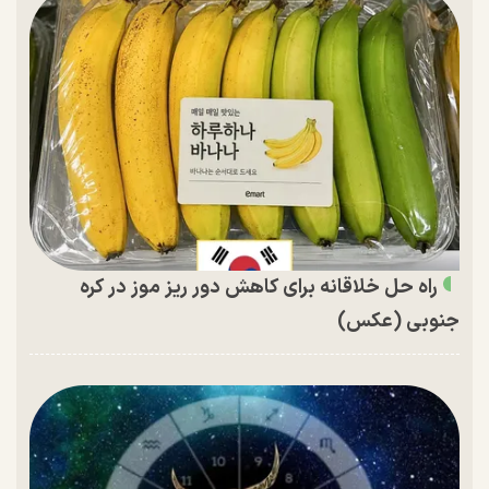
راه حل خلاقانه برای کاهش دور ریز موز در کره
جنوبی (عکس)