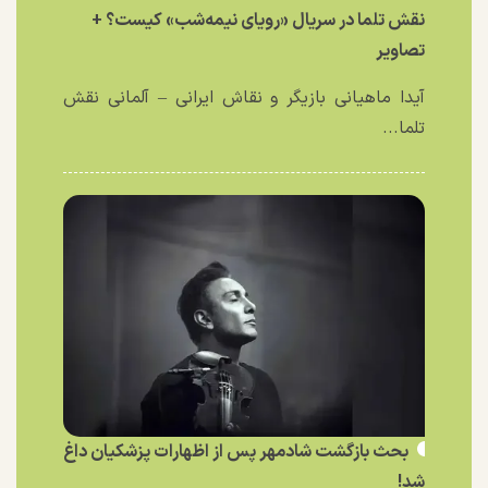
نقش تلما در سریال «رویای نیمه‌شب» کیست؟ +
تصاویر
آیدا ماهیانی بازیگر و نقاش ایرانی – آلمانی نقش
تلما...
بحث بازگشت شادمهر پس از اظهارات پزشکیان داغ
شد!