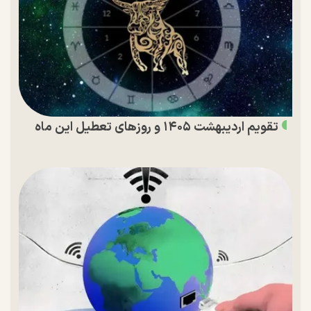
تقویم اردیبهشت ۱۴۰۵ و روز‌های تعطیل این ماه