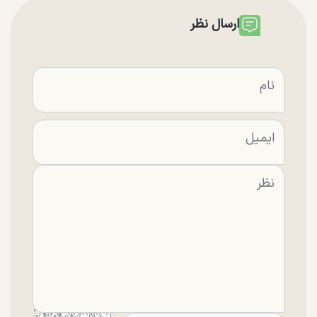
ارسال نظر