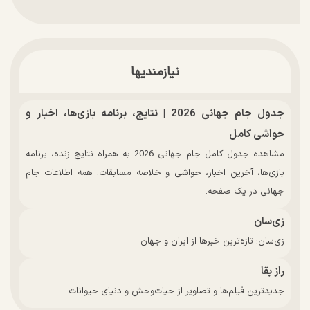
نیازمندیها
جدول جام جهانی 2026 | نتایج، برنامه بازی‌ها، اخبار و
حواشی کامل
مشاهده جدول کامل جام جهانی 2026 به همراه نتایج زنده، برنامه
بازی‌ها، آخرین اخبار، حواشی و خلاصه مسابقات. همه اطلاعات جام
جهانی در یک صفحه.
زی‌سان
زی‌سان: تازه‌ترین خبرها از ایران و جهان
راز بقا
جدیدترین فیلم‌ها و تصاویر از حیات‌وحش و دنیای حیوانات