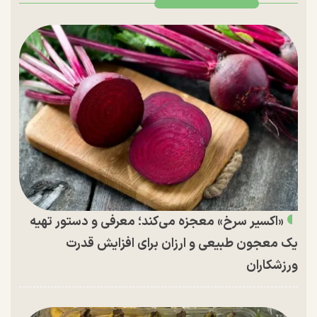
«اکسیر سرخ» معجزه می‌کند؛ معرفی و دستور تهیه
یک معجون طبیعی و ارزان برای افزایش قدرت
ورزشکاران