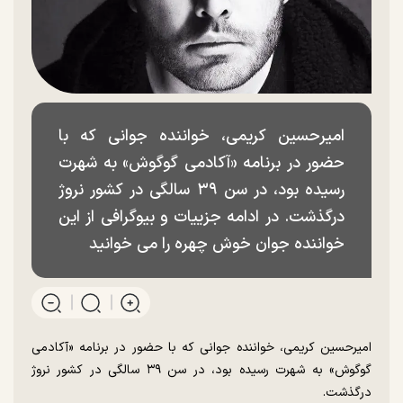
امیرحسین کریمی، خواننده جوانی که با
حضور در برنامه «آکادمی گوگوش» به شهرت
رسیده بود، در سن ۳۹ سالگی در کشور نروژ
درگذشت. در ادامه جزییات و بیوگرافی از این
خواننده جوان خوش چهره را می خوانید
امیرحسین کریمی، خواننده جوانی که با حضور در برنامه «آکادمی
گوگوش» به شهرت رسیده بود، در سن ۳۹ سالگی در کشور نروژ
درگذشت.