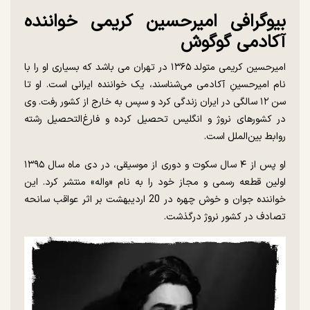
بیوگرافی امیرحسین کریمی خواننده
آکادمی گوگوش
امیرحسین کریمی متولد ۱۳۶۵ در تهران می باشد که بسیاری او را با
نام امیرحسینِ آکادمی می‌شناسند، یک خواننده ایرانی است. او تا
سن ۱۲ سالگی در ایران زندگی کرد و سپس به خارج از کشور رفت. وی
در کشورهای نروژ و انگلیس تحصیل کرده و فارغ‌التحصیل رشته
روابط بین‌الملل است.
او پس از ۴ سال سکوت و دوری از موسیقی، در دی ماه سال ۱۳۹۵
اولین قطعه رسمی و مجاز خود را به نام «واله» منتشر کرد. این
خواننده جوان و خوش چهره در 20 اردیبهشت بر اثر عواقب سانحه
تصادف در کشور نروژ درگذشت.