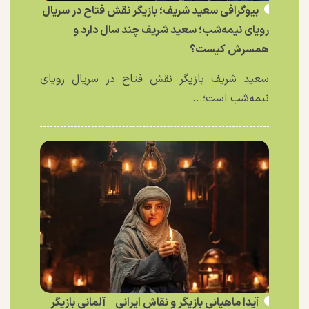
بیوگرافی سعید شریف؛ بازیگر نقش فتاح در سریال
رویای نیمه‌شب؛ سعید شریف چند سال دارد و
همسرش کیست؟
سعید شریف بازیگر نقش فتاح در سریال رویای
نیمه‌شب است؛...
آیدا ماهیانی بازیگر و نقاش ایرانی – آلمانی بازیگر