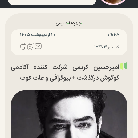
چهره‌ها
عمومی
۰۹:۴۸
۲۰ ارديبهشت ۱۴۰۵
کد خبر:
۱۵۴۷۳
امیرحسین کریمی شرکت کننده آکادمی
گوگوش درگذشت + بیوگرافی و علت فوت