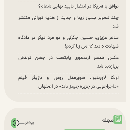
توافق با آمریکا در انتظار تایید نهایی شعام؟
چند تصویر بسیار زیبا و جدید از هدیه تهرانی منتشر
شد
ساغر عزیزی: حسین جگرکی و دو مرد دیگر در دادگاه
شهادت دادند که من زنا کردم!
عکس همسر ارسطوی پایتخت در جشن تولدش
پربازدید شد
اولگا لاورنتیوا، سوپرمدل روس و بازیگر فیلم
«ماجراجویی در جزیره جیمز باند» در اصفهان
مجله