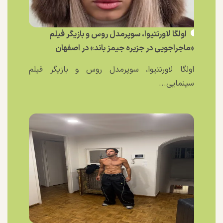
اولگا لاورنتیوا، سوپرمدل روس و بازیگر فیلم
«ماجراجویی در جزیره جیمز باند» در اصفهان
اولگا لاورنتیوا، سوپرمدل روس و بازیگر فیلم
سینمایی...