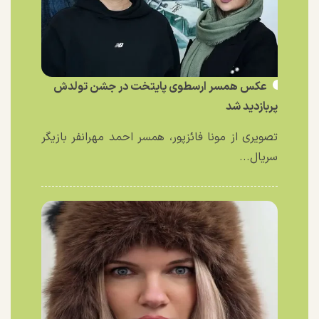
عکس همسر ارسطوی پایتخت در جشن تولدش
پربازدید شد
تصویری از مونا فائزپور، همسر احمد مهرانفر بازیگر
سریال...