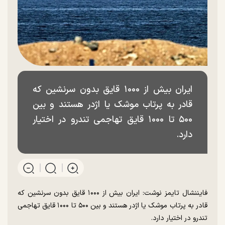
ایران بیش از ۱۰۰۰ قایق بدون سرنشین که
قادر به پرتاب موشک یا اژدر هستند و بین
۵۰۰ تا ۱۰۰۰ قایق تهاجمی تندرو در اختیار
دارد.
فایننشال تایمز نوشت: ایران بیش از ۱۰۰۰ قایق بدون سرنشین که
قادر به پرتاب موشک یا اژدر هستند و بین ۵۰۰ تا ۱۰۰۰ قایق تهاجمی
تندرو در اختیار دارد.