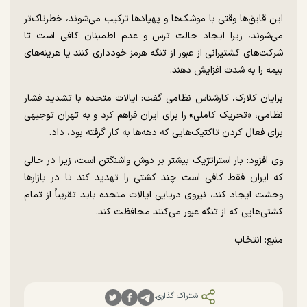
این قایق‌ها وقتی با موشک‌ها و پهپاد‌ها ترکیب می‌شوند، خطرناک‌تر
می‌شوند، زیرا ایجاد حالت ترس و عدم اطمینان کافی است تا
شرکت‌های کشتیرانی از عبور از تنگه هرمز خودداری کنند یا هزینه‌های
بیمه را به شدت افزایش دهند.
برایان کلارک، کارشناس نظامی گفت: ایالات متحده با تشدید فشار
نظامی، «تحریک کاملی» را برای ایران فراهم کرد و به تهران توجیهی
برای فعال کردن تاکتیک‌هایی که دهه‌ها به کار گرفته بود، داد.
وی افزود: بار استراتژیک بیشتر بر دوش واشنگتن است، زیرا در حالی
که ایران فقط کافی است چند کشتی را تهدید کند تا در بازار‌ها
وحشت ایجاد کند، نیروی دریایی ایالات متحده باید تقریباً از تمام
کشتی‌هایی که از تنگه عبور می‌کنند محافظت کند.
منبع: انتخاب
اشتراک گذاری: