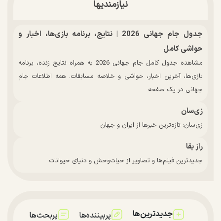
نیازمندیها
جدول جام جهانی 2026 | نتایج، برنامه بازی‌ها، اخبار و
حواشی کامل
مشاهده جدول کامل جام جهانی 2026 به همراه نتایج زنده، برنامه
بازی‌ها، آخرین اخبار، حواشی و خلاصه مسابقات. همه اطلاعات جام
جهانی در یک صفحه.
زی‌سان
زی‌سان: تازه‌ترین خبرها از ایران و جهان
راز بقا
جدیدترین فیلم‌ها و تصاویر از حیات‌وحش و دنیای حیوانات
جدیدترین‌ها
پربیننده‌ها
پربحث‌ها