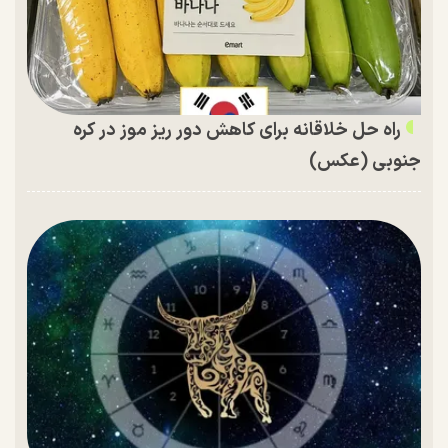
راه حل خلاقانه برای کاهش دور ریز موز در کره
جنوبی (عکس)