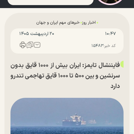
اخبار روز
خبرهای مهم ایران و جهان
۱۰:۴۷
۲۰ ارديبهشت ۱۴۰۵
کد خبر:
۱۵۴۸۳
فایننشال تایمز: ایران بیش از ۱۰۰۰ قایق بدون
سرنشین و بین ۵۰۰ تا ۱۰۰۰ قایق تهاجمی تندرو
دارد