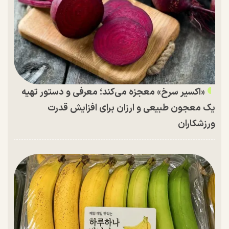
«اکسیر سرخ» معجزه می‌کند؛ معرفی و دستور تهیه
یک معجون طبیعی و ارزان برای افزایش قدرت
ورزشکاران