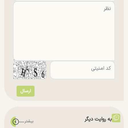
به روایت دیگر