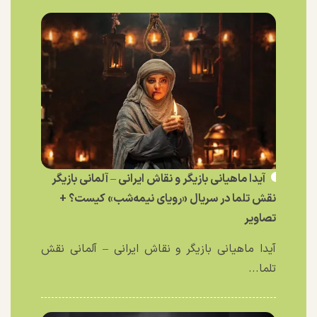
آیدا ماهیانی بازیگر و نقاش ایرانی – آلمانی بازیگر
نقش تلما در سریال «رویای نیمه‌شب» کیست؟ +
تصاویر
آیدا ماهیانی بازیگر و نقاش ایرانی – آلمانی نقش
تلما...