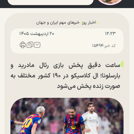
اخبار روز
خبرهای مهم ایران و جهان
۱۲:۲۳
۲۰ ارديبهشت ۱۴۰۵
کد خبر:
۱۵۴۹۴
ساعت دقیق پخش بازی رئال مادرید و
بارسلونا؛ ال کلاسیکو در ۱۹۰ کشور مختلف به
صورت زنده پخش می‌شود