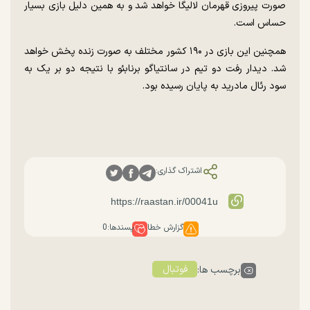
صورت پیروزی قهرمان لالیگا خواهد شد و به همین دلیل بازی بسیار
حساس است.
همچنین این بازی در ۱۹۰ کشور مختلف به صورت زنده پخش خواهد
شد. دیدار رفت دو تیم در سانتیاگو برنابئو با نتیجه دو بر یک به
سود رئال مادرید به پایان رسیده بود.
اشتراک گذاری:
گزارش خطا
پسندها:
0
فوتبال
برچسب ها: