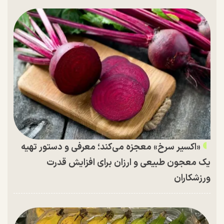
«اکسیر سرخ» معجزه می‌کند؛ معرفی و دستور تهیه
یک معجون طبیعی و ارزان برای افزایش قدرت
ورزشکاران