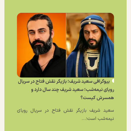
بیوگرافی سعید شریف؛ بازیگر نقش فتاح در سریال
رویای نیمه‌شب؛ سعید شریف چند سال دارد و
همسرش کیست؟
سعید شریف بازیگر نقش فتاح در سریال رویای
نیمه‌شب است؛...