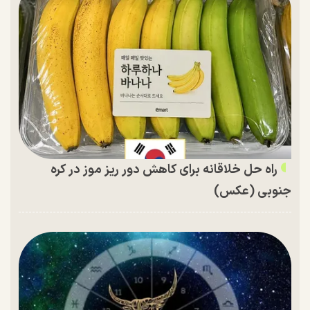
راه حل خلاقانه برای کاهش دور ریز موز در کره
جنوبی (عکس)