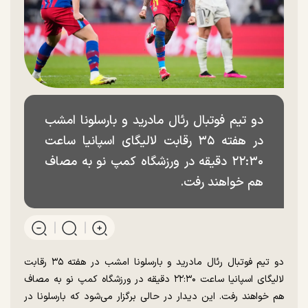
دو تیم فوتبال رئال مادرید و بارسلونا امشب
در هفته ۳۵ رقابت لالیگای اسپانیا ساعت
۲۲:۳۰ دقیقه در ورزشگاه کمپ نو به مصاف
هم خواهند رفت.
دو تیم فوتبال رئال مادرید و بارسلونا امشب در هفته ۳۵ رقابت
لالیگای اسپانیا ساعت ۲۲:۳۰ دقیقه در ورزشگاه کمپ نو به مصاف
هم خواهند رفت. این دیدار در حالی برگزار می‌شود که بارسلونا در