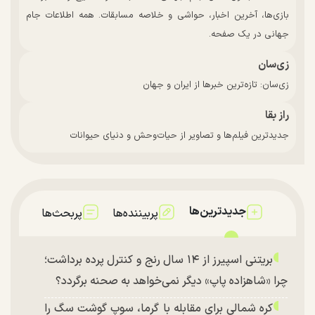
بازی‌ها، آخرین اخبار، حواشی و خلاصه مسابقات. همه اطلاعات جام
جهانی در یک صفحه.
زی‌سان
زی‌سان: تازه‌ترین خبرها از ایران و جهان
راز بقا
جدیدترین فیلم‌ها و تصاویر از حیات‌وحش و دنیای حیوانات
جدیدترین‌ها
پربیننده‌ها
پربحث‌ها
بریتنی اسپیرز از ۱۴ سال رنج و کنترل پرده برداشت؛
چرا «شاهزاده پاپ» دیگر نمی‌خواهد به صحنه برگردد؟
کره شمالی برای مقابله با گرما، سوپ گوشت سگ را