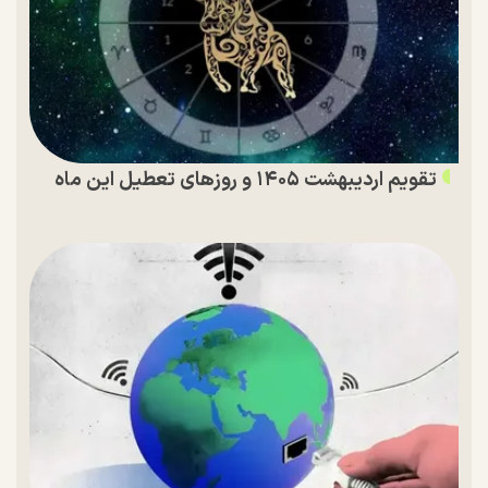
تقویم اردیبهشت ۱۴۰۵ و روز‌های تعطیل این ماه