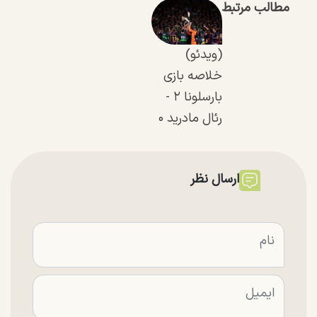
مطالب مرتبط
(ویدئو)
خلاصه بازی
بارسلونا ۲ -
رئال مادرید ۰
ارسال نظر