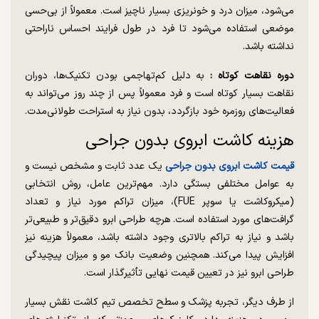
می‌شود، میزان درد و خونریزی بسیار ناچیز است. معمولاً از بی‌حسی
موضعی استفاده می‌شود تا فرد در طول فرایند احساس ناراحتی
نداشته باشد.
دوره نقاهت کوتاه :
به دلیل کم‌تهاجمی بودن تکنیک‌ها، دوران
نقاهت بسیار کوتاه است و فرد معمولاً پس از چند روز می‌تواند به
فعالیت‌های روزمره خود بازگردد، بدون نیاز به استراحت طولانی‌مدت.
هزینه کاشت ابروی بدون جراحی
قیمت کاشت ابروی بدون جراحی
یک عدد ثابت و مشخص نیست و
به عوامل مختلفی بستگی دارد. مهم‌ترین عامل، روش انتخابی
(میکروکاشت یا سوپر FUE)، میزان تراکم مورد نیاز و تعداد
گرافت‌های مورد استفاده است. هرچه طراحی ابرو دقیق‌تر و طبیعی‌تر
باشد و نیاز به تراکم بالاتری وجود داشته باشد، معمولاً هزینه نیز
افزایش پیدا می‌کند. همچنین وضعیت بانک مو و میزان پیچیدگی
طراحی ابرو نیز در تعیین قیمت نهایی تأثیرگذار است.
از طرف دیگر، تجربه پزشک و سطح تخصص تیم کاشت نقش بسیار