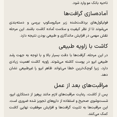
ناحیه بانک مو وارد شود.
آماده‌سازی گرافت‌ها
فولیکول‌های برداشت‌شده زیر میکروسکوپ بررسی و دسته‌بندی
می‌شوند تا از نظر کیفیت و سلامت آماده کاشت باشند. این مرحله
نقش مهمی در افزایش ماندگاری و طبیعی بودن نتیجه دارد.
کاشت با زاویه طبیعی
در این مرحله، گرافت‌ها با دقت بسیار بالا و با توجه به جهت رشد
طبیعی ابرو در پوست کاشته می‌شوند. زاویه کاشت اهمیت زیادی
دارد، زیرا کوچک‌ترین خطا می‌تواند ظاهر ابرو را غیرطبیعی نشان
دهد.
مراقبت‌های بعد از عمل
پس از کاشت، رعایت مراقبت‌های لازم مانند پرهیز از دستکاری ابرو،
شست‌وشوی صحیح و استفاده از داروهای تجویز شده ضروری است.
این مراقبت‌ها به تثبیت گرافت‌ها و افزایش موفقیت نهایی کاشت
کمک می‌کنند.