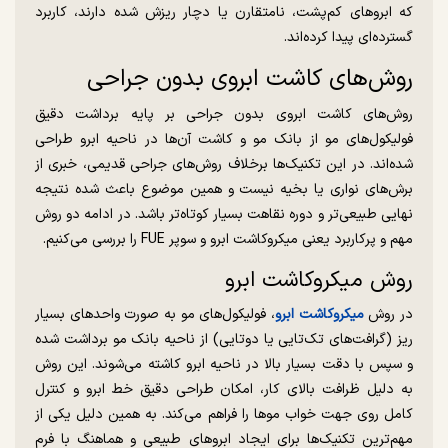
که ابروهای کم‌پشت، نامتقارن یا دچار ریزش شده دارند، کاربرد
گسترده‌ای پیدا کرده‌اند.
روش‌های کاشت ابروی بدون جراحی
روش‌های کاشت ابروی بدون جراحی بر پایه برداشت دقیق
فولیکول‌های مو از بانک مو و کاشت آن‌ها در ناحیه ابرو طراحی
شده‌اند. در این تکنیک‌ها برخلاف روش‌های جراحی قدیمی، خبری از
برش‌های نواری یا بخیه نیست و همین موضوع باعث شده نتیجه
نهایی طبیعی‌تر و دوره نقاهت بسیار کوتاه‌تر باشد. در ادامه دو روش
مهم و پرکاربرد یعنی میکروکاشت ابرو و سوپر FUE را بررسی می‌کنیم.
روش میکروکاشت ابرو
در روش
میکروکاشت ابرو
، فولیکول‌های مو به صورت واحدهای بسیار
ریز (گرافت‌های تک‌تایی یا دوتایی) از ناحیه بانک مو برداشت شده
و سپس با دقت بسیار بالا در ناحیه ابرو کاشته می‌شوند. این روش
به دلیل ظرافت بالای کار، امکان طراحی دقیق خط ابرو و کنترل
کامل روی جهت خواب موها را فراهم می‌کند. به همین دلیل یکی از
مهم‌ترین تکنیک‌ها برای ایجاد ابروهای طبیعی و هماهنگ با فرم