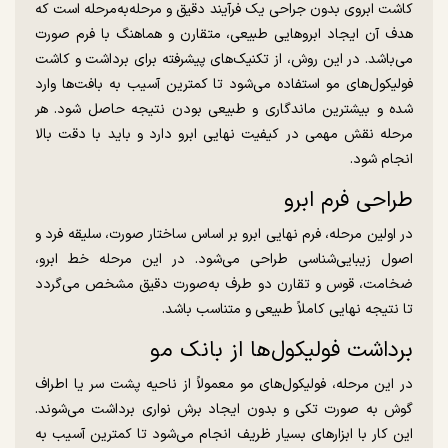
کاشت ابروی بدون جراحی یک فرآیند دقیق و مرحله‌به‌مرحله است که
هدف آن ایجاد ابروهایی طبیعی، متقارن و هماهنگ با فرم صورت
می‌باشد. در این روش، از تکنیک‌های پیشرفته برای برداشت و کاشت
فولیکول‌های مو استفاده می‌شود تا کمترین آسیب به بافت‌ها وارد
شده و بیشترین ماندگاری و طبیعی بودن نتیجه حاصل شود. هر
مرحله نقش مهمی در کیفیت نهایی ابرو دارد و باید با دقت بالا
انجام شود.
طراحی فرم ابرو
در اولین مرحله، فرم نهایی ابرو بر اساس ساختار صورت، سلیقه فرد و
اصول زیبایی‌شناسی طراحی می‌شود. در این مرحله خط ابرو،
ضخامت، قوس و تقارن دو طرف به‌صورت دقیق مشخص می‌گردد
تا نتیجه نهایی کاملاً طبیعی و متناسب باشد.
برداشت فولیکول‌ها از بانک مو
در این مرحله، فولیکول‌های مو معمولاً از ناحیه پشت سر یا اطراف
گوش به صورت تکی و بدون ایجاد برش نواری برداشت می‌شوند.
این کار با ابزارهای بسیار ظریف انجام می‌شود تا کمترین آسیب به