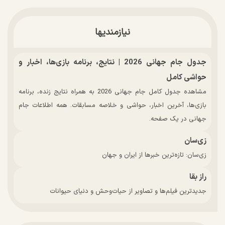
نیازمندیها
جدول جام جهانی 2026 | نتایج، برنامه بازی‌ها، اخبار و
حواشی کامل
مشاهده جدول کامل جام جهانی 2026 به همراه نتایج زنده، برنامه
بازی‌ها، آخرین اخبار، حواشی و خلاصه مسابقات. همه اطلاعات جام
جهانی در یک صفحه.
زی‌سان
زی‌سان: تازه‌ترین خبرها از ایران و جهان
راز بقا
جدیدترین فیلم‌ها و تصاویر از حیات‌وحش و دنیای حیوانات