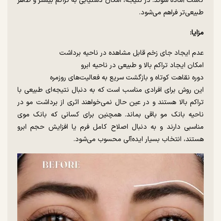
کاشت آماده شوند. در نتیجه، امکان دستیابی به تراکم بیشتر و ظاهر
طبیعی‌تر فراهم می‌شود.
مزایا:
عدم ایجاد جای زخم قابل مشاهده در ناحیه برداشت
امکان ایجاد تراکم بالا و طبیعی در ناحیه ابرو
دوره نقاهت کوتاه و بازگشت سریع به فعالیت‌های روزمره
این روش برای افرادی مناسب است که به دنبال نتیجه‌ای طبیعی با
تراکم بالا هستند و در عین حال نمی‌خواهند اثری از برداشت مو در
ناحیه بانک مو باقی بماند. همچنین برای کسانی که بانک موی
مناسبی دارند و به دنبال اصلاح کامل فرم یا افزایش حجم ابرو
هستند، انتخاب بسیار ایده‌آلی محسوب می‌شود.