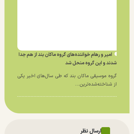
امیر و رهام خواننده‌های گروه ماکان بند از هم جدا
شدند و این گروه منحل شد
گروه موسیقی ماکان بند که طی سال‌های اخیر یکی
از شناخته‌شده‌ترین...
ارسال نظر