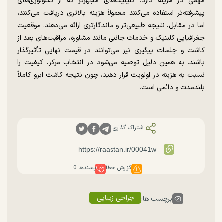
مهمی در هزینه دارد. کلینیک‌های مجهزتر که از تکنولوژی‌های
پیشرفته‌تر استفاده می‌کنند معمولاً هزینه بالاتری دریافت می‌کنند،
اما در مقابل، نتیجه طبیعی‌تر و ماندگارتری ارائه می‌دهند. موقعیت
جغرافیایی کلینیک و خدمات جانبی مانند مشاوره، مراقبت‌های بعد از
کاشت و جلسات پیگیری نیز می‌توانند در قیمت نهایی تأثیرگذار
باشند. به همین دلیل توصیه می‌شود در انتخاب مرکز، کیفیت را
نسبت به هزینه در اولویت قرار دهید، چون نتیجه کاشت ابرو کاملاً
بلندمدت و دائمی است.
اشتراک گذاری:
گزارش خطا
پسندها:
0
جراحی زیبایی
برچسب ها: