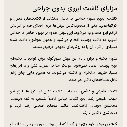
مزایای کاشت ابروی بدون جراحی
کاشت ابروی بدون جراحی به دلیل استفاده از تکنیک‌های مدرن و
کم‌تهاجمی، یکی از محبوب‌ترین روش‌ها برای اصلاح فرم و افزایش
تراکم ابرو محسوب می‌شود. این روش علاوه بر بهبود ظاهر، با حداقل
آسیب به بافت پوست انجام می‌شود و همین موضوع باعث شده
بسیاری از افراد آن را به روش‌های قدیمی ترجیح دهند.
بدون بخیه و برش :
در این روش هیچ‌گونه برش نواری یا بخیه‌ای
روی پوست ایجاد نمی‌شود. فولیکول‌ها به صورت تکی و با ابزارهای
بسیار ظریف استخراج و کاشته می‌شوند، به همین دلیل جای زخم
قابل مشاهده‌ای باقی نمی‌ماند.
نتیجه طبیعی و دائمی :
به دلیل کاشت دقیق فولیکول‌ها با زاویه و
جهت طبیعی رشد ابرو، نتیجه نهایی کاملاً طبیعی به نظر می‌رسد.
همچنین موهای کاشته‌شده مانند موهای طبیعی رشد کرده و
ماندگاری دائمی دارند.
کمترین درد و خونریزی :
از آنجا که این روش بدون جراحی باز انجام