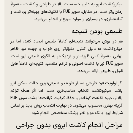
میکروکاشت ابرو به دلیل حساسیت بالا در طراحی و کاشت، معمولاً
زمان‌برتر است. در مقابل، سوپر FUE با تکنیک‌های بهینه‌تر برداشت و
آماده‌سازی، در بسیاری از موارد سریع‌تر انجام می‌شود.
طبیعی بودن نتیجه
هر دو روش می‌توانند نتیجه‌ای کاملاً طبیعی ایجاد کنند، اما در
میکروکاشت به دلیل کنترل دقیق‌تر روی خواب و جهت مو، ظاهر
نهایی معمولاً کمی ظریف‌تر و نزدیک‌تر به الگوی طبیعی ابرو است.
سوپر FUE نیز با کاشت اصولی و تراکم مناسب، نتیجه‌ای کاملاً قابل
قبول و طبیعی ارائه می‌دهد.
اگر اولویت فرد طراحی بسیار ظریف و طبیعی‌ترین حالت ممکن ابرو
باشد، میکروکاشت انتخاب مناسب‌تری است. اما اگر هدف تراکم
بالاتر، دوره نقاهت کوتاه‌تر و حفظ کیفیت گرافت‌ها باشد، سوپر FUE
گزینه بهتری محسوب می‌شود. در نهایت انتخاب روش باید بر اساس
شرایط ابرو، بانک مو و نظر پزشک متخصص انجام شود.
مراحل انجام کاشت ابروی بدون جراحی