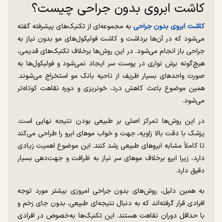
کاشت ابروی بدون جراحی چیست؟
کاشت ابروی بدون جراحی
به مجموعه‌ای از تکنیک‌های پیشرفته گفته
می‌شود که در آن‌ها برداشت و کاشت فولیکول‌های مو بدون نیاز به
جراحی باز انجام می‌شود. در این روش‌ها برخلاف تکنیک‌های قدیمی،
هیچ‌گونه برش نواری در پوست سر ایجاد نمی‌شود و فولیکول‌ها به
صورت واحدهای بسیار ظریف از ناحیه بانک مو استخراج می‌شوند.
همین موضوع باعث کاهش درد، خونریزی و دوره نقاهت کوتاه‌تر
می‌شود.
در این روش‌ها تمرکز اصلی بر طبیعی بودن نتیجه نهایی است.
پزشک با دقت بالا زاویه، جهت و خواب موهای ابرو را طراحی می‌کند
تا کاملاً مشابه ابروهای طبیعی رشد کنند. این موضوع اهمیت زیادی
دارد، زیرا ابرو برخلاف موهای سر نیاز به ظرافت و جهت‌دهی بسیار
دقیق دارد.
به همین دلیل، روش‌های بدون جراحی امروزی بیشتر مورد توجه
افرادی قرار گرفته‌اند که به دنبال نتیجه‌ای طبیعی، بدون جای زخم و
با حداقل دوران نقاهت هستند. این تکنیک‌ها به‌خصوص در افرادی