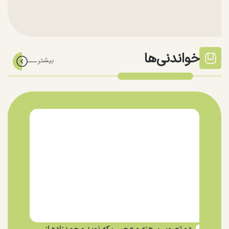
خواندنی‌ها