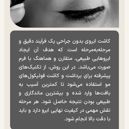
کاشت ابروی بدون جراحی یک فرآیند دقیق و
مرحله‌به‌مرحله است که هدف آن ایجاد
ابروهایی طبیعی، متقارن و هماهنگ با فرم
صورت می‌باشد. در این روش، از تکنیک‌های
پیشرفته برای برداشت و کاشت فولیکول‌های
مو استفاده می‌شود تا کمترین آسیب به
بافت‌ها وارد شده و بیشترین ماندگاری و
طبیعی بودن نتیجه حاصل شود. هر مرحله
نقش مهمی در کیفیت نهایی ابرو دارد و باید
با دقت بالا انجام شود.