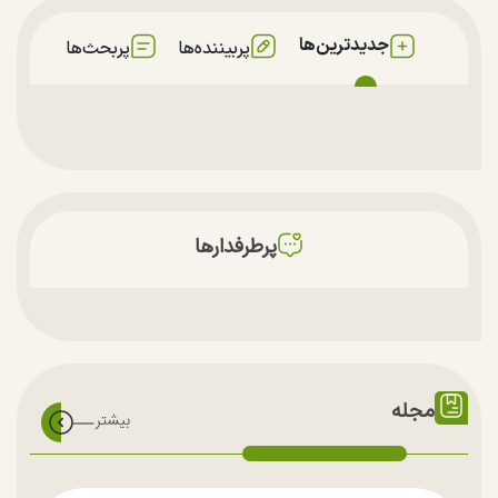
جدیدترین‌ها
پربیننده‌ها
پربحث‌ها
پرطرفدارها
مجله