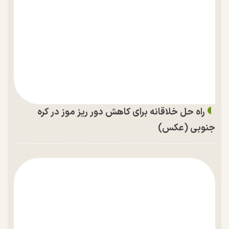
راه حل خلاقانه برای کاهش دور ریز موز در کره
جنوبی (عکس)