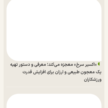
«اکسیر سرخ» معجزه می‌کند؛ معرفی و دستور تهیه
یک معجون طبیعی و ارزان برای افزایش قدرت
ورزشکاران