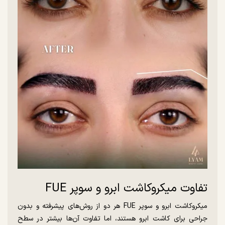
تفاوت میکروکاشت ابرو و سوپر FUE
میکروکاشت ابرو و سوپر FUE هر دو از روش‌های پیشرفته و بدون
جراحی برای کاشت ابرو هستند، اما تفاوت آن‌ها بیشتر در سطح