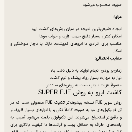
صورت محسوب می‌شود.
مزایا:
ایجاد طبیعی‌ترین نتیجه در میان روش‌های کاشت ابرو
امکان کنترل بسیار دقیق جهت، زاویه و خواب موها
مناسب برای افرادی با ابروهای کم‌پشت، نازک یا دچار سوختگی و
اسکار
معایب احتمالی:
زمان‌بر بودن انجام فرآیند به دلیل دقت بالا
نیاز به مهارت بسیار زیاد پزشک و تیم کاشت
معمولاً هزینه بالاتر نسبت به روش‌های ساده‌تر
کاشت ابرو به روش SUPER FUE
روش سوپر FUE نسخه پیشرفته‌تر تکنیک FUE معمولی است که در
آن فولیکول‌های مو به صورت کاملاً تکی و با ابزارهای بسیار ظریف‌تر
و دقیق‌تر استخراج می‌شوند. این تکنولوژی باعث می‌شود آسیب به
بافت‌های اطراف به حداقل برسد و گرافت‌ها با کیفیت بالاتری برای