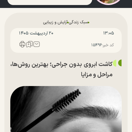
سبک زندگی
آرایش و زیبایی
۱۳:۰۵
۲۰ ارديبهشت ۱۴۰۵
کد خبر:
۱۵۴۹۶
کاشت ابروی بدون جراحی؛ بهترین روش‌ها،
مراحل و مزایا