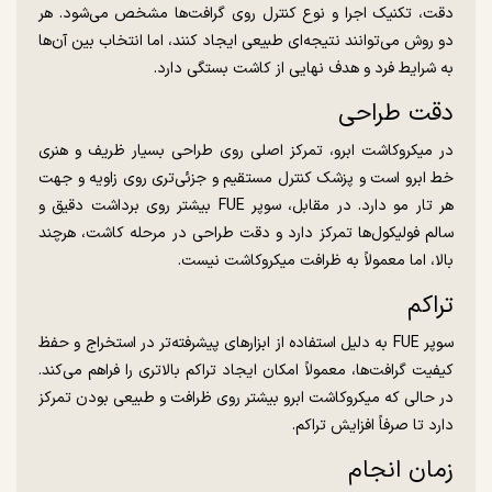
دقت، تکنیک اجرا و نوع کنترل روی گرافت‌ها مشخص می‌شود. هر
دو روش می‌توانند نتیجه‌ای طبیعی ایجاد کنند، اما انتخاب بین آن‌ها
به شرایط فرد و هدف نهایی از کاشت بستگی دارد.
دقت طراحی
در میکروکاشت ابرو، تمرکز اصلی روی طراحی بسیار ظریف و هنری
خط ابرو است و پزشک کنترل مستقیم و جزئی‌تری روی زاویه و جهت
هر تار مو دارد. در مقابل، سوپر FUE بیشتر روی برداشت دقیق و
سالم فولیکول‌ها تمرکز دارد و دقت طراحی در مرحله کاشت، هرچند
بالا، اما معمولاً به ظرافت میکروکاشت نیست.
تراکم
سوپر FUE به دلیل استفاده از ابزارهای پیشرفته‌تر در استخراج و حفظ
کیفیت گرافت‌ها، معمولاً امکان ایجاد تراکم بالاتری را فراهم می‌کند.
در حالی که میکروکاشت ابرو بیشتر روی ظرافت و طبیعی بودن تمرکز
دارد تا صرفاً افزایش تراکم.
زمان انجام