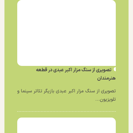
تصویری از سنگ مزار اکبر عبدی در قطعه
هنرمندان
تصویری از سنگ مزار اکبر عبدی بازیگر تئاتر سینما و
تلویزیون...