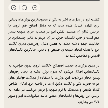
کاشت ابرو در سال‌های اخیر به یکی از محبوب‌ترین روش‌های زیبایی
برای افرادی تبدیل شده است که به دنبال اصلاح فرم ابروها یا
افزایش تراکم آن هستند. نقش ابرو در تناسب اجزای صورت بسیار
مهم است و حتی تغییرات جزئی در آن می‌تواند تأثیر چشمگیری بر
جذابیت چهره داشته باشد. به همین دلیل، روش‌های مدرن کاشت
ابرو با هدف ایجاد نتیجه‌ای طبیعی و دائمی، جایگزین تکنیک‌های
قدیمی و تهاجمی شده‌اند.
در میان روش‌های جدید، اصطلاح «کاشت ابروی بدون جراحی» به
تکنیک‌هایی اطلاق می‌شود که بدون برش، بخیه یا ایجاد زخم‌های
وسیع انجام می‌شوند. این روش‌ها با استفاده از برداشت فولیکول‌های
مو به صورت تکی و کاشت دقیق آن‌ها در ناحیه ابرو، امکان طراحی
کاملاً طبیعی و هماهنگ با فرم صورت را فراهم می‌کنند. در ادامه، به
بررسی این روش‌ها و تکنیک‌های مهمی مانند میکروکاشت ابرو و سوپر
FUE می‌پردازیم.